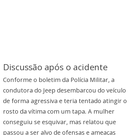
Discussão após o acidente
Conforme o boletim da Polícia Militar, a
condutora do Jeep desembarcou do veículo
de forma agressiva e teria tentado atingir o
rosto da vítima com um tapa. A mulher
conseguiu se esquivar, mas relatou que
passou a ser alvo de ofensas e ameaças