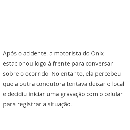
Após o acidente, a motorista do Onix
estacionou logo à frente para conversar
sobre o ocorrido. No entanto, ela percebeu
que a outra condutora tentava deixar o local
e decidiu iniciar uma gravação com o celular
para registrar a situação.