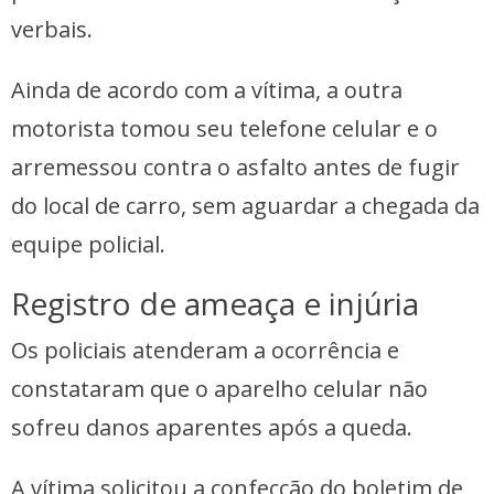
verbais.
Ainda de acordo com a vítima, a outra
motorista tomou seu telefone celular e o
arremessou contra o asfalto antes de fugir
do local de carro, sem aguardar a chegada da
equipe policial.
Registro de ameaça e injúria
Os policiais atenderam a ocorrência e
constataram que o aparelho celular não
sofreu danos aparentes após a queda.
A vítima solicitou a confecção do boletim de