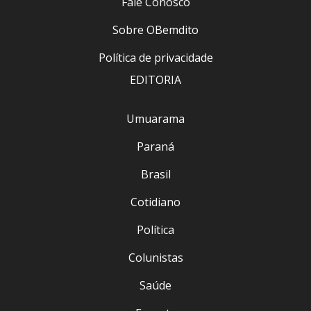
Fale Conosco
Sobre OBemdito
Política de privacidade
EDITORIA
Umuarama
Paraná
Brasil
Cotidiano
Política
Colunistas
Saúde