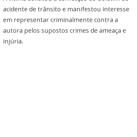
acidente de trânsito e manifestou interesse
em representar criminalmente contra a
autora pelos supostos crimes de ameaça e
injúria.