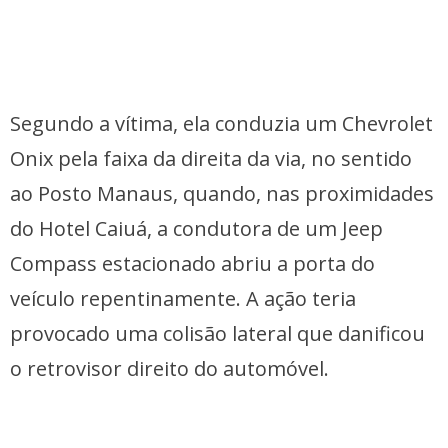
Segundo a vítima, ela conduzia um Chevrolet
Onix pela faixa da direita da via, no sentido
ao Posto Manaus, quando, nas proximidades
do Hotel Caiuá, a condutora de um Jeep
Compass estacionado abriu a porta do
veículo repentinamente. A ação teria
provocado uma colisão lateral que danificou
o retrovisor direito do automóvel.