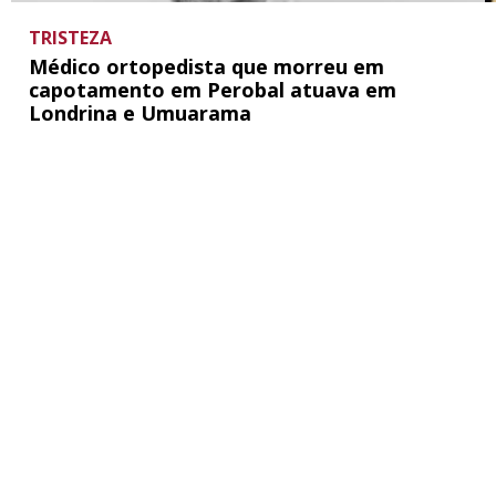
TRISTEZA
Médico ortopedista que morreu em
capotamento em Perobal atuava em
Londrina e Umuarama