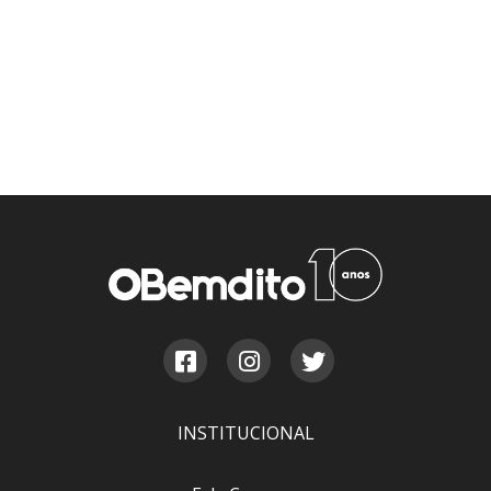
INSTITUCIONAL