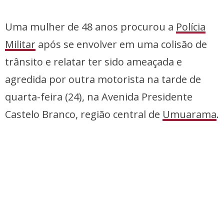
Uma mulher de 48 anos procurou a
Polícia
Militar
após se envolver em uma colisão de
trânsito e relatar ter sido ameaçada e
agredida por outra motorista na tarde de
quarta-feira (24), na Avenida Presidente
Castelo Branco, região central de
Umuarama
.