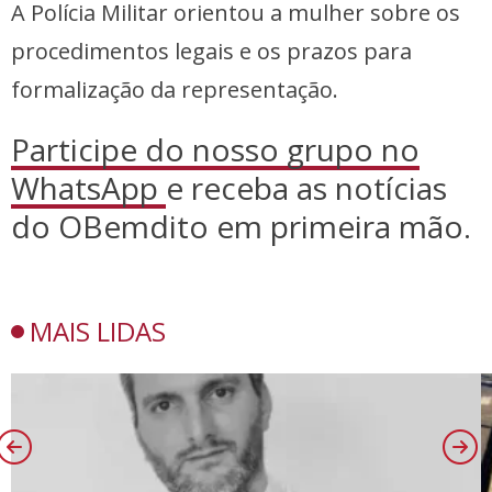
A Polícia Militar orientou a mulher sobre os
procedimentos legais e os prazos para
formalização da representação.
Participe do nosso grupo no
WhatsApp
e receba as notícias
do OBemdito em primeira mão.
MAIS LIDAS