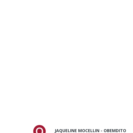
JAQUELINE MOCELLIN - OBEMDITO