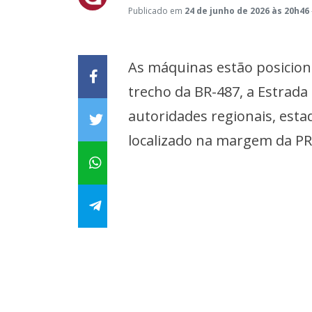
Publicado em
24 de junho de 2026 às 20h46
As máquinas estão posicion
trecho da BR-487, a Estrada 
autoridades regionais, esta
localizado na margem da P