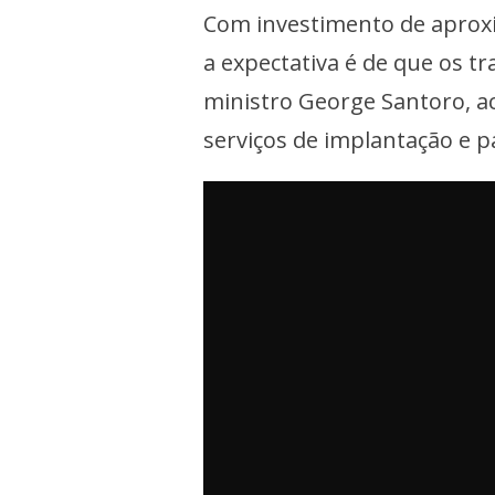
Com investimento de aprox
a expectativa é de que os t
ministro George Santoro, a
serviços de implantação e 