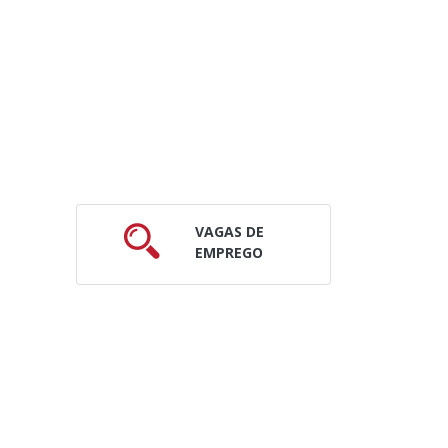
VAGAS DE
EMPREGO