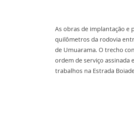
As obras de implantação e
quilômetros da rodovia entr
de Umuarama. O trecho comp
ordem de serviço assinada 
trabalhos na Estrada Boiade