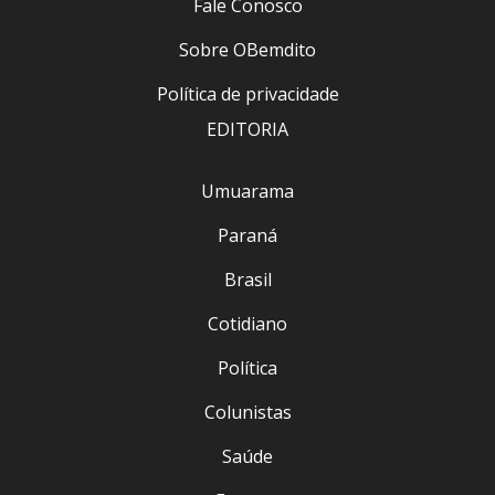
Fale Conosco
Sobre OBemdito
Política de privacidade
EDITORIA
Umuarama
Paraná
Brasil
Cotidiano
Política
Colunistas
Saúde