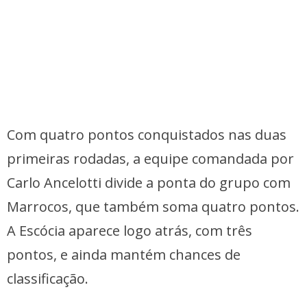
Com quatro pontos conquistados nas duas
primeiras rodadas, a equipe comandada por
Carlo Ancelotti divide a ponta do grupo com
Marrocos, que também soma quatro pontos.
A Escócia aparece logo atrás, com três
pontos, e ainda mantém chances de
classificação.