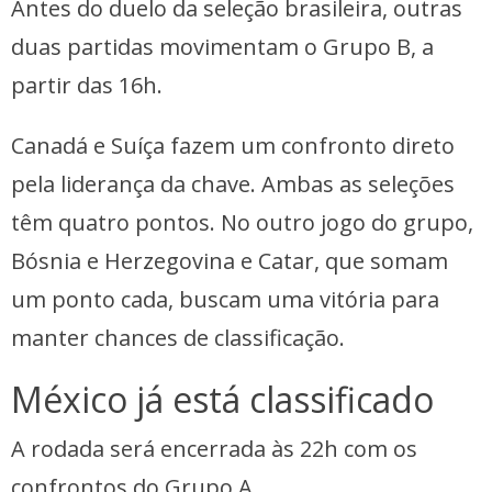
Antes do duelo da seleção brasileira, outras
duas partidas movimentam o Grupo B, a
partir das 16h.
Canadá e Suíça fazem um confronto direto
pela liderança da chave. Ambas as seleções
têm quatro pontos. No outro jogo do grupo,
Bósnia e Herzegovina e Catar, que somam
um ponto cada, buscam uma vitória para
manter chances de classificação.
México já está classificado
A rodada será encerrada às 22h com os
confrontos do Grupo A.