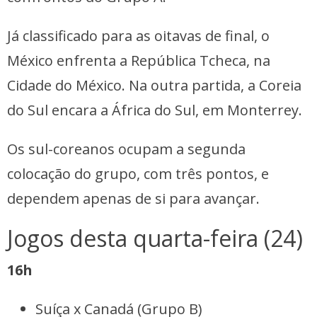
Já classificado para as oitavas de final, o
México enfrenta a República Tcheca, na
Cidade do México. Na outra partida, a Coreia
do Sul encara a África do Sul, em Monterrey.
Os sul-coreanos ocupam a segunda
colocação do grupo, com três pontos, e
dependem apenas de si para avançar.
Jogos desta quarta-feira (24)
16h
Suíça x Canadá (Grupo B)