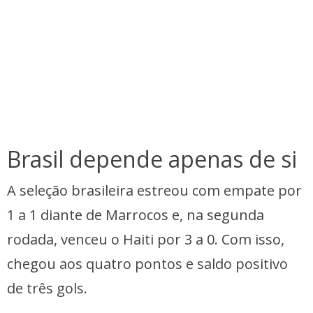
Brasil depende apenas de si
A seleção brasileira estreou com empate por
1 a 1 diante de Marrocos e, na segunda
rodada, venceu o Haiti por 3 a 0. Com isso,
chegou aos quatro pontos e saldo positivo
de três gols.