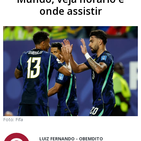
onde assistir
Foto: Fifa
LUIZ FERNANDO - OBEMDITO