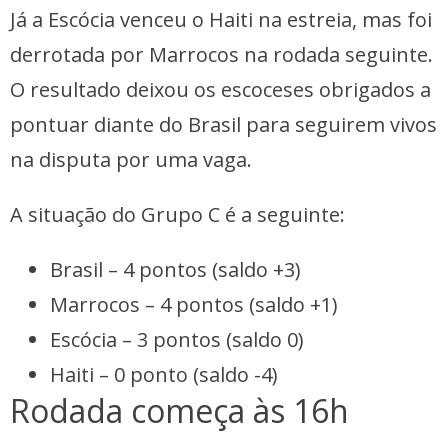
Já a Escócia venceu o Haiti na estreia, mas foi
derrotada por Marrocos na rodada seguinte.
O resultado deixou os escoceses obrigados a
pontuar diante do Brasil para seguirem vivos
na disputa por uma vaga.
A situação do Grupo C é a seguinte:
Brasil – 4 pontos (saldo +3)
Marrocos – 4 pontos (saldo +1)
Escócia – 3 pontos (saldo 0)
Haiti – 0 ponto (saldo -4)
Rodada começa às 16h