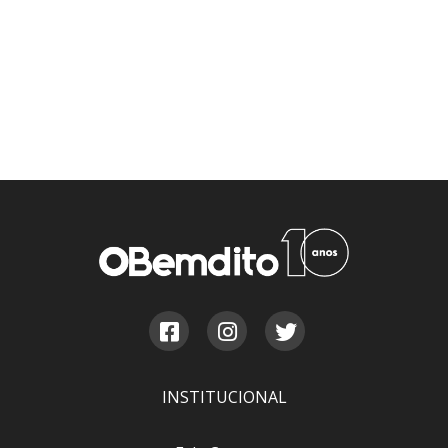
INSTITUCIONAL