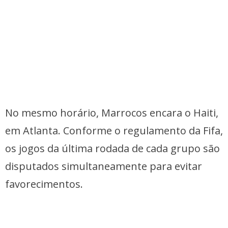
No mesmo horário, Marrocos encara o Haiti,
em Atlanta. Conforme o regulamento da Fifa,
os jogos da última rodada de cada grupo são
disputados simultaneamente para evitar
favorecimentos.