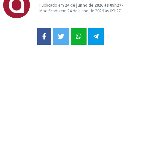
Publicado em
24 de junho de 2026 às 09h27
-
Modificado em 24 de junho de 2026 às 09h27