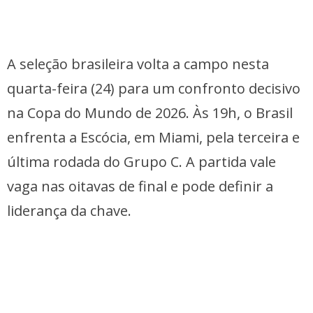
A seleção brasileira volta a campo nesta
quarta-feira (24) para um confronto decisivo
na Copa do Mundo de 2026. Às 19h, o Brasil
enfrenta a Escócia, em Miami, pela terceira e
última rodada do Grupo C. A partida vale
vaga nas oitavas de final e pode definir a
liderança da chave.