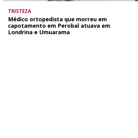
TRISTEZA
Médico ortopedista que morreu em
capotamento em Perobal atuava em
Londrina e Umuarama