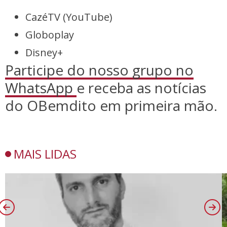
CazéTV (YouTube)
Globoplay
Disney+
Participe do nosso grupo no
WhatsApp
e receba as notícias
do OBemdito em primeira mão.
MAIS LIDAS