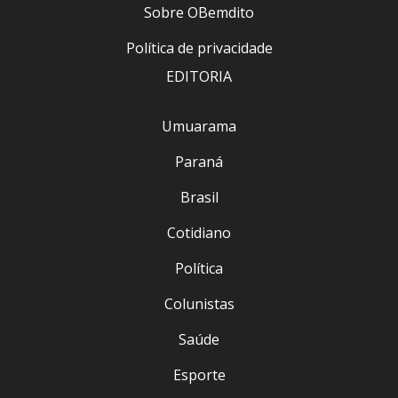
Sobre OBemdito
Política de privacidade
EDITORIA
Umuarama
Paraná
Brasil
Cotidiano
Política
Colunistas
Saúde
Esporte