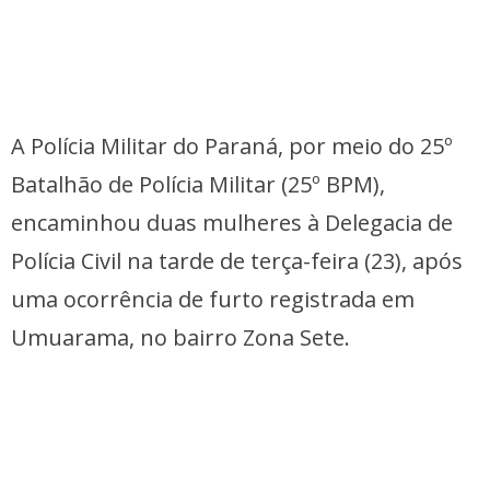
A Polícia Militar do Paraná, por meio do 25º
Batalhão de Polícia Militar (25º BPM),
encaminhou duas mulheres à Delegacia de
Polícia Civil na tarde de terça-feira (23), após
uma ocorrência de furto registrada em
Umuarama, no bairro Zona Sete.