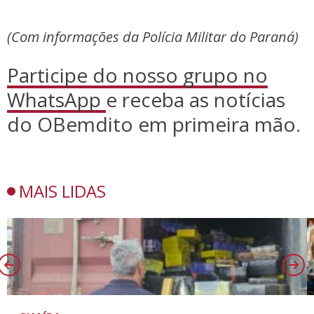
(Com informações da Polícia Militar do Paraná)
Participe do nosso grupo no
WhatsApp
e receba as notícias
do OBemdito em primeira mão.
MAIS LIDAS