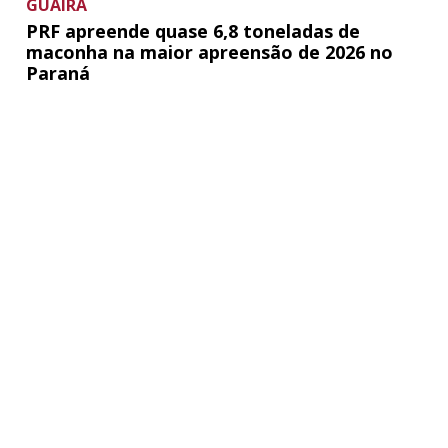
GUAÍRA
PRF apreende quase 6,8 toneladas de
maconha na maior apreensão de 2026 no
Paraná