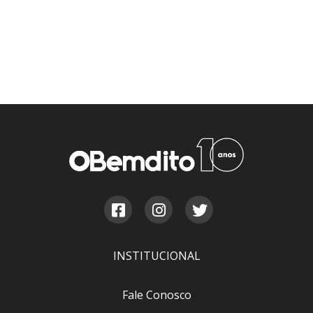
INSTITUCIONAL
Fale Conosco