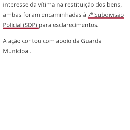
interesse da vítima na restituição dos bens,
ambas foram encaminhadas à
7ª Subdivisão
Policial (SDP)
para esclarecimentos.
A ação contou com apoio da Guarda
Municipal.