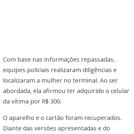
Com base nas informações repassadas,
equipes policiais realizaram diligências e
localizaram a mulher no terminal. Ao ser
abordada, ela afirmou ter adquirido o celular
da vítima por R$ 300.
O aparelho e o cartão foram recuperados.
Diante das versões apresentadas e do