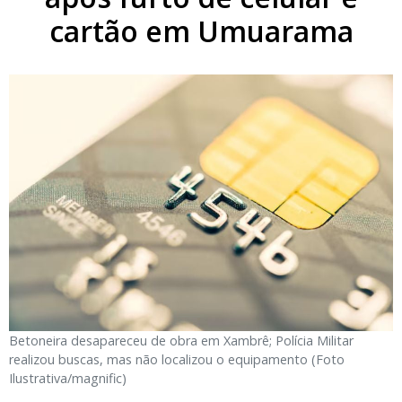
cartão em Umuarama
Betoneira desapareceu de obra em Xambrê; Polícia Militar
realizou buscas, mas não localizou o equipamento (Foto
Ilustrativa/magnific)