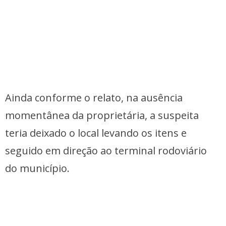
Ainda conforme o relato, na ausência
momentânea da proprietária, a suspeita
teria deixado o local levando os itens e
seguido em direção ao terminal rodoviário
do município.