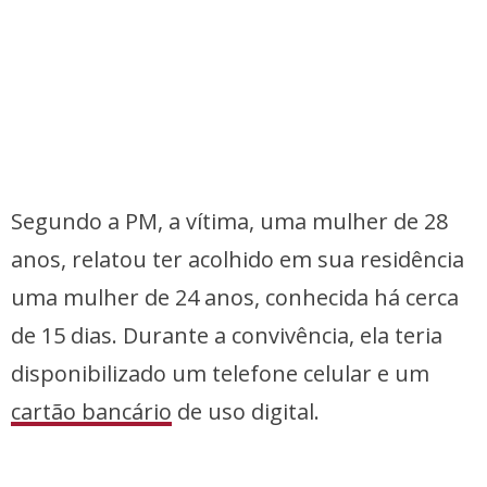
Segundo a PM, a vítima, uma mulher de 28
anos, relatou ter acolhido em sua residência
uma mulher de 24 anos, conhecida há cerca
de 15 dias. Durante a convivência, ela teria
disponibilizado um telefone celular e um
cartão bancário
de uso digital.