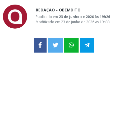
REDAÇÃO - OBEMDITO
Publicado em
23 de junho de 2026 às 19h26
-
Modificado em 23 de junho de 2026 às 19h33