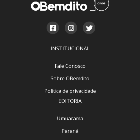
INSTITUCIONAL
Fale Conosco
Sobre OBemdito
Política de privacidade
EDITORIA
Umuarama
Paraná