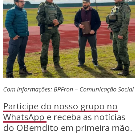
Com informações: BPFron – Comunicação Social
Participe do nosso grupo no
WhatsApp
e receba as notícias
do OBemdito em primeira mão.