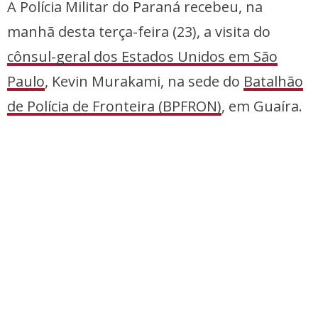
A Polícia Militar do Paraná recebeu, na
manhã desta terça-feira (23), a visita do
cônsul-geral dos Estados Unidos em São
Paulo
, Kevin Murakami, na sede do
Batalhão
de Polícia de Fronteira (BPFRON)
, em Guaíra.