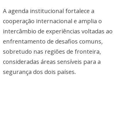
A agenda institucional fortalece a
cooperação internacional e amplia o
intercâmbio de experiências voltadas ao
enfrentamento de desafios comuns,
sobretudo nas regiões de fronteira,
consideradas áreas sensíveis para a
segurança dos dois países.