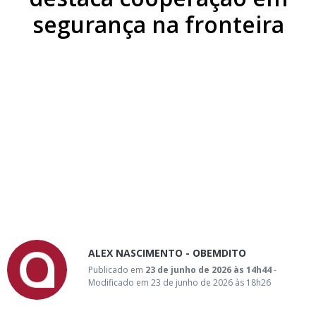
segurança na fronteira
ALEX NASCIMENTO - OBEMDITO
Publicado em
23 de junho de 2026 às 14h44
-
Modificado em 23 de junho de 2026 às 18h26