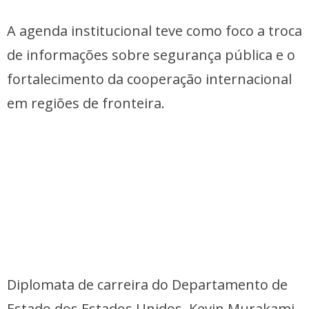
A agenda institucional teve como foco a troca
de informações sobre segurança pública e o
fortalecimento da cooperação internacional
em regiões de fronteira.
Diplomata de carreira do Departamento de
Estado dos Estados Unidos, Kevin Murakami