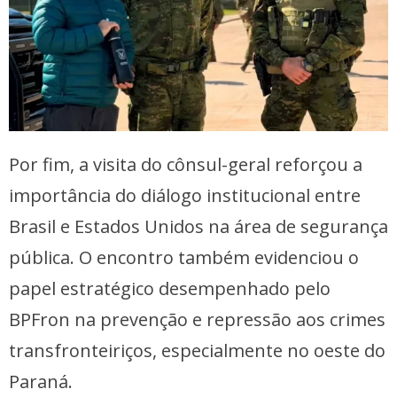
Por fim, a visita do cônsul-geral reforçou a
importância do diálogo institucional entre
Brasil e Estados Unidos na área de segurança
pública. O encontro também evidenciou o
papel estratégico desempenhado pelo
BPFron na prevenção e repressão aos crimes
transfronteiriços, especialmente no oeste do
Paraná.