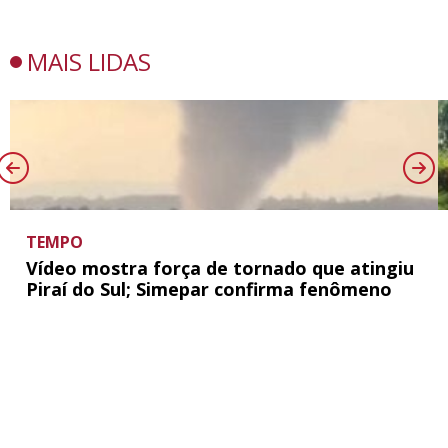
MAIS LIDAS
TEMPO
Vídeo mostra força de tornado que atingiu
Piraí do Sul; Simepar confirma fenômeno