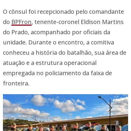
O cônsul foi recepcionado pelo comandante
do
BPFron
, tenente-coronel Eldison Martins
do Prado, acompanhado por oficiais da
unidade. Durante o encontro, a comitiva
conheceu a história do batalhão, sua área de
atuação e a estrutura operacional
empregada no policiamento da faixa de
fronteira.