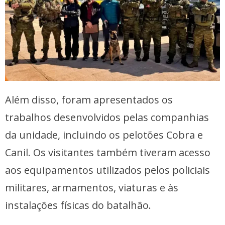
Além disso, foram apresentados os
trabalhos desenvolvidos pelas companhias
da unidade, incluindo os pelotões Cobra e
Canil. Os visitantes também tiveram acesso
aos equipamentos utilizados pelos policiais
militares, armamentos, viaturas e às
instalações físicas do batalhão.