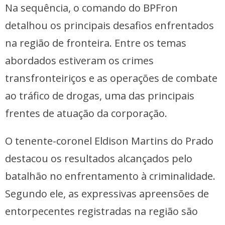
Na sequência, o comando do BPFron
detalhou os principais desafios enfrentados
na região de fronteira. Entre os temas
abordados estiveram os crimes
transfronteiriços e as operações de combate
ao tráfico de drogas, uma das principais
frentes de atuação da corporação.
O tenente-coronel Eldison Martins do Prado
destacou os resultados alcançados pelo
batalhão no enfrentamento à criminalidade.
Segundo ele, as expressivas apreensões de
entorpecentes registradas na região são