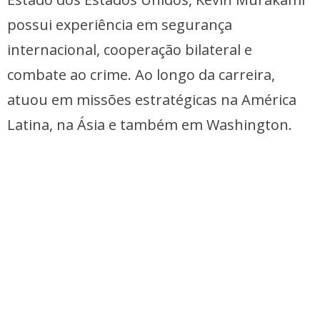
possui experiência em segurança
internacional, cooperação bilateral e
combate ao crime. Ao longo da carreira,
atuou em missões estratégicas na América
Latina, na Ásia e também em Washington.