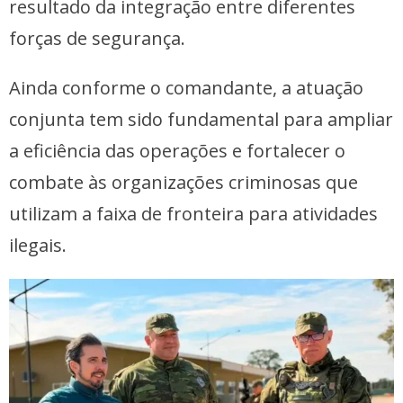
resultado da integração entre diferentes
forças de segurança.
Ainda conforme o comandante, a atuação
conjunta tem sido fundamental para ampliar
a eficiência das operações e fortalecer o
combate às organizações criminosas que
utilizam a faixa de fronteira para atividades
ilegais.