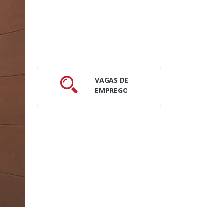
VAGAS DE
EMPREGO