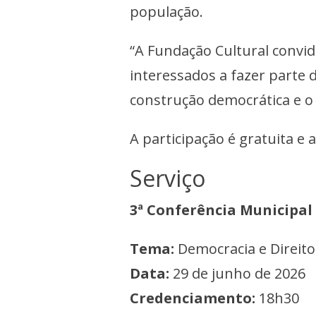
população.
“A Fundação Cultural convid
interessados a fazer parte
construção democrática e o 
A participação é gratuita e
Serviço
3ª Conferência Municipal
Tema:
Democracia e Direito
Data:
29 de junho de 2026
Credenciamento:
18h30