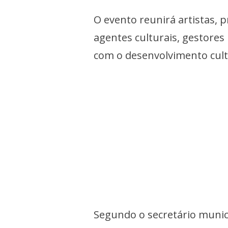
O evento reunirá artistas, 
agentes culturais, gestores
com o desenvolvimento cultu
Segundo o secretário munici