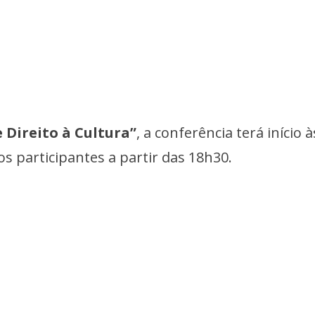
 Direito à Cultura”
, a conferência terá início à
 participantes a partir das 18h30.