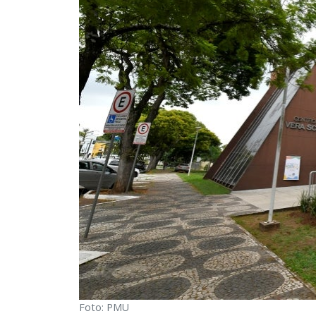
Foto: PMU