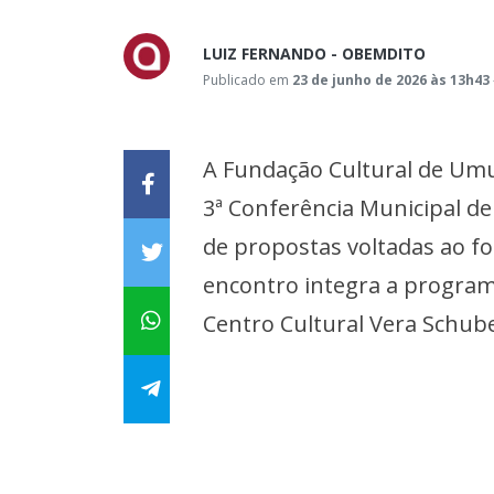
LUIZ FERNANDO - OBEMDITO
Publicado em
23 de junho de 2026 às 13h43
A Fundação Cultural de Um
3ª Conferência Municipal de
de propostas voltadas ao fo
encontro integra a program
Centro Cultural Vera Schube