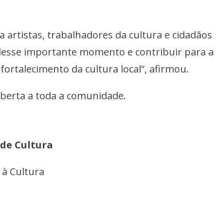
a artistas, trabalhadores da cultura e cidadãos
 desse importante momento e contribuir para a
fortalecimento da cultura local”, afirmou.
 aberta a toda a comunidade.
 de Cultura
 à Cultura