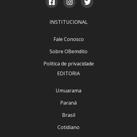
INSTITUCIONAL
Fale Conosco
Sobre OBemdito
Política de privacidade
EDITORIA
Umuarama
Paraná
Brasil
Cotidiano