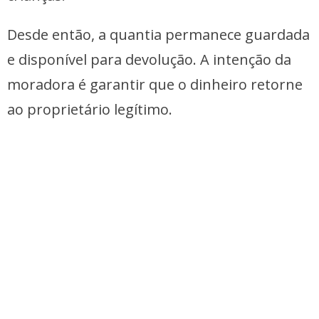
Desde então, a quantia permanece guardada
e disponível para devolução. A intenção da
moradora é garantir que o dinheiro retorne
ao proprietário legítimo.