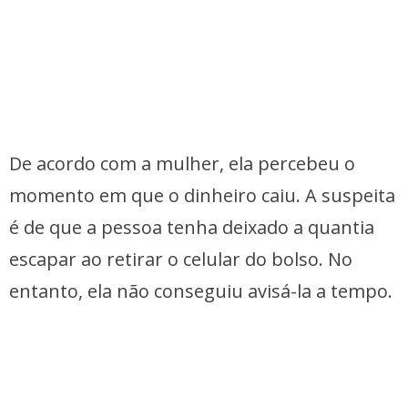
De acordo com a mulher, ela percebeu o
momento em que o dinheiro caiu. A suspeita
é de que a pessoa tenha deixado a quantia
escapar ao retirar o celular do bolso. No
entanto, ela não conseguiu avisá-la a tempo.