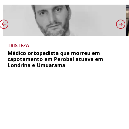
TRISTEZA
Médico ortopedista que morreu em
capotamento em Perobal atuava em
Londrina e Umuarama