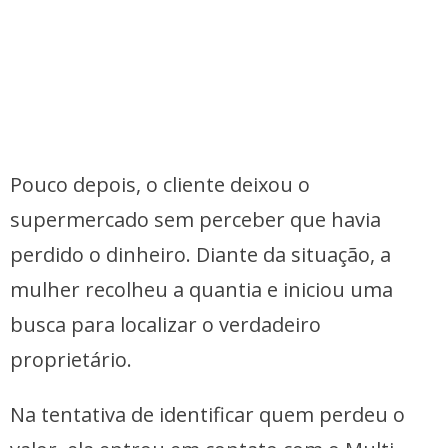
Pouco depois, o cliente deixou o
supermercado sem perceber que havia
perdido o dinheiro. Diante da situação, a
mulher recolheu a quantia e iniciou uma
busca para localizar o verdadeiro
proprietário.
Na tentativa de identificar quem perdeu o