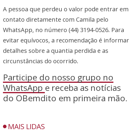
A pessoa que perdeu o valor pode entrar em
contato diretamente com Camila pelo
WhatsApp, no número (44) 3194-0526. Para
evitar equívocos, a recomendação é informar
detalhes sobre a quantia perdida e as
circunstâncias do ocorrido.
Participe do nosso grupo no
WhatsApp
e receba as notícias
do OBemdito em primeira mão.
MAIS LIDAS