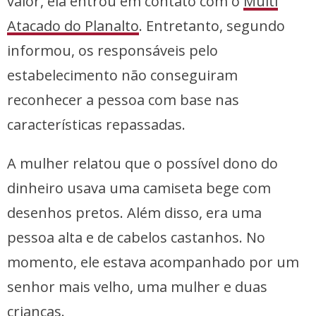
valor, ela entrou em contato com o
Multi
Atacado do Planalto
. Entretanto, segundo
informou, os responsáveis pelo
estabelecimento não conseguiram
reconhecer a pessoa com base nas
características repassadas.
A mulher relatou que o possível dono do
dinheiro usava uma camiseta bege com
desenhos pretos. Além disso, era uma
pessoa alta e de cabelos castanhos. No
momento, ele estava acompanhado por um
senhor mais velho, uma mulher e duas
crianças.