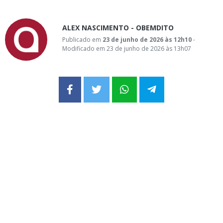
ALEX NASCIMENTO - OBEMDITO
Publicado em
23 de junho de 2026 às 12h10
-
Modificado em 23 de junho de 2026 às 13h07