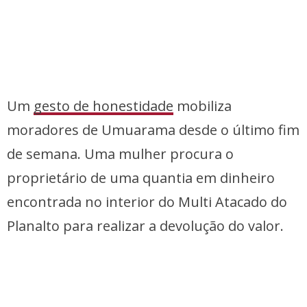
Um
gesto de honestidade
mobiliza
moradores de Umuarama desde o último fim
de semana. Uma mulher procura o
proprietário de uma quantia em dinheiro
encontrada no interior do Multi Atacado do
Planalto para realizar a devolução do valor.