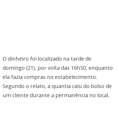
O dinheiro foi localizado na tarde de
domingo (21), por volta das 16h50, enquanto
ela fazia compras no estabelecimento.
Segundo o relato, a quantia caiu do bolso de
um cliente durante a permanência no local.