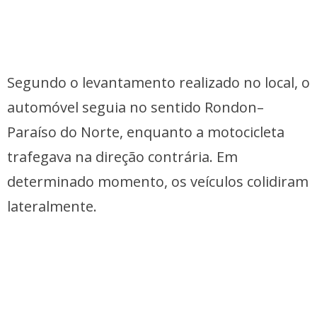
Segundo o levantamento realizado no local, o
automóvel seguia no sentido Rondon–
Paraíso do Norte, enquanto a motocicleta
trafegava na direção contrária. Em
determinado momento, os veículos colidiram
lateralmente.