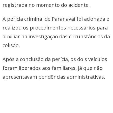
registrada no momento do acidente.
A perícia criminal de Paranavaí foi acionada e
realizou os procedimentos necessários para
auxiliar na investigação das circunstâncias da
colisão.
Após a conclusão da perícia, os dois veículos
foram liberados aos familiares, já que não
apresentavam pendências administrativas.