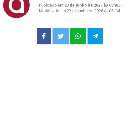
Publicado em
23 de junho de 2026 às 08h03
-
Modificado em 23 de junho de 2026 às 08h04