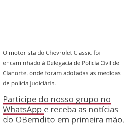
O motorista do Chevrolet Classic foi
encaminhado à Delegacia de Polícia Civil de
Cianorte, onde foram adotadas as medidas
de polícia judiciária.
Participe do nosso grupo no
WhatsApp
e receba as notícias
do OBemdito em primeira mão.