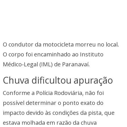
O condutor da motocicleta morreu no local.
O corpo foi encaminhado ao Instituto
Médico-Legal (IML) de Paranavaí.
Chuva dificultou apuração
Conforme a Polícia Rodoviária, não foi
possível determinar o ponto exato do
impacto devido às condições da pista, que
estava molhada em razão da chuva