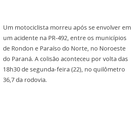
Um motociclista morreu após se envolver em
um acidente na PR-492, entre os municípios
de Rondon e Paraíso do Norte, no Noroeste
do Paraná. A colisão aconteceu por volta das
18h30 de segunda-feira (22), no quilômetro
36,7 da rodovia.