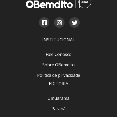
INSTITUCIONAL
Fale Conosco
Sobre OBemdito
Política de privacidade
EDITORIA
Umuarama
Paraná