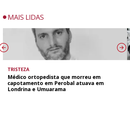
MAIS LIDAS
TRISTEZA
Médico ortopedista que morreu em
capotamento em Perobal atuava em
Londrina e Umuarama