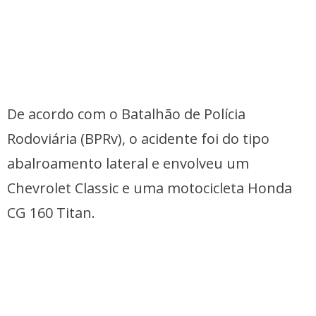
De acordo com o Batalhão de Polícia
Rodoviária (BPRv), o acidente foi do tipo
abalroamento lateral e envolveu um
Chevrolet Classic e uma motocicleta Honda
CG 160 Titan.