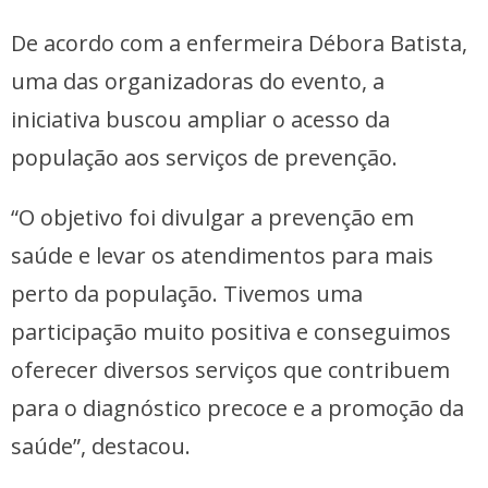
De acordo com a enfermeira Débora Batista,
uma das organizadoras do evento, a
iniciativa buscou ampliar o acesso da
população aos serviços de prevenção.
“O objetivo foi divulgar a prevenção em
saúde e levar os atendimentos para mais
perto da população. Tivemos uma
participação muito positiva e conseguimos
oferecer diversos serviços que contribuem
para o diagnóstico precoce e a promoção da
saúde”, destacou.