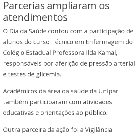
Parcerias ampliaram os
atendimentos
O Dia da Saúde contou com a participação de
alunos do curso Técnico em Enfermagem do
Colégio Estadual Professora Ilda Kamal,
responsáveis por aferição de pressão arterial
e testes de glicemia.
Acadêmicos da área da saúde da Unipar
também participaram com atividades
educativas e orientações ao público.
Outra parceira da ação foi a Vigilância