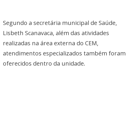
Segundo a secretária municipal de Saúde,
Lisbeth Scanavaca, além das atividades
realizadas na área externa do CEM,
atendimentos especializados também foram
oferecidos dentro da unidade.