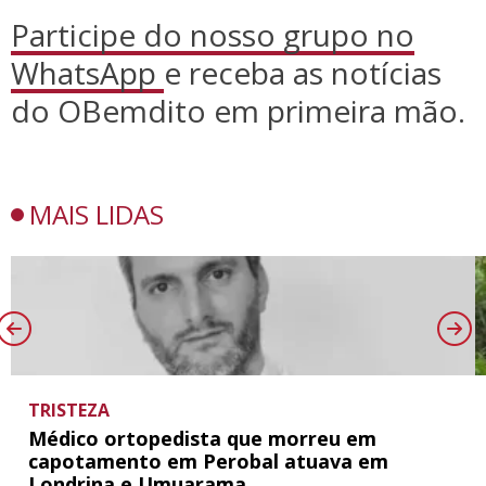
Participe do nosso grupo no
WhatsApp
e receba as notícias
do OBemdito em primeira mão.
MAIS LIDAS
TRISTEZA
Médico ortopedista que morreu em
capotamento em Perobal atuava em
Londrina e Umuarama