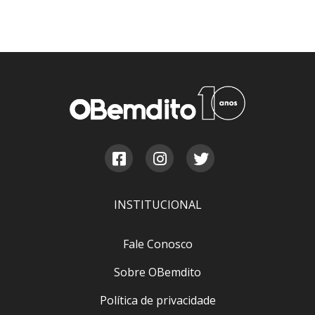
INSTITUCIONAL
Fale Conosco
Sobre OBemdito
Política de privacidade