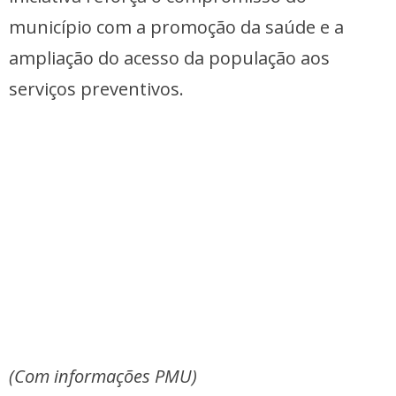
município com a promoção da saúde e a
ampliação do acesso da população aos
serviços preventivos.
(Com informações PMU)