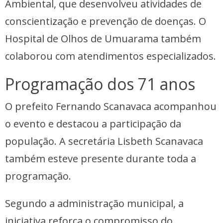
Ambiental, que desenvolveu atividades de
conscientização e prevenção de doenças. O
Hospital de Olhos de Umuarama também
colaborou com atendimentos especializados.
Programação dos 71 anos
O prefeito Fernando Scanavaca acompanhou
o evento e destacou a participação da
população. A secretária Lisbeth Scanavaca
também esteve presente durante toda a
programação.
Segundo a administração municipal, a
iniciativa reforça o compromisso do