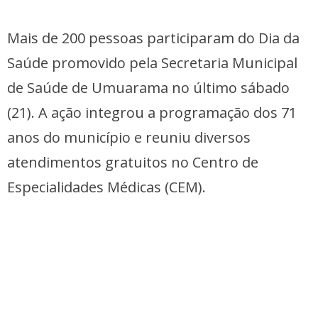
Mais de 200 pessoas participaram do Dia da
Saúde promovido pela Secretaria Municipal
de Saúde de Umuarama no último sábado
(21). A ação integrou a programação dos 71
anos do município e reuniu diversos
atendimentos gratuitos no Centro de
Especialidades Médicas (CEM).