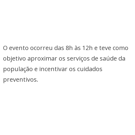
O evento ocorreu das 8h às 12h e teve como
objetivo aproximar os serviços de saúde da
população e incentivar os cuidados
preventivos.