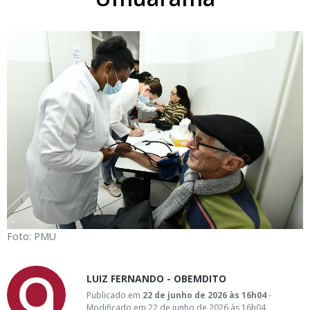
Foto: PMU
LUIZ FERNANDO - OBEMDITO
Publicado em
22 de junho de 2026 às 16h04
-
Modificado em 22 de junho de 2026 às 16h04