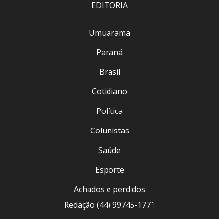
EDITORIA
Umuarama
Paraná
Brasil
Cotidiano
Política
Colunistas
Saúde
Esporte
Achados e perdidos
Redação (44) 99745-1771