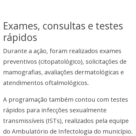
Exames, consultas e testes
rápidos
Durante a ação, foram realizados exames
preventivos (citopatológico), solicitações de
mamografias, avaliações dermatológicas e
atendimentos oftalmológicos.
A programação também contou com testes
rápidos para infecções sexualmente
transmissíveis (ISTs), realizados pela equipe
do Ambulatório de Infectologia do município.