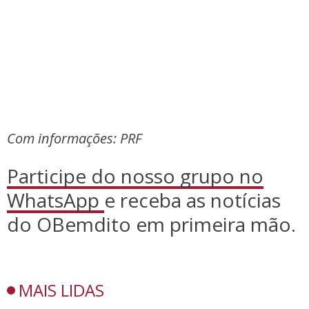
Com informações: PRF
Participe do nosso grupo no
WhatsApp
e receba as notícias
do OBemdito em primeira mão.
MAIS LIDAS