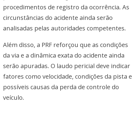
procedimentos de registro da ocorrência. As
circunstâncias do acidente ainda serão
analisadas pelas autoridades competentes.
Além disso, a PRF reforçou que as condições
da via e a dinâmica exata do acidente ainda
serão apuradas. O laudo pericial deve indicar
fatores como velocidade, condições da pista e
possíveis causas da perda de controle do
veículo.