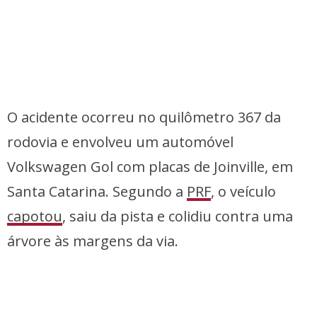
O acidente ocorreu no quilômetro 367 da
rodovia e envolveu um automóvel
Volkswagen Gol com placas de Joinville, em
Santa Catarina. Segundo a
PRF
, o veículo
capotou
, saiu da pista e colidiu contra uma
árvore às margens da via.