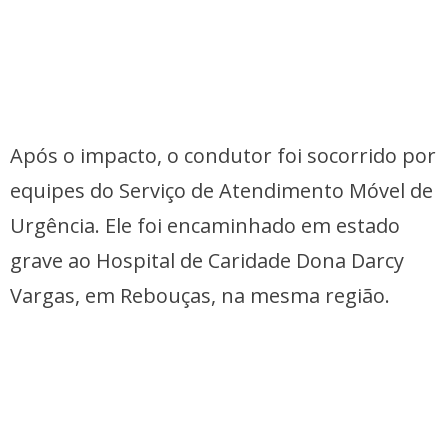
Após o impacto, o condutor foi socorrido por
equipes do Serviço de Atendimento Móvel de
Urgência. Ele foi encaminhado em estado
grave ao Hospital de Caridade Dona Darcy
Vargas, em Rebouças, na mesma região.