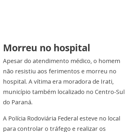
Morreu no hospital
Apesar do atendimento médico, o homem
não resistiu aos ferimentos e morreu no
hospital. A vítima era moradora de Irati,
município também localizado no Centro-Sul
do Paraná.
A Polícia Rodoviária Federal esteve no local
para controlar o tráfego e realizar os