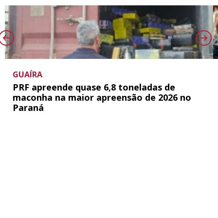
GUAÍRA
PRF apreende quase 6,8 toneladas de
maconha na maior apreensão de 2026 no
Paraná