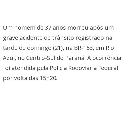
Um homem de 37 anos morreu após um
grave acidente de trânsito registrado na
tarde de domingo (21), na BR-153, em Rio
Azul, no Centro-Sul do Paraná. A ocorrência
foi atendida pela Polícia Rodoviária Federal
por volta das 15h20.