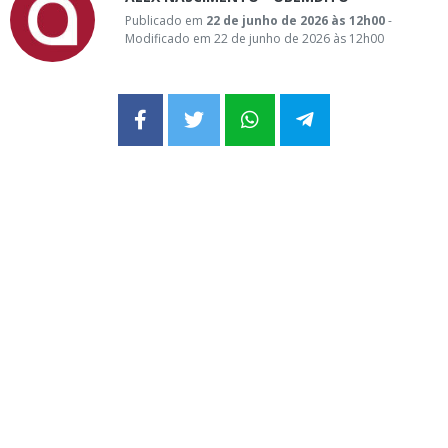
Publicado em
22 de junho de 2026 às 12h00
-
Modificado em 22 de junho de 2026 às 12h00