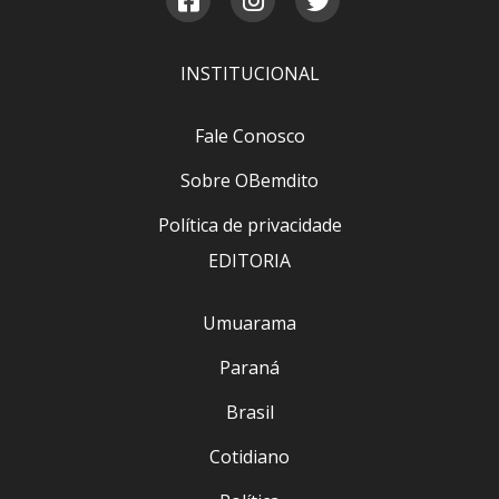
INSTITUCIONAL
Fale Conosco
Sobre OBemdito
Política de privacidade
EDITORIA
Umuarama
Paraná
Brasil
Cotidiano