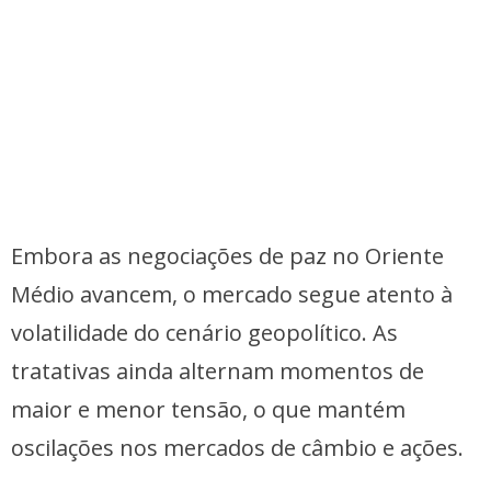
Embora as negociações de paz no Oriente
Médio avancem, o mercado segue atento à
volatilidade do cenário geopolítico. As
tratativas ainda alternam momentos de
maior e menor tensão, o que mantém
oscilações nos mercados de câmbio e ações.