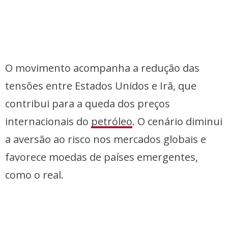
O movimento acompanha a redução das
tensões entre Estados Unidos e Irã, que
contribui para a queda dos preços
internacionais do
petróleo
. O cenário diminui
a aversão ao risco nos mercados globais e
favorece moedas de países emergentes,
como o real.