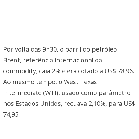
Por volta das 9h30, o barril do petróleo
Brent, referência internacional da
commodity, caía 2% e era cotado a US$ 78,96.
Ao mesmo tempo, o West Texas
Intermediate (WTI), usado como parâmetro
nos Estados Unidos, recuava 2,10%, para US$
74,95.