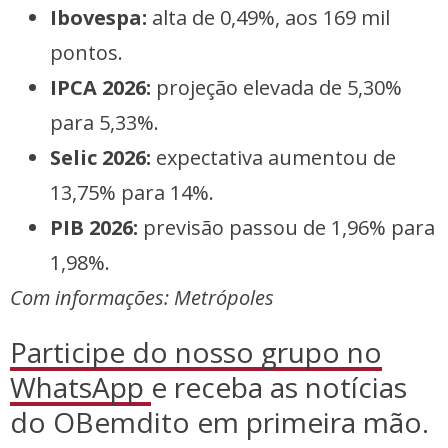
Ibovespa:
alta de 0,49%, aos 169 mil
pontos.
IPCA 2026:
projeção elevada de 5,30%
para 5,33%.
Selic 2026:
expectativa aumentou de
13,75% para 14%.
PIB 2026:
previsão passou de 1,96% para
1,98%.
Com informações: Metrópoles
Participe do nosso grupo no
WhatsApp
e receba as notícias
do OBemdito em primeira mão.