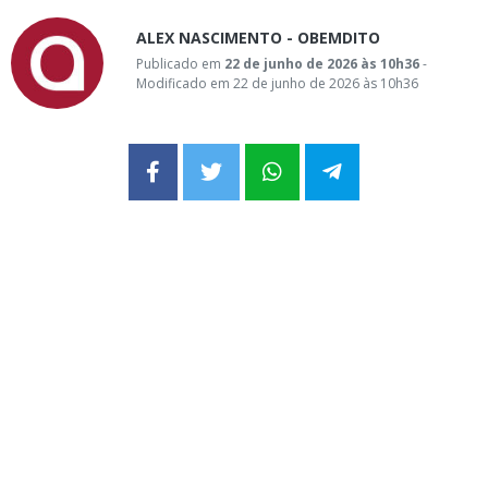
ALEX NASCIMENTO - OBEMDITO
Publicado em
22 de junho de 2026 às 10h36
-
Modificado em 22 de junho de 2026 às 10h36