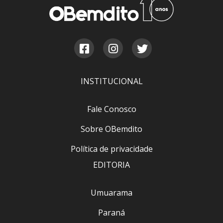
INSTITUCIONAL
Fale Conosco
Sobre OBemdito
Política de privacidade
EDITORIA
Umuarama
Paraná