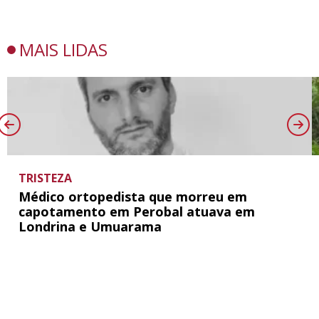
MAIS LIDAS
TRISTEZA
Médico ortopedista que morreu em
capotamento em Perobal atuava em
Londrina e Umuarama