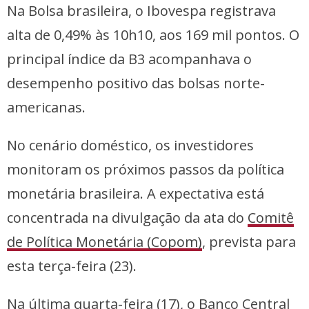
Na Bolsa brasileira, o Ibovespa registrava
alta de 0,49% às 10h10, aos 169 mil pontos. O
principal índice da B3 acompanhava o
desempenho positivo das bolsas norte-
americanas.
No cenário doméstico, os investidores
monitoram os próximos passos da política
monetária brasileira. A expectativa está
concentrada na divulgação da ata do
Comitê
de Política Monetária (Copom)
, prevista para
esta terça-feira (23).
Na última quarta-feira (17), o Banco Central