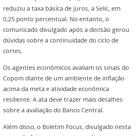
reduziu a taxa básica de juros, a Selic, em
0,25 ponto percentual. No entanto, o
comunicado divulgado após a decisão gerou
dúvidas sobre a continuidade do ciclo de
cortes.
Os agentes econômicos avaliam os sinais do
Copom diante de um ambiente de inflação
acima da meta e atividade econômica
resiliente. A ata deve trazer mais detalhes
sobre a avaliação do Banco Central.
Além disso, o Boletim Focus, divulgado nesta