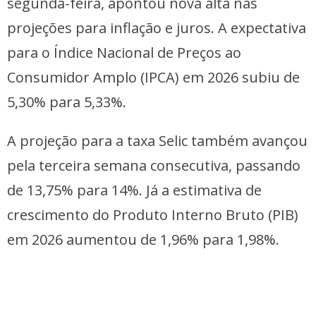
segunda-feira, apontou nova alta nas
projeções para inflação e juros. A expectativa
para o Índice Nacional de Preços ao
Consumidor Amplo (IPCA) em 2026 subiu de
5,30% para 5,33%.
A projeção para a taxa Selic também avançou
pela terceira semana consecutiva, passando
de 13,75% para 14%. Já a estimativa de
crescimento do Produto Interno Bruto (PIB)
em 2026 aumentou de 1,96% para 1,98%.