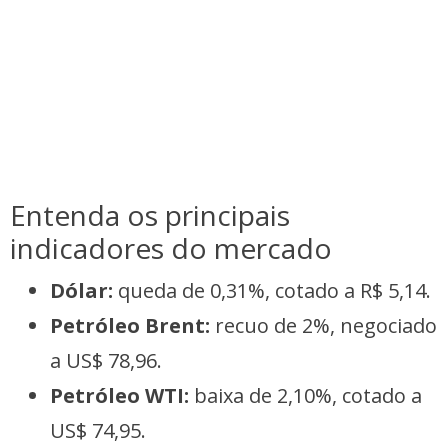
Entenda os principais
indicadores do mercado
Dólar:
queda de 0,31%, cotado a R$ 5,14.
Petróleo Brent:
recuo de 2%, negociado
a US$ 78,96.
Petróleo WTI:
baixa de 2,10%, cotado a
US$ 74,95.