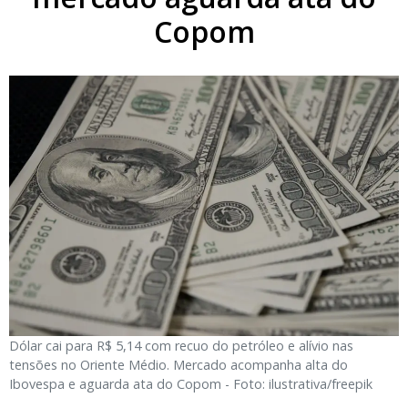
Copom
Dólar cai para R$ 5,14 com recuo do petróleo e alívio nas
tensões no Oriente Médio. Mercado acompanha alta do
Ibovespa e aguarda ata do Copom - Foto: ilustrativa/freepik