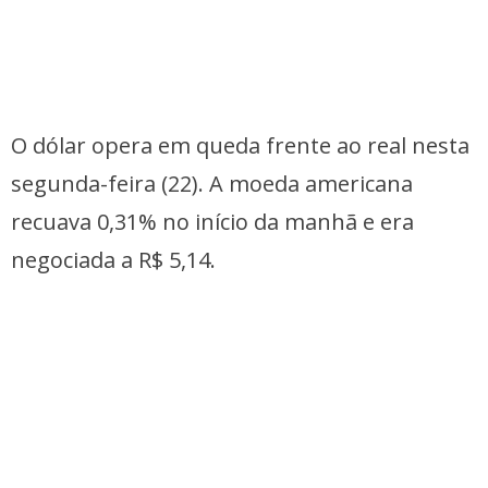
O dólar opera em queda frente ao real nesta
segunda-feira (22). A moeda americana
recuava 0,31% no início da manhã e era
negociada a R$ 5,14.