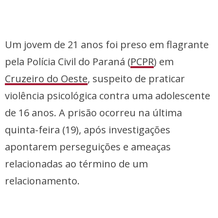
Um jovem de 21 anos foi preso em flagrante
pela Polícia Civil do Paraná (
PCPR
) em
Cruzeiro do Oeste
, suspeito de praticar
violência psicológica contra uma adolescente
de 16 anos. A prisão ocorreu na última
quinta-feira (19), após investigações
apontarem perseguições e ameaças
relacionadas ao término de um
relacionamento.