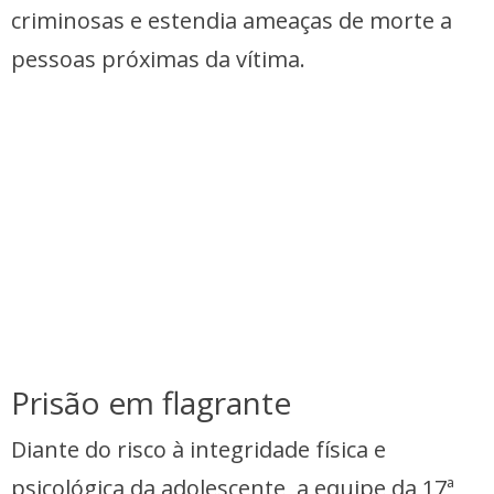
criminosas e estendia ameaças de morte a
pessoas próximas da vítima.
Prisão em flagrante
Diante do risco à integridade física e
psicológica da adolescente, a equipe da 17ª