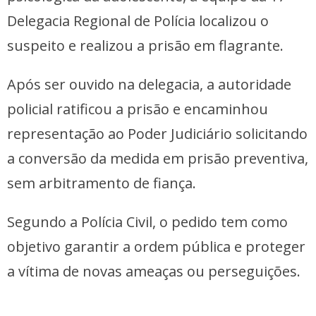
Delegacia Regional de Polícia localizou o
suspeito e realizou a prisão em flagrante.
Após ser ouvido na delegacia, a autoridade
policial ratificou a prisão e encaminhou
representação ao Poder Judiciário solicitando
a conversão da medida em prisão preventiva,
sem arbitramento de fiança.
Segundo a Polícia Civil, o pedido tem como
objetivo garantir a ordem pública e proteger
a vítima de novas ameaças ou perseguições.