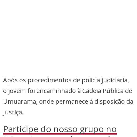
Após os procedimentos de polícia judiciária,
o jovem foi encaminhado à Cadeia Pública de
Umuarama, onde permanece à disposição da
Justiça.
Participe do nosso grupo no