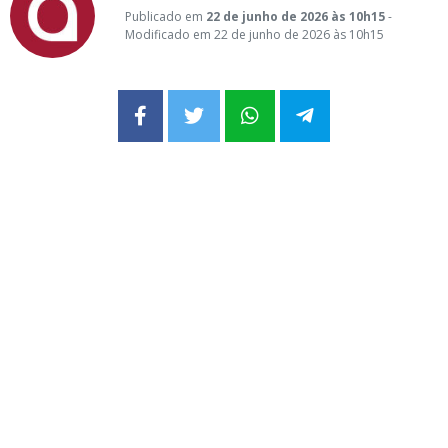
Publicado em
22 de junho de 2026 às 10h15
-
Modificado em 22 de junho de 2026 às 10h15