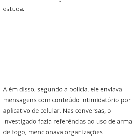
estuda.
Além disso, segundo a polícia, ele enviava
mensagens com conteúdo intimidatório por
aplicativo de celular. Nas conversas, o
investigado fazia referências ao uso de arma
de fogo, mencionava organizações