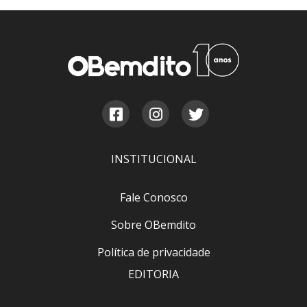
INSTITUCIONAL
Fale Conosco
Sobre OBemdito
Política de privacidade
EDITORIA