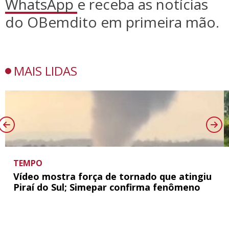
WhatsApp
e receba as notícias
do OBemdito em primeira mão.
MAIS LIDAS
TEMPO
Vídeo mostra força de tornado que atingiu
Piraí do Sul; Simepar confirma fenômeno