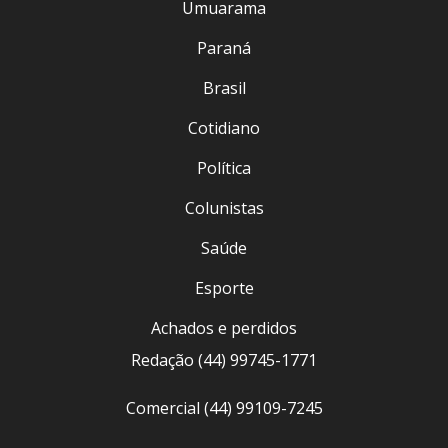
Umuarama
Paraná
Brasil
Cotidiano
Política
Colunistas
Saúde
Esporte
Achados e perdidos
Redação (44) 99745-1771
Comercial (44) 99109-7245