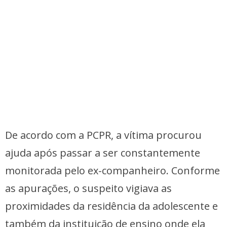
De acordo com a PCPR, a vítima procurou
ajuda após passar a ser constantemente
monitorada pelo ex-companheiro. Conforme
as apurações, o suspeito vigiava as
proximidades da residência da adolescente e
também da instituição de ensino onde ela