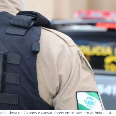
dir idosa de 78 anos e causar danos em imóvel em Altônia - Foto