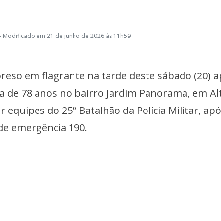
- Modificado em 21 de junho de 2026 às 11h59
eso em flagrante na tarde deste sábado (20) a
a de 78 anos no bairro Jardim Panorama, em Alt
r equipes do 25º Batalhão da Polícia Militar, ap
de emergência 190.