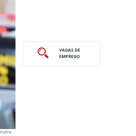
VAGAS DE
EMPREGO
: PMPR