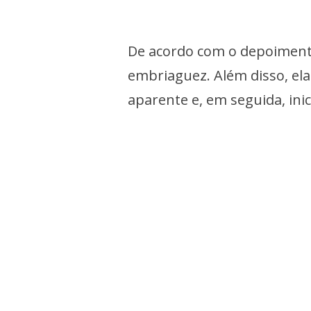
De acordo com o depoimento
embriaguez. Além disso, ela
aparente e, em seguida, ini