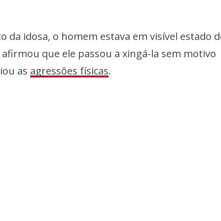
 da idosa, o homem estava em visível estado d
 afirmou que ele passou a xingá-la sem motivo
ciou as
agressões físicas
.