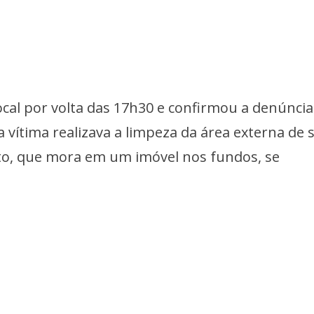
cal por volta das 17h30 e confirmou a denúncia
 a vítima realizava a limpeza da área externa de 
to, que mora em um imóvel nos fundos, se