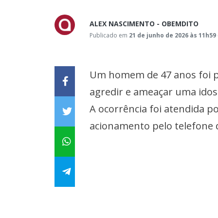
ALEX NASCIMENTO - OBEMDITO
Publicado em
21 de junho de 2026 às 11h59
Um homem de 47 anos foi pr
agredir e ameaçar uma idos
A ocorrência foi atendida po
acionamento pelo telefone 