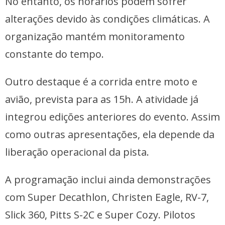
No entanto, os horários podem sofrer
alterações devido às condições climáticas. A
organização mantém monitoramento
constante do tempo.
Outro destaque é a corrida entre moto e
avião, prevista para as 15h. A atividade já
integrou edições anteriores do evento. Assim
como outras apresentações, ela depende da
liberação operacional da pista.
A programação inclui ainda demonstrações
com Super Decathlon, Christen Eagle, RV-7,
Slick 360, Pitts S-2C e Super Cozy. Pilotos