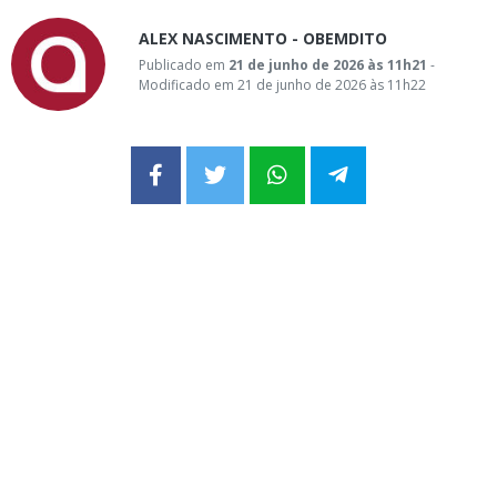
ALEX NASCIMENTO - OBEMDITO
Publicado em
21 de junho de 2026 às 11h21
-
Modificado em 21 de junho de 2026 às 11h22