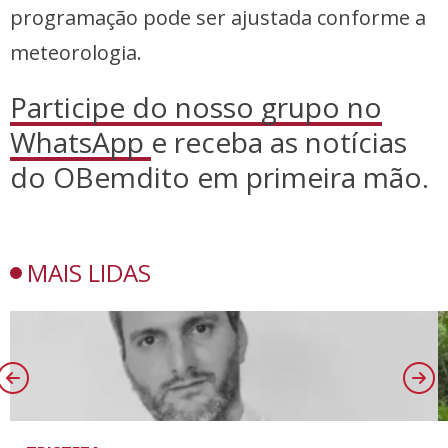
programação pode ser ajustada conforme a
meteorologia.
Participe do nosso grupo no
WhatsApp
e receba as notícias
do OBemdito em primeira mão.
MAIS LIDAS