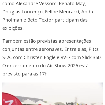
como Alexandre Vessom, Renato May,
Douglas Lourenço, Felipe Mencacci, Abdul
Pholman e Beto Textor participam das
exibições.
Também estão previstas apresentações
conjuntas entre aeronaves. Entre elas, Pitts
S-2C com Christen Eagle e RV-7 com Slick 360.
O encerramento do Air Show 2026 está
previsto para as 17h.