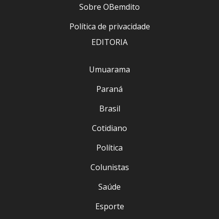
Sobre OBemdito
Política de privacidade
EDITORIA
Umuarama
Paraná
Brasil
Cotidiano
Política
Colunistas
Saúde
Esporte