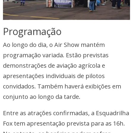
Programação
Ao longo do dia, o Air Show mantém
programação variada. Estão previstas
demonstrações de aviação agrícola e
apresentações individuais de pilotos
convidados. Também haverá exibições em
conjunto ao longo da tarde.
Entre as atrações confirmadas, a Esquadrilha
Fox tem apresentação prevista para as 16h.