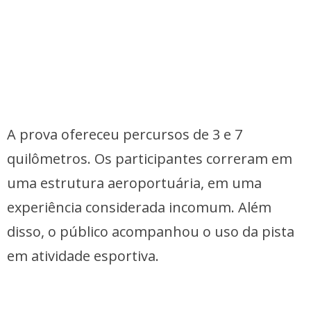
A prova ofereceu percursos de 3 e 7
quilômetros. Os participantes correram em
uma estrutura aeroportuária, em uma
experiência considerada incomum. Além
disso, o público acompanhou o uso da pista
em atividade esportiva.