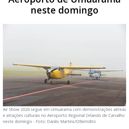
neste domingo
Air Show 2026 segue em Umuarama com demonstrações aéreas
e atrações culturais no Aeroporto Regional Orlando de Carvalho
neste domingo - Foto: Danilo Martins/OBemdito