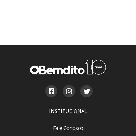
INSTITUCIONAL
Fale Conosco