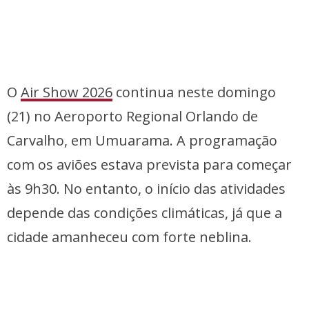
O
Air Show 2026
continua neste domingo
(21) no Aeroporto Regional Orlando de
Carvalho, em Umuarama. A programação
com os aviões estava prevista para começar
às 9h30. No entanto, o início das atividades
depende das condições climáticas, já que a
cidade amanheceu com forte neblina.