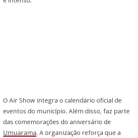
é intenso.
O Air Show integra o calendário oficial de
eventos do município. Além disso, faz parte
das comemorações do aniversário de
Umuarama
. A organização reforça que a