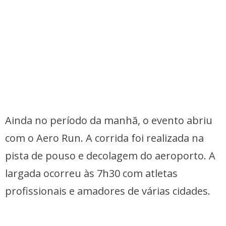
Ainda no período da manhã, o evento abriu
com o Aero Run. A corrida foi realizada na
pista de pouso e decolagem do aeroporto. A
largada ocorreu às 7h30 com atletas
profissionais e amadores de várias cidades.