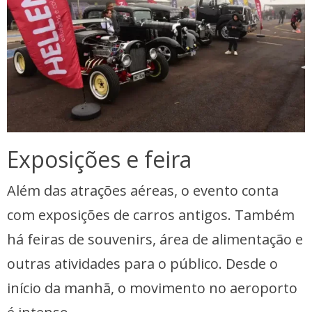
Exposições e feira
Além das atrações aéreas, o evento conta
com exposições de carros antigos. Também
há feiras de souvenirs, área de alimentação e
outras atividades para o público. Desde o
início da manhã, o movimento no aeroporto