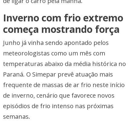
de ligar o carro pela manhã.
Inverno com frio extremo
começa mostrando força
Junho já vinha sendo apontado pelos
meteorologistas como um mês com
temperaturas abaixo da média histórica no
Paraná. O Simepar prevê atuação mais
frequente de massas de ar frio neste início
de inverno, cenário que favorece novos
episódios de frio intenso nas próximas
semanas.