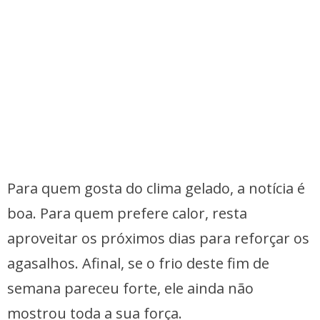
Para quem gosta do clima gelado, a notícia é
boa. Para quem prefere calor, resta
aproveitar os próximos dias para reforçar os
agasalhos. Afinal, se o frio deste fim de
semana pareceu forte, ele ainda não
mostrou toda a sua força.