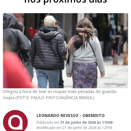
Chegou a hora de tirar as roupas mais pesadas do guarda-
roupa (FOTO: PAULO PINTO/AGÊNCIA BRASIL)
LEONARDO REVESSO - OBEMDITO
Publicado em
21 de junho de 2026 às 11h06
-
Modificado em 21 de junho de 2026 às 12h56