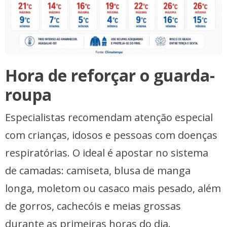
Hora de reforçar o guarda-
roupa
Especialistas recomendam atenção especial
com crianças, idosos e pessoas com doenças
respiratórias. O ideal é apostar no sistema
de camadas: camiseta, blusa de manga
longa, moletom ou casaco mais pesado, além
de gorros, cachecóis e meias grossas
durante as primeiras horas do dia.