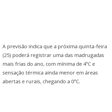
A previsão indica que a próxima quinta-feira
(25) poderá registrar uma das madrugadas
mais frias do ano, com mínima de 4°C e
sensação térmica ainda menor em áreas
abertas e rurais, chegando a 0°C.