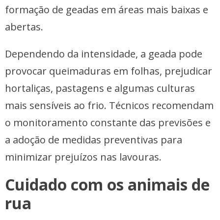
formação de geadas em áreas mais baixas e
abertas.
Dependendo da intensidade, a geada pode
provocar queimaduras em folhas, prejudicar
hortaliças, pastagens e algumas culturas
mais sensíveis ao frio. Técnicos recomendam
o monitoramento constante das previsões e
a adoção de medidas preventivas para
minimizar prejuízos nas lavouras.
Cuidado com os animais de
rua