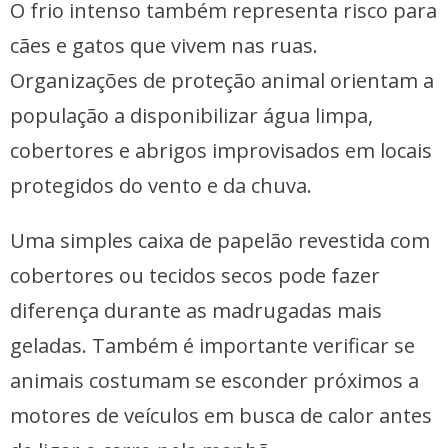
O frio intenso também representa risco para
cães e gatos que vivem nas ruas.
Organizações de proteção animal orientam a
população a disponibilizar água limpa,
cobertores e abrigos improvisados em locais
protegidos do vento e da chuva.
Uma simples caixa de papelão revestida com
cobertores ou tecidos secos pode fazer
diferença durante as madrugadas mais
geladas. Também é importante verificar se
animais costumam se esconder próximos a
motores de veículos em busca de calor antes