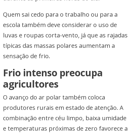
Quem sai cedo para o trabalho ou para a
escola também deve considerar o uso de
luvas e roupas corta-vento, já que as rajadas
típicas das massas polares aumentam a
sensação de frio.
Frio intenso preocupa
agricultores
O avanço do ar polar também coloca
produtores rurais em estado de atenção. A
combinação entre céu limpo, baixa umidade
e temperaturas próximas de zero favorece a