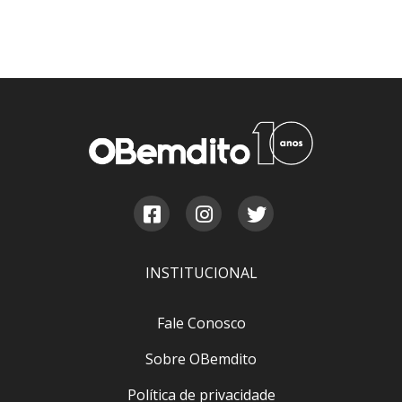
INSTITUCIONAL
Fale Conosco
Sobre OBemdito
Política de privacidade