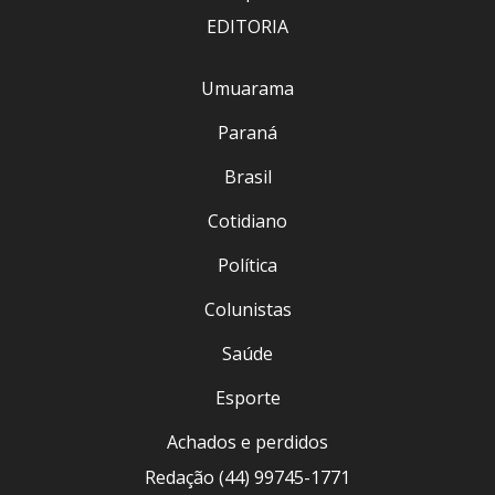
EDITORIA
Umuarama
Paraná
Brasil
Cotidiano
Política
Colunistas
Saúde
Esporte
Achados e perdidos
Redação (44) 99745-1771