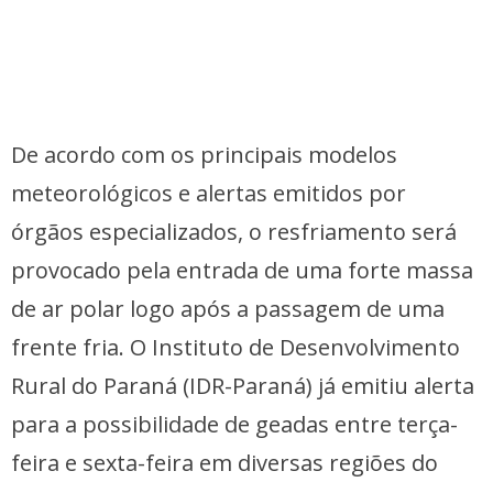
De acordo com os principais modelos
meteorológicos e alertas emitidos por
órgãos especializados, o resfriamento será
provocado pela entrada de uma forte massa
de ar polar logo após a passagem de uma
frente fria. O Instituto de Desenvolvimento
Rural do Paraná (IDR-Paraná) já emitiu alerta
para a possibilidade de geadas entre terça-
feira e sexta-feira em diversas regiões do