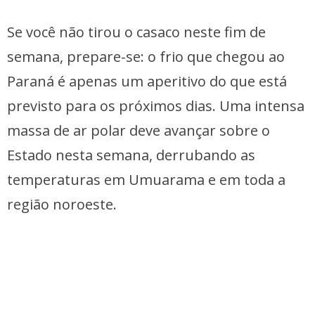
Se você não tirou o casaco neste fim de
semana, prepare-se: o frio que chegou ao
Paraná é apenas um aperitivo do que está
previsto para os próximos dias. Uma intensa
massa de ar polar deve avançar sobre o
Estado nesta semana, derrubando as
temperaturas em Umuarama e em toda a
região noroeste.