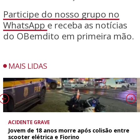
Participe do nosso grupo no
WhatsApp
e receba as notícias
do OBemdito em primeira mão.
MAIS LIDAS
ACIDENTE GRAVE
Jovem de 18 anos morre após colisão entre
scooter elétrica e Fiorino