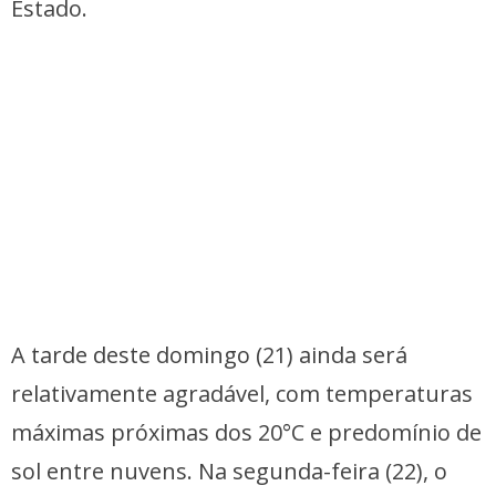
Estado.
A tarde deste domingo (21) ainda será
relativamente agradável, com temperaturas
máximas próximas dos 20°C e predomínio de
sol entre nuvens. Na segunda-feira (22), o