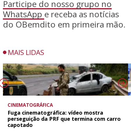
Participe do nosso grupo no
WhatsApp
e receba as notícias
do OBemdito em primeira mão.
MAIS LIDAS
CINEMATOGRÁFICA
Fuga cinematográfica: vídeo mostra
perseguição da PRF que termina com carro
capotado