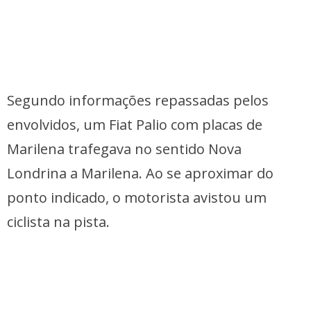
Segundo informações repassadas pelos
envolvidos, um Fiat Palio com placas de
Marilena trafegava no sentido Nova
Londrina a Marilena. Ao se aproximar do
ponto indicado, o motorista avistou um
ciclista na pista.