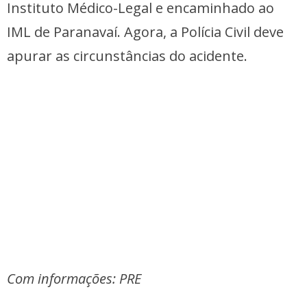
Instituto Médico-Legal e encaminhado ao
IML de Paranavaí. Agora, a Polícia Civil deve
apurar as circunstâncias do acidente.
Com informações: PRE