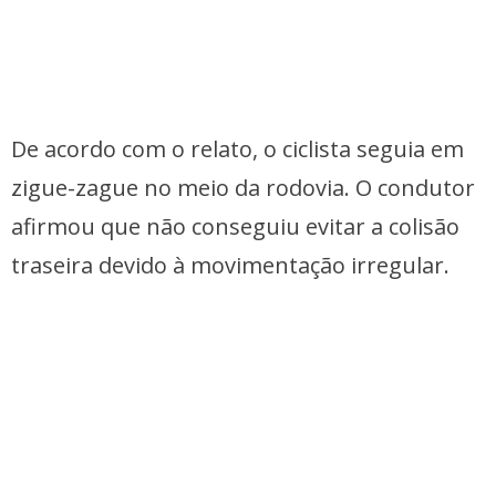
De acordo com o relato, o ciclista seguia em
zigue-zague no meio da rodovia. O condutor
afirmou que não conseguiu evitar a colisão
traseira devido à movimentação irregular.