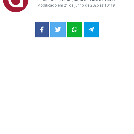
Modificado em 21 de junho de 2026 às 10h19