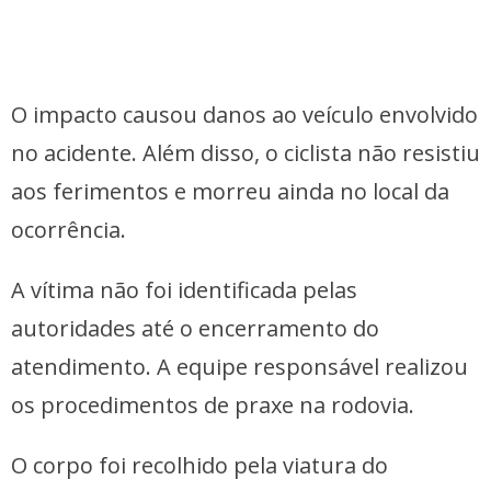
O impacto causou danos ao veículo envolvido
no acidente. Além disso, o ciclista não resistiu
aos ferimentos e morreu ainda no local da
ocorrência.
A vítima não foi identificada pelas
autoridades até o encerramento do
atendimento. A equipe responsável realizou
os procedimentos de praxe na rodovia.
O corpo foi recolhido pela viatura do