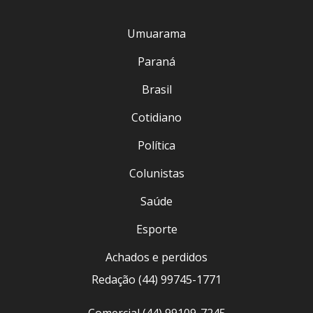
Umuarama
Paraná
Brasil
Cotidiano
Política
Colunistas
Saúde
Esporte
Achados e perdidos
Redação (44) 99745-1771