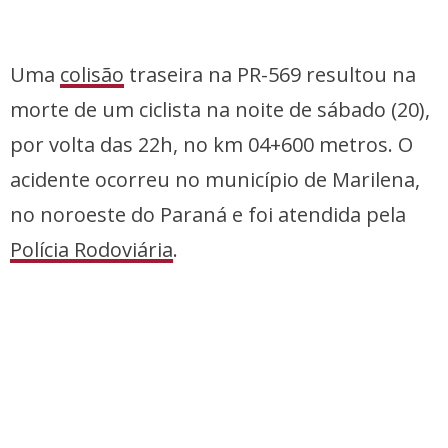
Uma
colisão
traseira na PR-569 resultou na
morte de um ciclista na noite de sábado (20),
por volta das 22h, no km 04+600 metros. O
acidente ocorreu no município de Marilena,
no noroeste do Paraná e foi atendida pela
Polícia Rodoviária
.