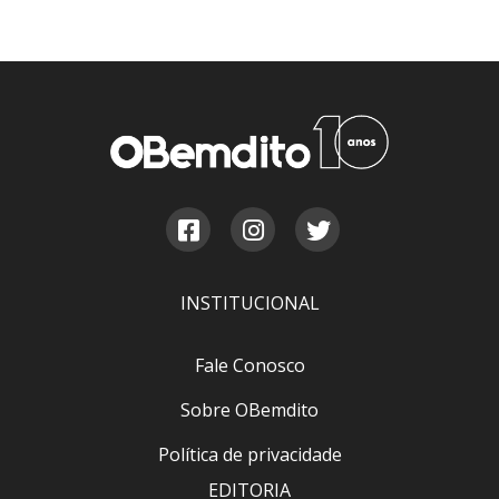
INSTITUCIONAL
Fale Conosco
Sobre OBemdito
Política de privacidade
EDITORIA