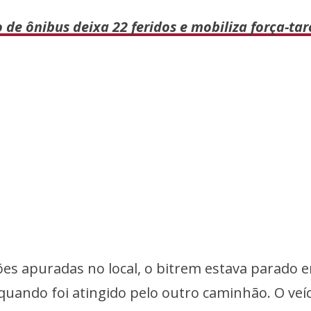
e ônibus deixa 22 feridos e mobiliza força-tar
es apuradas no local, o bitrem estava parado 
quando foi atingido pelo outro caminhão. O veí