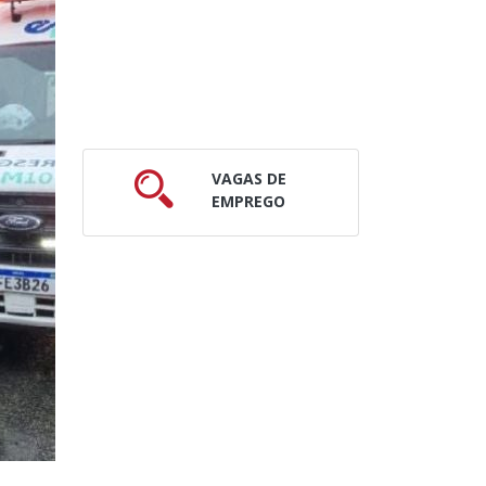
VAGAS DE
EMPREGO