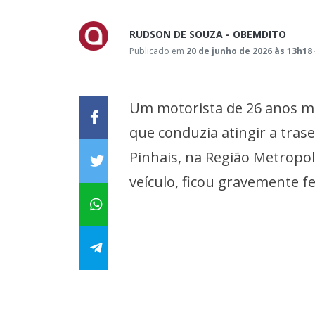
RUDSON DE SOUZA - OBEMDITO
Publicado em
20 de junho de 2026 às 13h18
Um motorista de 26 anos m
que conduzia atingir a tras
Pinhais, na Região Metropol
veículo, ficou gravemente fe