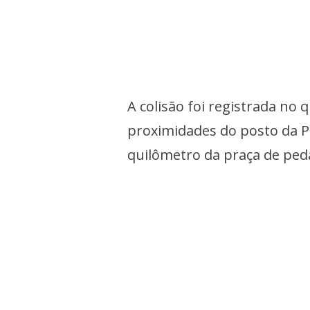
A colisão foi registrada no 
proximidades do posto da Po
quilômetro da praça de ped