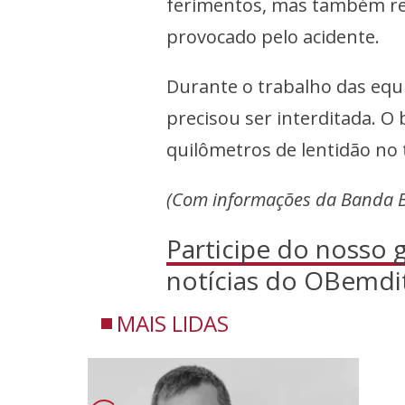
ferimentos, mas também re
provocado pelo acidente.
Durante o trabalho das equ
precisou ser interditada. 
quilômetros de lentidão no 
(Com informações da Banda 
Participe do nosso
notícias do OBemdi
MAIS LIDAS