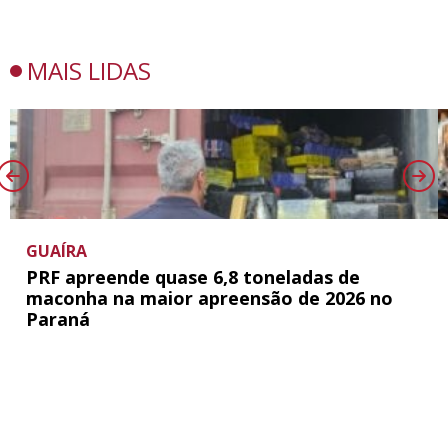
MAIS LIDAS
GUAÍRA
PRF apreende quase 6,8 toneladas de
maconha na maior apreensão de 2026 no
Paraná