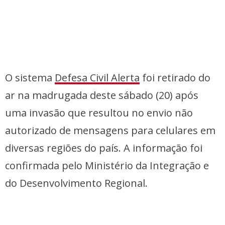
O sistema
Defesa Civil Alerta
foi retirado do
ar na madrugada deste sábado (20) após
uma invasão que resultou no envio não
autorizado de mensagens para celulares em
diversas regiões do país. A informação foi
confirmada pelo Ministério da Integração e
do Desenvolvimento Regional.