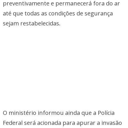
preventivamente e permanecerá fora do ar
até que todas as condições de segurança
sejam restabelecidas.
O ministério informou ainda que a Polícia
Federal será acionada para apurar a invasão