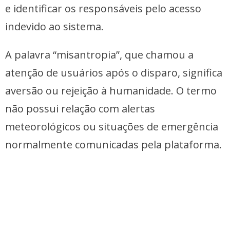
e identificar os responsáveis pelo acesso
indevido ao sistema.
A palavra “misantropia”, que chamou a
atenção de usuários após o disparo, significa
aversão ou rejeição à humanidade. O termo
não possui relação com alertas
meteorológicos ou situações de emergência
normalmente comunicadas pela plataforma.