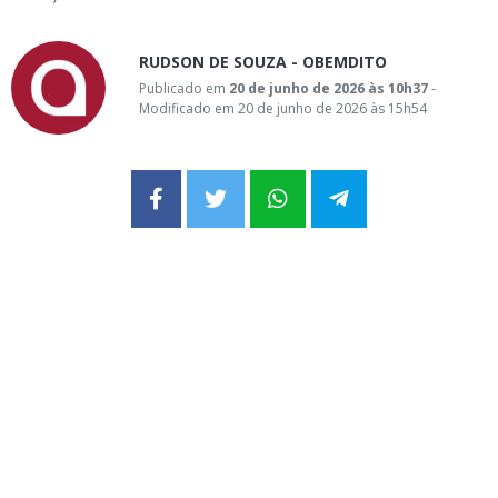
RUDSON DE SOUZA - OBEMDITO
Publicado em
20 de junho de 2026 às 10h37
-
Modificado em 20 de junho de 2026 às 15h54