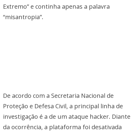
Extremo” e continha apenas a palavra
“misantropia”.
De acordo com a Secretaria Nacional de
Proteção e Defesa Civil, a principal linha de
investigação é a de um ataque hacker. Diante
da ocorrência, a plataforma foi desativada