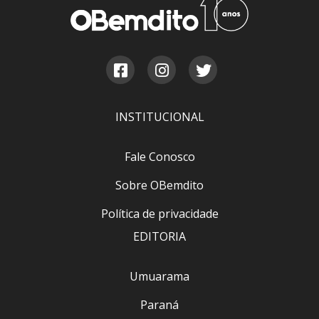
INSTITUCIONAL
Fale Conosco
Sobre OBemdito
Política de privacidade
EDITORIA
Umuarama
Paraná