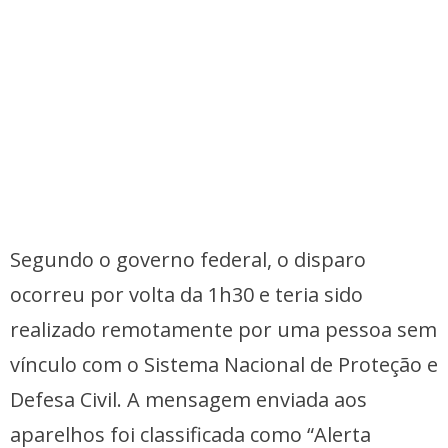
Segundo o governo federal, o disparo
ocorreu por volta da 1h30 e teria sido
realizado remotamente por uma pessoa sem
vínculo com o Sistema Nacional de Proteção e
Defesa Civil. A mensagem enviada aos
aparelhos foi classificada como “Alerta