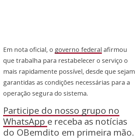
Em nota oficial, o
governo federal
afirmou
que trabalha para restabelecer o serviço o
mais rapidamente possível, desde que sejam
garantidas as condições necessárias para a
operação segura do sistema.
Participe do nosso grupo no
WhatsApp
e receba as notícias
do OBemdito em primeira mão.