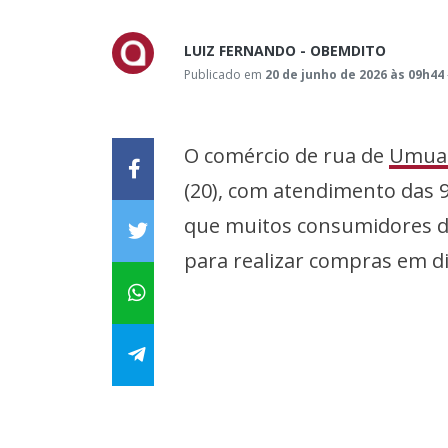
LUIZ FERNANDO - OBEMDITO
Publicado em
20 de junho de 2026 às 09h44
O comércio de rua de
Umua
(20), com atendimento das 
que muitos consumidores da
para realizar compras em d