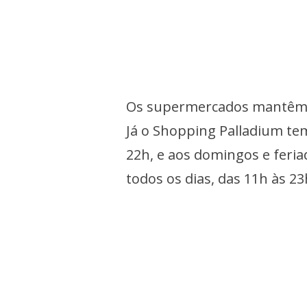
Os supermercados mantêm ho
Já o Shopping Palladium tem
22h, e aos domingos e feria
todos os dias, das 11h às 23