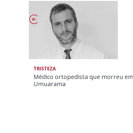
TRISTEZA
Médico ortopedista que morreu em
Umuarama