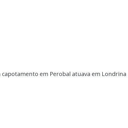
 capotamento em Perobal atuava em Londrina 