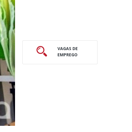
VAGAS DE
EMPREGO