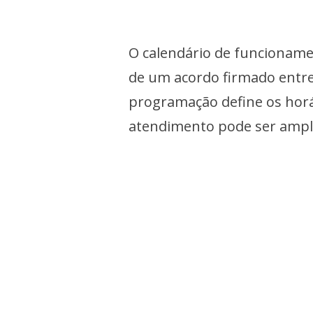
O calendário de funcionam
de um acordo firmado entre 
programação define os horá
atendimento pode ser ampl