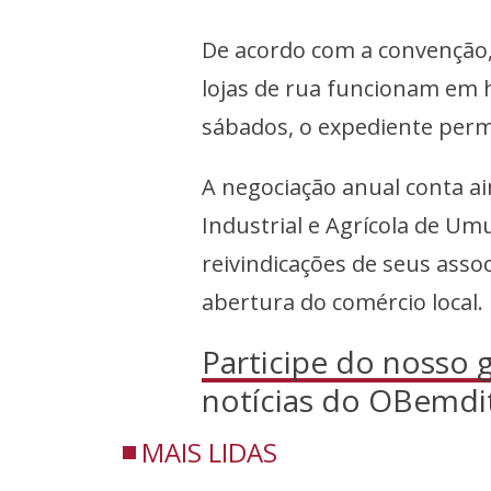
De acordo com a convenção,
lojas de rua funcionam em 
sábados, o expediente perm
A negociação anual conta ai
Industrial e Agrícola de Um
reivindicações de seus assoc
abertura do comércio local.
Participe do nosso
notícias do OBemdi
MAIS LIDAS