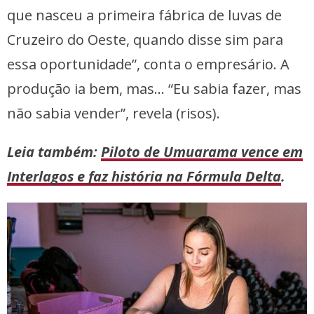
que nasceu a primeira fábrica de luvas de
Cruzeiro do Oeste, quando disse sim para
essa oportunidade”, conta o empresário. A
produção ia bem, mas… “Eu sabia fazer, mas
não sabia vender”, revela (risos).
Leia também:
Piloto de Umuarama vence em
Interlagos e faz história na Fórmula Delta
.