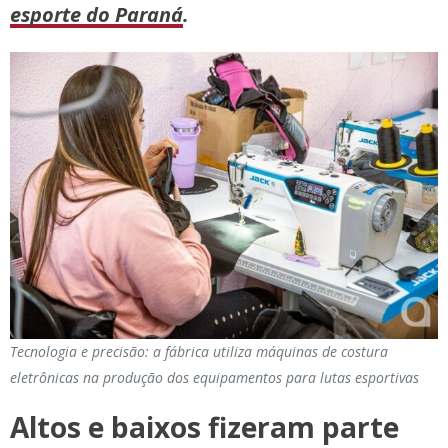
esporte do Paraná
.
Tecnologia e precisão: a fábrica utiliza máquinas de costura
eletrônicas na produção dos equipamentos para lutas esportivas
Altos e baixos fizeram parte