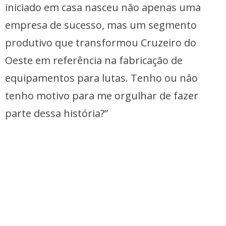
iniciado em casa nasceu não apenas uma
empresa de sucesso, mas um segmento
produtivo que transformou Cruzeiro do
Oeste em referência na fabricação de
equipamentos para lutas. Tenho ou não
tenho motivo para me orgulhar de fazer
parte dessa história?”