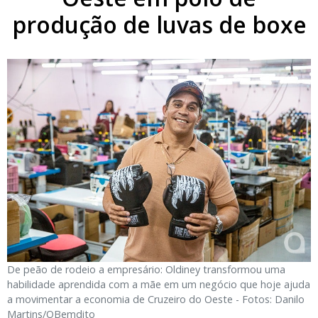
produção de luvas de boxe
De peão de rodeio a empresário: Oldiney transformou uma
habilidade aprendida com a mãe em um negócio que hoje ajuda
a movimentar a economia de Cruzeiro do Oeste - Fotos: Danilo
Martins/OBemdito