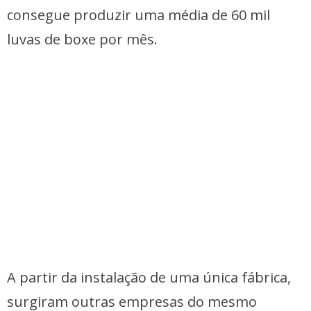
consegue produzir uma média de 60 mil
luvas de boxe por mês.
A partir da instalação de uma única fábrica,
surgiram outras empresas do mesmo