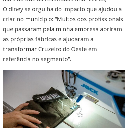
Oldiney se orgulha do impacto que ajudou a
criar no município: “Muitos dos profissionais
que passaram pela minha empresa abriram
as próprias fábricas e ajudaram a
transformar Cruzeiro do Oeste em
referência no segmento”.