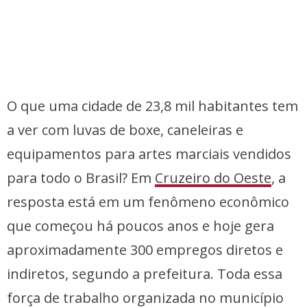
O que uma cidade de 23,8 mil habitantes tem
a ver com luvas de boxe, caneleiras e
equipamentos para artes marciais vendidos
para todo o Brasil? Em
Cruzeiro do Oeste
, a
resposta está em um fenômeno econômico
que começou há poucos anos e hoje gera
aproximadamente 300 empregos diretos e
indiretos, segundo a prefeitura. Toda essa
força de trabalho organizada no município