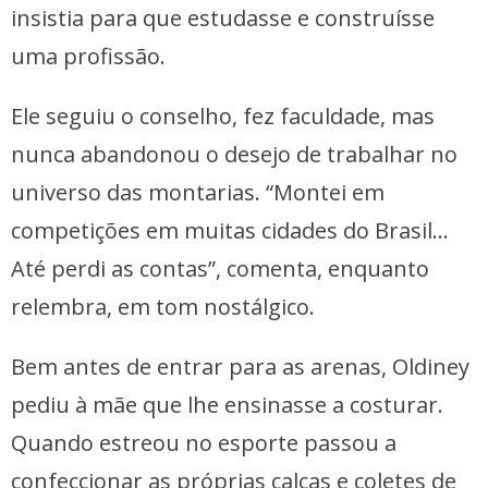
insistia para que estudasse e construísse
uma profissão.
Ele seguiu o conselho, fez faculdade, mas
nunca abandonou o desejo de trabalhar no
universo das montarias. “Montei em
competições em muitas cidades do Brasil…
Até perdi as contas”, comenta, enquanto
relembra, em tom nostálgico.
Bem antes de entrar para as arenas, Oldiney
pediu à mãe que lhe ensinasse a costurar.
Quando estreou no esporte passou a
confeccionar as próprias calças e coletes de