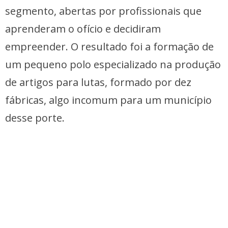
segmento, abertas por profissionais que
aprenderam o ofício e decidiram
empreender. O resultado foi a formação de
um pequeno polo especializado na produção
de artigos para lutas, formado por dez
fábricas, algo incomum para um município
desse porte.