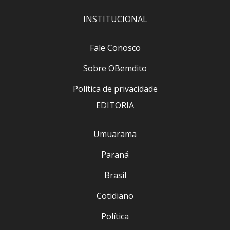
INSTITUCIONAL
Fale Conosco
Sobre OBemdito
Política de privacidade
EDITORIA
Umuarama
Paraná
Brasil
Cotidiano
Política