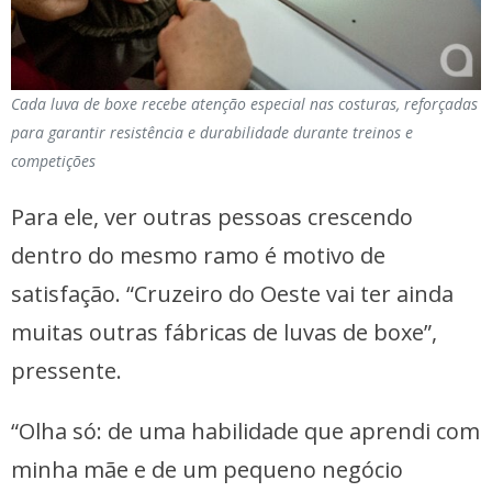
Cada luva de boxe recebe atenção especial nas costuras, reforçadas
para garantir resistência e durabilidade durante treinos e
competições
Para ele, ver outras pessoas crescendo
dentro do mesmo ramo é motivo de
satisfação. “Cruzeiro do Oeste vai ter ainda
muitas outras fábricas de luvas de boxe”,
pressente.
“Olha só: de uma habilidade que aprendi com
minha mãe e de um pequeno negócio