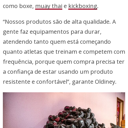
como boxe,
muay thai
e
kickboxing
.
“Nossos produtos são de alta qualidade. A
gente faz equipamentos para durar,
atendendo tanto quem está começando
quanto atletas que treinam e competem com
frequência, porque quem compra precisa ter
a confiança de estar usando um produto
resistente e confortável”, garante Oldiney.