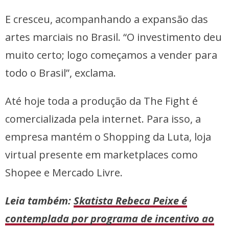
E cresceu, acompanhando a expansão das
artes marciais no Brasil. “O investimento deu
muito certo; logo começamos a vender para
todo o Brasil”, exclama.
Até hoje toda a produção da The Fight é
comercializada pela internet. Para isso, a
empresa mantém o Shopping da Luta, loja
virtual presente em marketplaces como
Shopee e Mercado Livre.
Leia também:
Skatista Rebeca Peixe é
contemplada por programa de incentivo ao