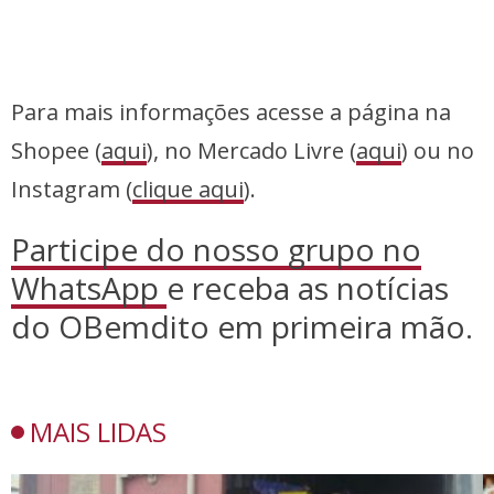
Para mais informações acesse a página na
Shopee (
aqui
), no Mercado Livre (
aqui
) ou no
Instagram (
clique aqui
).
Participe do nosso grupo no
WhatsApp
e receba as notícias
do OBemdito em primeira mão.
MAIS LIDAS