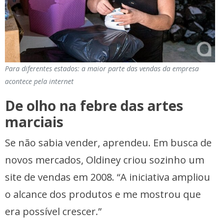
Para diferentes estados: a maior parte das vendas da empresa
acontece pela internet
De olho na febre das artes
marciais
Se não sabia vender, aprendeu. Em busca de
novos mercados, Oldiney criou sozinho um
site de vendas em 2008. “A iniciativa ampliou
o alcance dos produtos e me mostrou que
era possível crescer.”