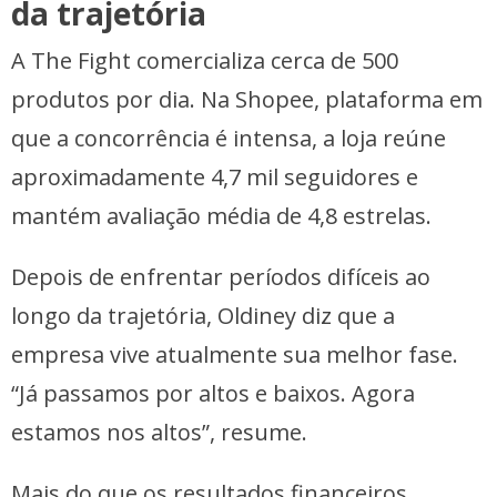
da trajetória
A The Fight comercializa cerca de 500
produtos por dia. Na Shopee, plataforma em
que a concorrência é intensa, a loja reúne
aproximadamente 4,7 mil seguidores e
mantém avaliação média de 4,8 estrelas.
Depois de enfrentar períodos difíceis ao
longo da trajetória, Oldiney diz que a
empresa vive atualmente sua melhor fase.
“Já passamos por altos e baixos. Agora
estamos nos altos”, resume.
Mais do que os resultados financeiros,