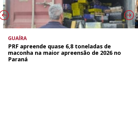
GUAÍRA
PRF apreende quase 6,8 toneladas de
maconha na maior apreensão de 2026 no
Paraná