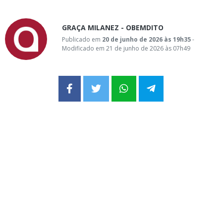
GRAÇA MILANEZ - OBEMDITO
Publicado em
20 de junho de 2026 às 19h35
-
Modificado em 21 de junho de 2026 às 07h49