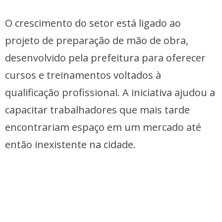
O crescimento do setor está ligado ao
projeto de preparação de mão de obra,
desenvolvido pela prefeitura para oferecer
cursos e treinamentos voltados à
qualificação profissional. A iniciativa ajudou a
capacitar trabalhadores que mais tarde
encontrariam espaço em um mercado até
então inexistente na cidade.