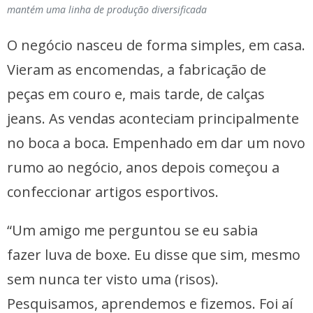
mantém uma linha de produção diversificada
O negócio nasceu de forma simples, em casa.
Vieram as encomendas, a fabricação de
peças em couro e, mais tarde, de calças
jeans. As vendas aconteciam principalmente
no boca a boca. Empenhado em dar um novo
rumo ao negócio, anos depois começou a
confeccionar artigos esportivos.
“Um amigo me perguntou se eu sabia
fazer luva de boxe. Eu disse que sim, mesmo
sem nunca ter visto uma (risos).
Pesquisamos, aprendemos e fizemos. Foi aí