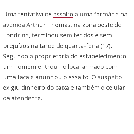
Uma tentativa de
assalto
a uma farmácia na
avenida Arthur Thomas, na zona oeste de
Londrina, terminou sem feridos e sem
prejuízos na tarde de quarta-feira (17).
Segundo a proprietária do estabelecimento,
um homem entrou no local armado com
uma faca e anunciou o assalto. O suspeito
exigiu dinheiro do caixa e também o celular
da atendente.