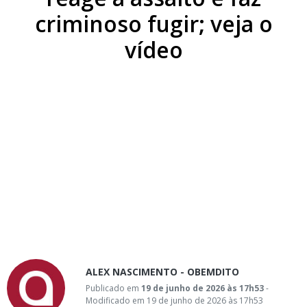
criminoso fugir; veja o
vídeo
ALEX NASCIMENTO - OBEMDITO
Publicado em
19 de junho de 2026 às 17h53
-
Modificado em 19 de junho de 2026 às 17h53