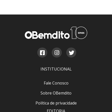
INSTITUCIONAL
Fale Conosco
Sobre OBemdito
Política de privacidade
EDITORIA