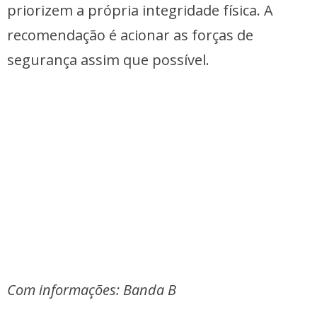
priorizem a própria integridade física. A
recomendação é acionar as forças de
segurança assim que possível.
Com informações: Banda B