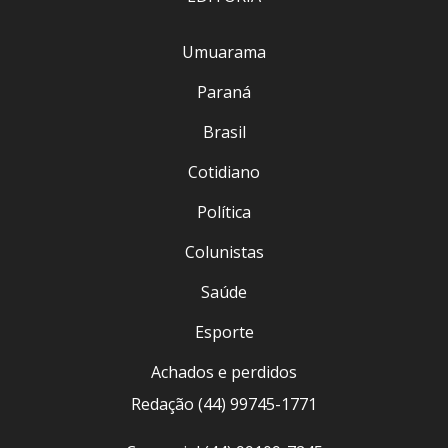
Umuarama
Paraná
Brasil
Cotidiano
Política
Colunistas
Saúde
Esporte
Achados e perdidos
Redação (44) 99745-1771