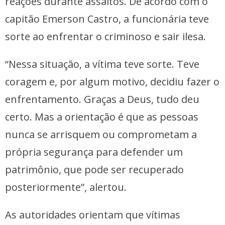
reações durante assaltos. De acordo com o
capitão Emerson Castro, a funcionária teve
sorte ao enfrentar o criminoso e sair ilesa.
“Nessa situação, a vítima teve sorte. Teve
coragem e, por algum motivo, decidiu fazer o
enfrentamento. Graças a Deus, tudo deu
certo. Mas a orientação é que as pessoas
nunca se arrisquem ou comprometam a
própria segurança para defender um
patrimônio, que pode ser recuperado
posteriormente”, alertou.
As autoridades orientam que vítimas