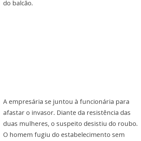
do balcão.
A empresária se juntou à funcionária para
afastar o invasor. Diante da resistência das
duas mulheres, o suspeito desistiu do roubo.
O homem fugiu do estabelecimento sem