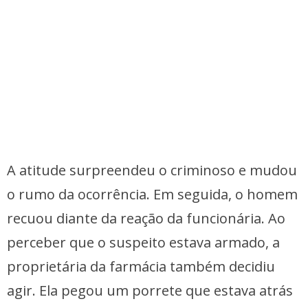
A atitude surpreendeu o criminoso e mudou
o rumo da ocorrência. Em seguida, o homem
recuou diante da reação da funcionária. Ao
perceber que o suspeito estava armado, a
proprietária da farmácia também decidiu
agir. Ela pegou um porrete que estava atrás