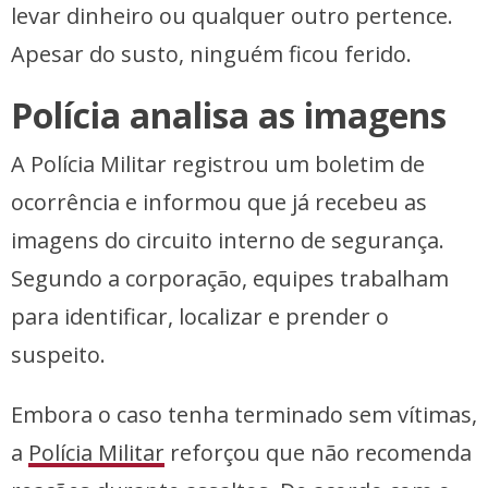
levar dinheiro ou qualquer outro pertence.
Apesar do susto, ninguém ficou ferido.
Polícia analisa as imagens
A Polícia Militar registrou um boletim de
ocorrência e informou que já recebeu as
imagens do circuito interno de segurança.
Segundo a corporação, equipes trabalham
para identificar, localizar e prender o
suspeito.
Embora o caso tenha terminado sem vítimas,
a
Polícia Militar
reforçou que não recomenda