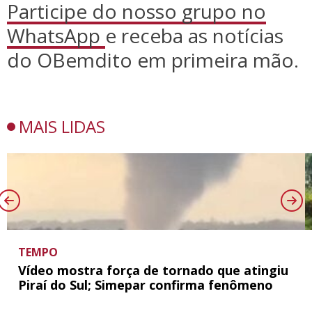
Participe do nosso grupo no
WhatsApp
e receba as notícias
do OBemdito em primeira mão.
MAIS LIDAS
TEMPO
Vídeo mostra força de tornado que atingiu
Piraí do Sul; Simepar confirma fenômeno