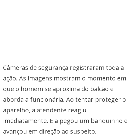
Câmeras de segurança registraram toda a
ação. As imagens mostram o momento em
que o homem se aproxima do balcão e
aborda a funcionária. Ao tentar proteger o
aparelho, a atendente reagiu
imediatamente. Ela pegou um banquinho e
avançou em direção ao suspeito.