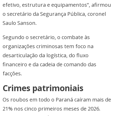
efetivo, estrutura e equipamentos”, afirmou
o secretário da Segurança Pública, coronel
Saulo Sanson.
Segundo o secretário, o combate às
organizações criminosas tem foco na
desarticulação da logística, do fluxo
financeiro e da cadeia de comando das
facções.
Crimes patrimoniais
Os roubos em todo o Paraná caíram mais de
21% nos cinco primeiros meses de 2026.