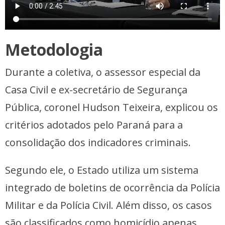
Metodologia
Durante a coletiva, o assessor especial da
Casa Civil e ex-secretário de Segurança
Pública, coronel Hudson Teixeira, explicou os
critérios adotados pelo Paraná para a
consolidação dos indicadores criminais.
Segundo ele, o Estado utiliza um sistema
integrado de boletins de ocorrência da Polícia
Militar e da Polícia Civil. Além disso, os casos
são classificados como homicídio apenas