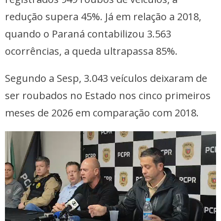
redução supera 45%. Já em relação a 2018,
quando o Paraná contabilizou 3.563
ocorrências, a queda ultrapassa 85%.
Segundo a Sesp, 3.043 veículos deixaram de
ser roubados no Estado nos cinco primeiros
meses de 2026 em comparação com 2018.