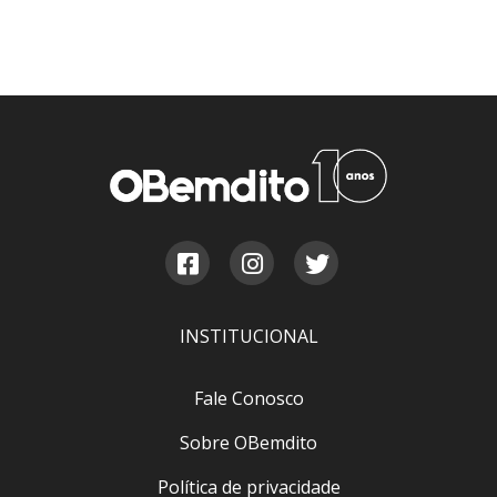
INSTITUCIONAL
Fale Conosco
Sobre OBemdito
Política de privacidade