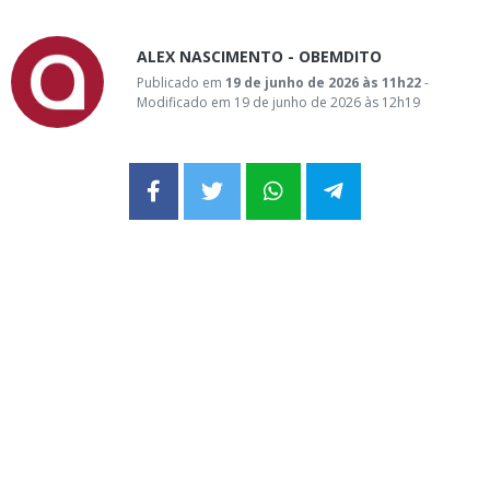
ALEX NASCIMENTO - OBEMDITO
Publicado em
19 de junho de 2026 às 11h22
-
Modificado em 19 de junho de 2026 às 12h19