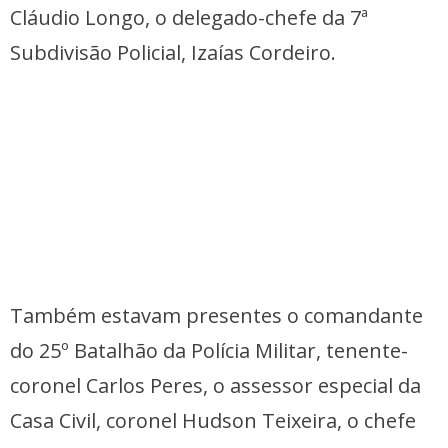
Cláudio Longo, o delegado-chefe da 7ª
Subdivisão Policial, Izaías Cordeiro.
Também estavam presentes o comandante
do 25º Batalhão da Polícia Militar, tenente-
coronel Carlos Peres, o assessor especial da
Casa Civil, coronel Hudson Teixeira, o chefe