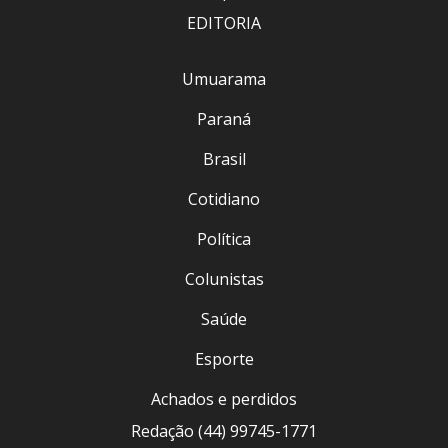
EDITORIA
Umuarama
Paraná
Brasil
Cotidiano
Política
Colunistas
Saúde
Esporte
Achados e perdidos
Redação (44) 99745-1771