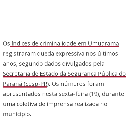
Os
índices de criminalidade em Umuarama
registraram queda expressiva nos últimos
anos, segundo dados divulgados pela
Secretaria de Estado da Segurança Pública do
Paraná (Sesp-PR
). Os números foram
apresentados nesta sexta-feira (19), durante
uma coletiva de imprensa realizada no
município.