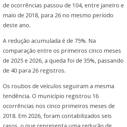
de ocorrências passou de 104, entre janeiro e
maio de 2018, para 26 no mesmo período
deste ano.
A redução acumulada é de 75%. Na
comparação entre os primeiros cinco meses
de 2025 e 2026, a queda foi de 35%, passando
de 40 para 26 registros.
Os roubos de veículos seguiram a mesma
tendência. O município registrou 16
ocorrências nos cinco primeiros meses de
2018. Em 2026, foram contabilizados seis
casos, o que representa uma redução de