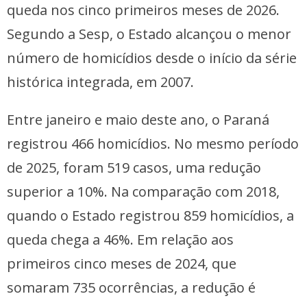
queda nos cinco primeiros meses de 2026.
Segundo a Sesp, o Estado alcançou o menor
número de homicídios desde o início da série
histórica integrada, em 2007.
Entre janeiro e maio deste ano, o Paraná
registrou 466 homicídios. No mesmo período
de 2025, foram 519 casos, uma redução
superior a 10%. Na comparação com 2018,
quando o Estado registrou 859 homicídios, a
queda chega a 46%. Em relação aos
primeiros cinco meses de 2024, que
somaram 735 ocorrências, a redução é