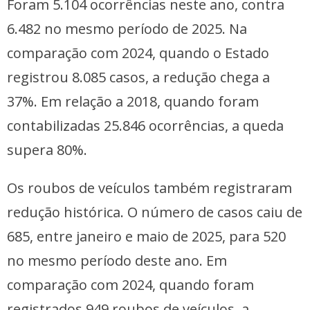
Foram 5.104 ocorrências neste ano, contra
6.482 no mesmo período de 2025. Na
comparação com 2024, quando o Estado
registrou 8.085 casos, a redução chega a
37%. Em relação a 2018, quando foram
contabilizadas 25.846 ocorrências, a queda
supera 80%.
Os roubos de veículos também registraram
redução histórica. O número de casos caiu de
685, entre janeiro e maio de 2025, para 520
no mesmo período deste ano. Em
comparação com 2024, quando foram
registrados 949 roubos de veículos, a