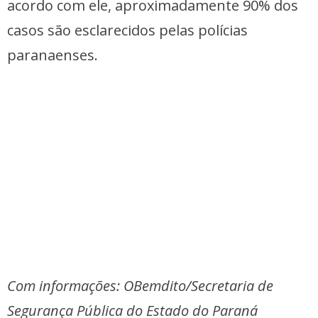
acordo com ele, aproximadamente 90% dos
casos são esclarecidos pelas polícias
paranaenses.
Com informações: OBemdito/Secretaria de
Segurança Pública do Estado do Paraná