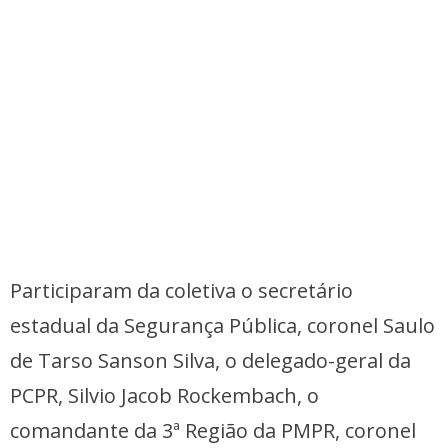
Participaram da coletiva o secretário
estadual da Segurança Pública, coronel Saulo
de Tarso Sanson Silva, o delegado-geral da
PCPR, Silvio Jacob Rockembach, o
comandante da 3ª Região da PMPR, coronel