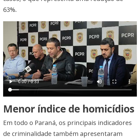
63%.
Menor índice de homicídios
Em todo o Paraná, os principais indicadores
de criminalidade também apresentaram