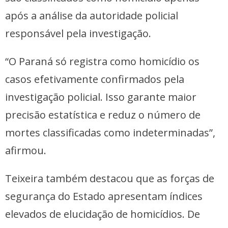
após a análise da autoridade policial
responsável pela investigação.
“O Paraná só registra como homicídio os
casos efetivamente confirmados pela
investigação policial. Isso garante maior
precisão estatística e reduz o número de
mortes classificadas como indeterminadas”,
afirmou.
Teixeira também destacou que as forças de
segurança do Estado apresentam índices
elevados de elucidação de homicídios. De