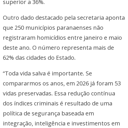
superior a 36%.
Outro dado destacado pela secretaria aponta
que 250 municípios paranaenses não
registraram homicídios entre janeiro e maio
deste ano. O número representa mais de
62% das cidades do Estado.
“Toda vida salva é importante. Se
compararmos os anos, em 2026 já foram 53
vidas preservadas. Essa redução contínua
dos índices criminais é resultado de uma
política de segurança baseada em
integração, inteligência e investimentos em