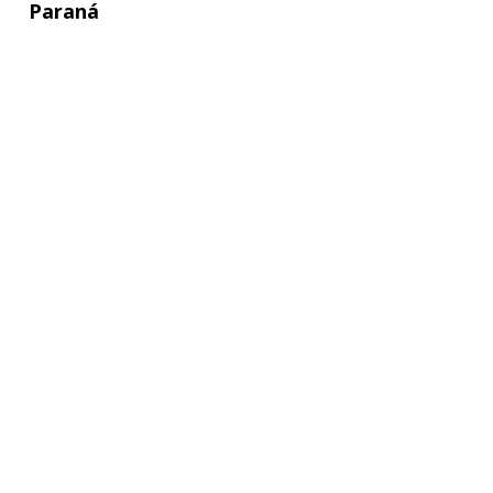
Paraná