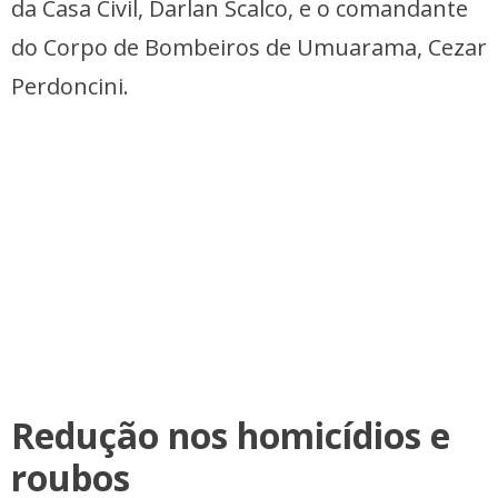
da Casa Civil, Darlan Scalco, e o comandante
do Corpo de Bombeiros de Umuarama, Cezar
Perdoncini.
Redução nos homicídios e
roubos