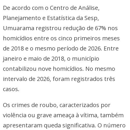
De acordo com o Centro de Análise,
Planejamento e Estatística da Sesp,
Umuarama registrou redução de 67% nos
homicídios entre os cinco primeiros meses
de 2018 e o mesmo período de 2026. Entre
janeiro e maio de 2018, o município
contabilizou nove homicídios. No mesmo
intervalo de 2026, foram registrados três
casos.
Os crimes de roubo, caracterizados por
violência ou grave ameaça à vítima, também
apresentaram queda significativa. O número