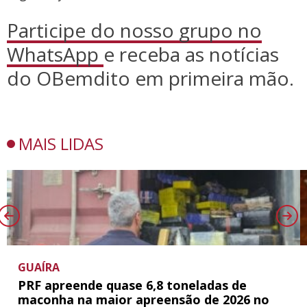
Participe do nosso grupo no
WhatsApp
e receba as notícias
do OBemdito em primeira mão.
MAIS LIDAS
GUAÍRA
PRF apreende quase 6,8 toneladas de
maconha na maior apreensão de 2026 no