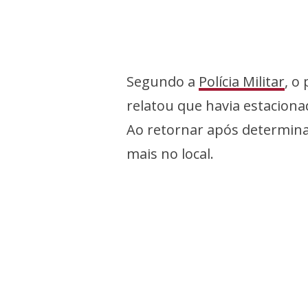
Segundo a
Polícia Militar
, o
relatou que havia estaciona
Ao retornar após determina
mais no local.