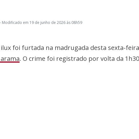
- Modificado em 19 de junho de 2026 às 08h59
ux foi furtada na madrugada desta sexta-feira
arama
. O crime foi registrado por volta da 1h3