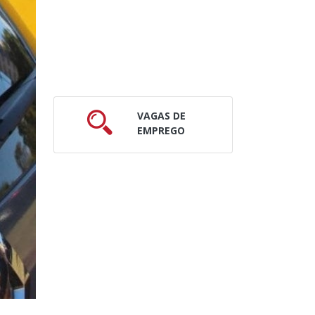
VAGAS DE
EMPREGO