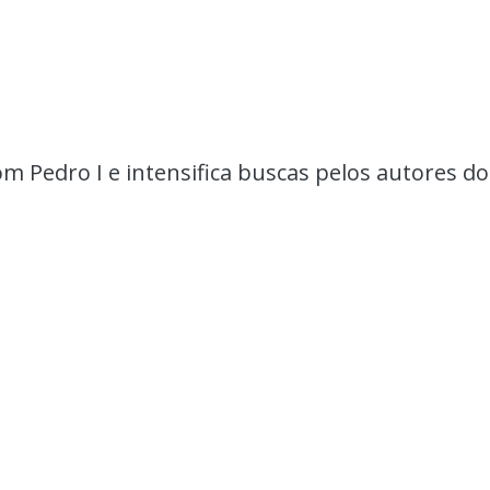
om Pedro I e intensifica buscas pelos autores d