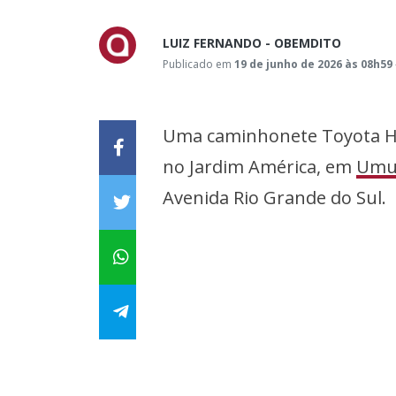
LUIZ FERNANDO - OBEMDITO
Publicado em
19 de junho de 2026 às 08h59
Uma caminhonete Toyota Hil
no Jardim América, em
Umu
Avenida Rio Grande do Sul.