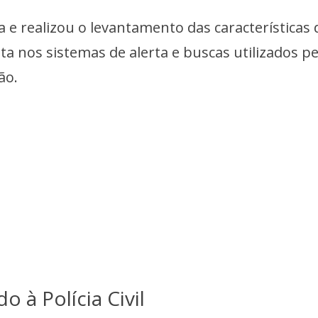
da e realizou o levantamento das características 
ta nos sistemas de alerta e buscas utilizados pe
ão.
 à Polícia Civil