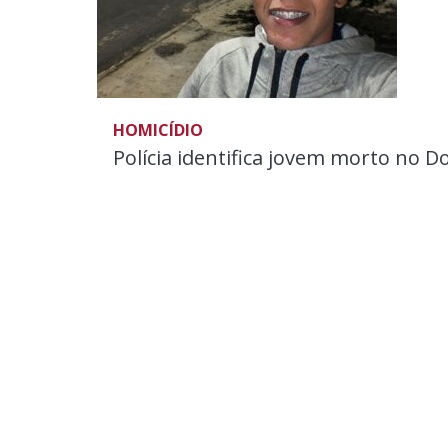
HOMICÍDIO
Polícia identifica jovem morto no D