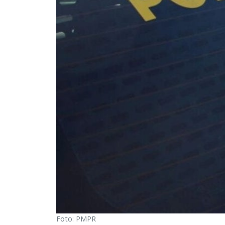
Foto: PMPR