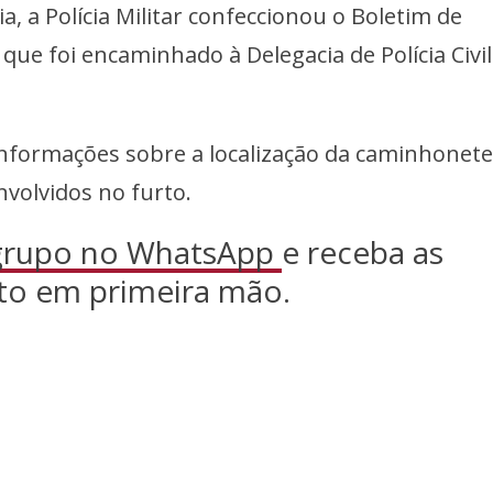
a, a Polícia Militar confeccionou o Boletim de
que foi encaminhado à Delegacia de Polícia Civil
nformações sobre a localização da caminhonete
nvolvidos no furto.
 grupo no WhatsApp
e receba as
to em primeira mão.