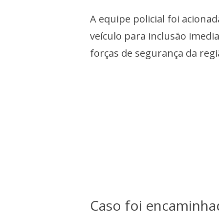
A equipe policial foi aciona
veículo para inclusão imedia
forças de segurança da regi
Caso foi encaminhado