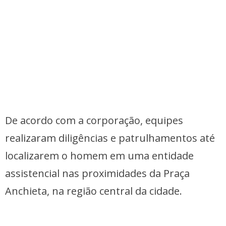
De acordo com a corporação, equipes
realizaram diligências e patrulhamentos até
localizarem o homem em uma entidade
assistencial nas proximidades da Praça
Anchieta, na região central da cidade.