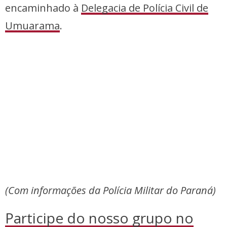
encaminhado à
Delegacia de Polícia Civil de
Umuarama
.
(Com informações da Polícia Militar do Paraná)
Participe do nosso grupo no