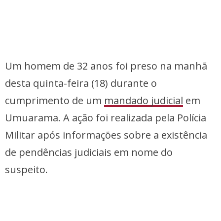
Um homem de 32 anos foi preso na manhã
desta quinta-feira (18) durante o
cumprimento de um
mandado judicial
em
Umuarama. A ação foi realizada pela Polícia
Militar após informações sobre a existência
de pendências judiciais em nome do
suspeito.