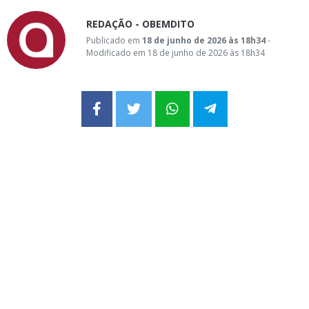
REDAÇÃO - OBEMDITO
Publicado em
18 de junho de 2026 às 18h34
-
Modificado em 18 de junho de 2026 às 18h34