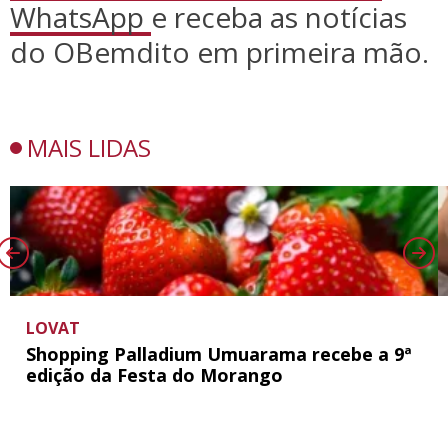
WhatsApp
e receba as notícias
do OBemdito em primeira mão.
MAIS LIDAS
LOVAT
Shopping Palladium Umuarama recebe a 9ª
edição da Festa do Morango