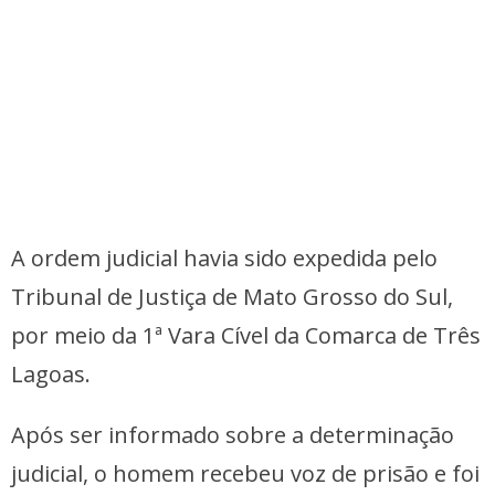
A ordem judicial havia sido expedida pelo
Tribunal de Justiça de Mato Grosso do Sul,
por meio da 1ª Vara Cível da Comarca de Três
Lagoas.
Após ser informado sobre a determinação
judicial, o homem recebeu voz de prisão e foi