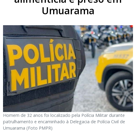
Umuarama
Homem de 32 anos foi localizado pela Polícia Militar durante
patrulhamento e encaminhado à Delegacia de Polícia Civil de
Umuarama (Foto PMPR)