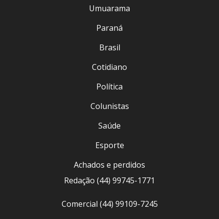
Umuarama
Paraná
Brasil
Cotidiano
Política
Colunistas
Saúde
Esporte
Achados e perdidos
Redação (44) 99745-1771
Comercial (44) 99109-7245