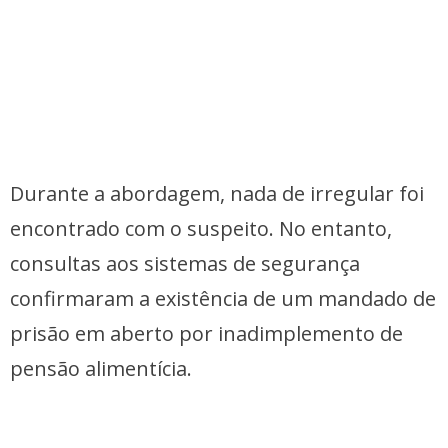
Durante a abordagem, nada de irregular foi
encontrado com o suspeito. No entanto,
consultas aos sistemas de segurança
confirmaram a existência de um mandado de
prisão em aberto por inadimplemento de
pensão alimentícia.