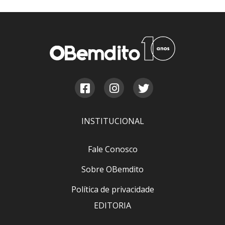
INSTITUCIONAL
Fale Conosco
Sobre OBemdito
Política de privacidade
EDITORIA