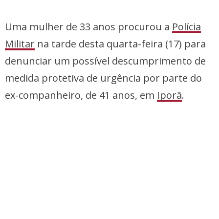
Uma mulher de 33 anos procurou a
Polícia
Militar
na tarde desta quarta-feira (17) para
denunciar um possível descumprimento de
medida protetiva de urgência por parte do
ex-companheiro, de 41 anos, em
Iporã
.