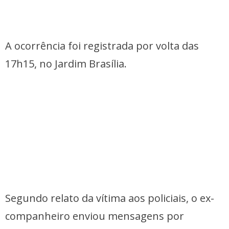
A ocorrência foi registrada por volta das
17h15, no Jardim Brasília.
Segundo relato da vítima aos policiais, o ex-
companheiro enviou mensagens por