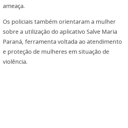
ameaça.
Os policiais também orientaram a mulher
sobre a utilização do aplicativo Salve Maria
Paraná, ferramenta voltada ao atendimento
e proteção de mulheres em situação de
violência.