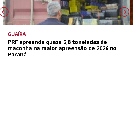
GUAÍRA
PRF apreende quase 6,8 toneladas de
maconha na maior apreensão de 2026 no
Paraná