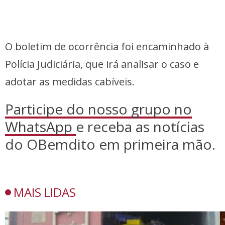
O boletim de ocorrência foi encaminhado à
Polícia Judiciária, que irá analisar o caso e
adotar as medidas cabíveis.
Participe do nosso grupo no
WhatsApp
e receba as notícias
do OBemdito em primeira mão.
MAIS LIDAS