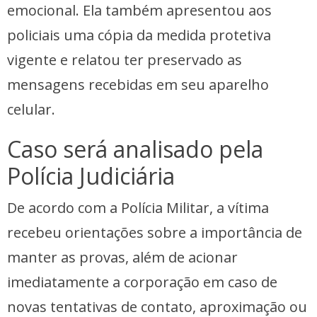
emocional. Ela também apresentou aos
policiais uma cópia da medida protetiva
vigente e relatou ter preservado as
mensagens recebidas em seu aparelho
celular.
Caso será analisado pela
Polícia Judiciária
De acordo com a Polícia Militar, a vítima
recebeu orientações sobre a importância de
manter as provas, além de acionar
imediatamente a corporação em caso de
novas tentativas de contato, aproximação ou