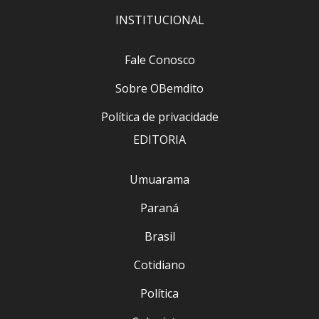
INSTITUCIONAL
Fale Conosco
Sobre OBemdito
Política de privacidade
EDITORIA
Umuarama
Paraná
Brasil
Cotidiano
Política