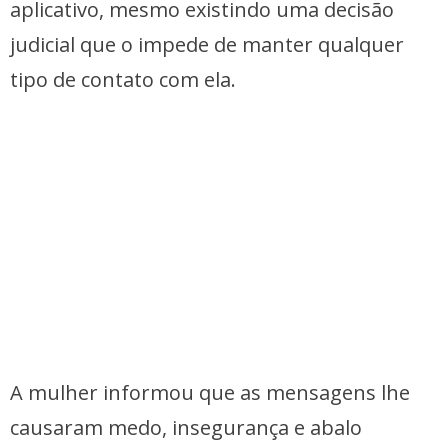
aplicativo, mesmo existindo uma decisão
judicial que o impede de manter qualquer
tipo de contato com ela.
A mulher informou que as mensagens lhe
causaram medo, insegurança e abalo