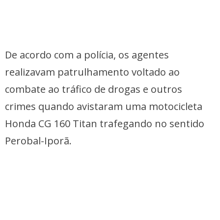
De acordo com a polícia, os agentes
realizavam patrulhamento voltado ao
combate ao tráfico de drogas e outros
crimes quando avistaram uma motocicleta
Honda CG 160 Titan trafegando no sentido
Perobal-Iporã.