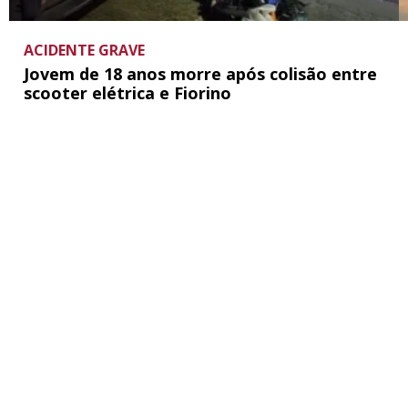
ACIDENTE GRAVE
Jovem de 18 anos morre após colisão entre
scooter elétrica e Fiorino