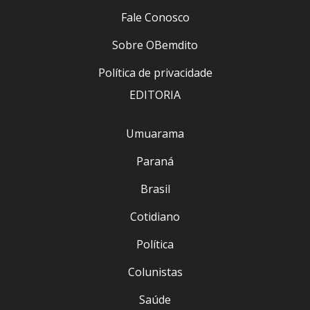
Fale Conosco
Sobre OBemdito
Política de privacidade
EDITORIA
Umuarama
Paraná
Brasil
Cotidiano
Política
Colunistas
Saúde