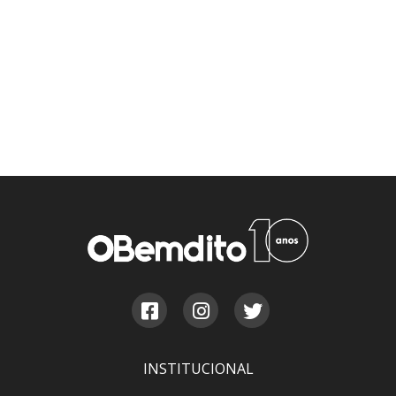
INSTITUCIONAL