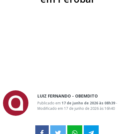
LUIZ FERNANDO - OBEMDITO
Publicado em
17 de junho de 2026 às 08h39
-
Modificado em 17 de junho de 2026 às 16h40