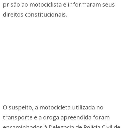
prisão ao motociclista e informaram seus
direitos constitucionais.
O suspeito, a motocicleta utilizada no
transporte e a droga apreendida foram
encaminhados à Delegacia de Polícia Civil de