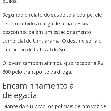
quilos.
Segundo o relato do suspeito à equipe, ele
teria recebido a carga de uma pessoa
desconhecida em um estacionamento
comercial de Umuarama. O destino seria o
município de Cafezal do Sul.
O jovem também afirmou que receberia R$
800 pelo transporte da droga.
Encaminhamento à
delegacia
Diante da situação, os policiais deram voz de