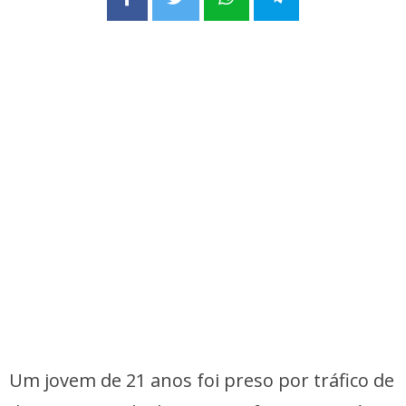
Um jovem de 21 anos foi preso por tráfico de