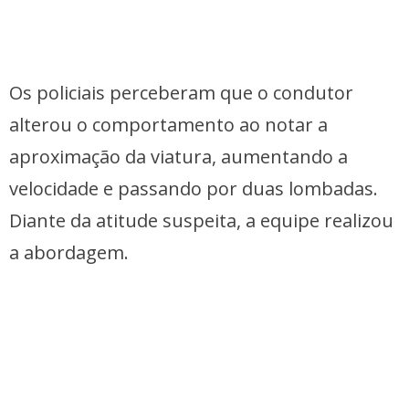
Os policiais perceberam que o condutor
alterou o comportamento ao notar a
aproximação da viatura, aumentando a
velocidade e passando por duas lombadas.
Diante da atitude suspeita, a equipe realizou
a abordagem.