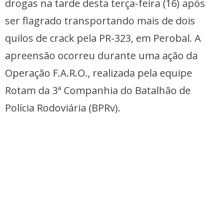
drogas na tarde desta terça-feira (16) após
ser flagrado transportando mais de dois
quilos de crack pela PR-323, em Perobal. A
apreensão ocorreu durante uma ação da
Operação F.A.R.O., realizada pela equipe
Rotam da 3ª Companhia do Batalhão de
Polícia Rodoviária (BPRv).