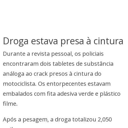
Droga estava presa à cintura
Durante a revista pessoal, os policiais
encontraram dois tabletes de substância
análoga ao crack presos à cintura do
motociclista. Os entorpecentes estavam
embalados com fita adesiva verde e plástico
filme.
Após a pesagem, a droga totalizou 2,050