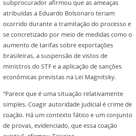
subprocurador afirmou que as ameaças
atribuídas a Eduardo Bolsonaro teriam
ocorrido durante a tramitação do processo e
se concretizado por meio de medidas como o
aumento de tarifas sobre exportações
brasileiras, a suspensão de vistos de
ministros do STF e a aplicação de sanções
econômicas previstas na Lei Magnitsky.
“Parece que é uma situação relativamente
simples. Coagir autoridade judicial é crime de
coação. Há um contexto fático e um conjunto
de provas, evidenciado, que essa coação