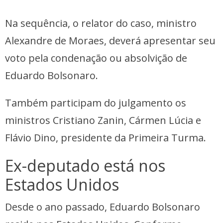
Na sequência, o relator do caso, ministro
Alexandre de Moraes, deverá apresentar seu
voto pela condenação ou absolvição de
Eduardo Bolsonaro.
Também participam do julgamento os
ministros Cristiano Zanin, Cármen Lúcia e
Flávio Dino, presidente da Primeira Turma.
Ex-deputado está nos
Estados Unidos
Desde o ano passado, Eduardo Bolsonaro