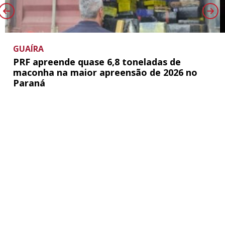
GUAÍRA
PRF apreende quase 6,8 toneladas de
maconha na maior apreensão de 2026 no
Paraná