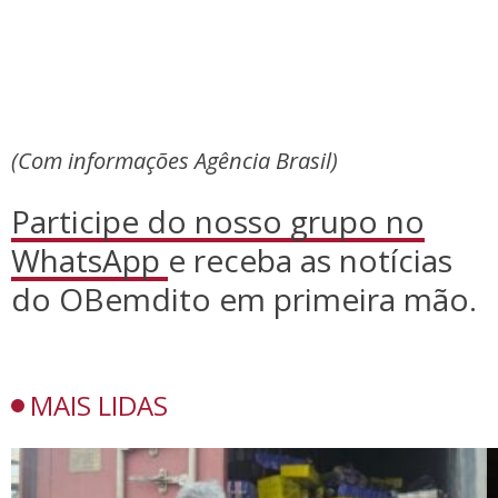
(Com informações Agência Brasil)
Participe do nosso grupo no
WhatsApp
e receba as notícias
do OBemdito em primeira mão.
MAIS LIDAS