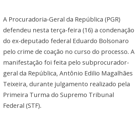
A Procuradoria-Geral da República (PGR)
defendeu nesta terça-feira (16) a condenação
do ex-deputado federal Eduardo Bolsonaro
pelo crime de coação no curso do processo. A
manifestação foi feita pelo subprocurador-
geral da República, Antônio Edilio Magalhães
Teixeira, durante julgamento realizado pela
Primeira Turma do Supremo Tribunal
Federal (STF).