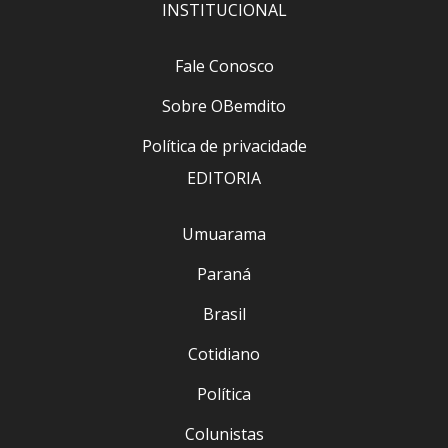
INSTITUCIONAL
Fale Conosco
Sobre OBemdito
Política de privacidade
EDITORIA
Umuarama
Paraná
Brasil
Cotidiano
Política
Colunistas