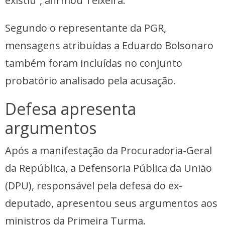
existiu”, afirmou Teixeira.
Segundo o representante da PGR,
mensagens atribuídas a Eduardo Bolsonaro
também foram incluídas no conjunto
probatório analisado pela acusação.
Defesa apresenta
argumentos
Após a manifestação da Procuradoria-Geral
da República, a Defensoria Pública da União
(DPU), responsável pela defesa do ex-
deputado, apresentou seus argumentos aos
ministros da Primeira Turma.