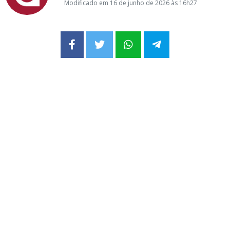
Modificado em 16 de junho de 2026 às 16h27