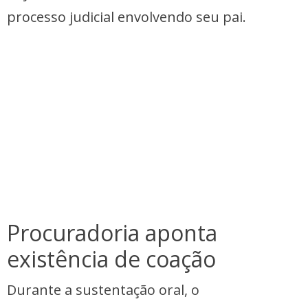
processo judicial envolvendo seu pai.
Procuradoria aponta
existência de coação
Durante a sustentação oral, o