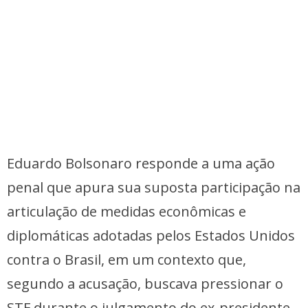
Eduardo Bolsonaro responde a uma ação
penal que apura sua suposta participação na
articulação de medidas econômicas e
diplomáticas adotadas pelos Estados Unidos
contra o Brasil, em um contexto que,
segundo a acusação, buscava pressionar o
STF durante o julgamento do ex-presidente