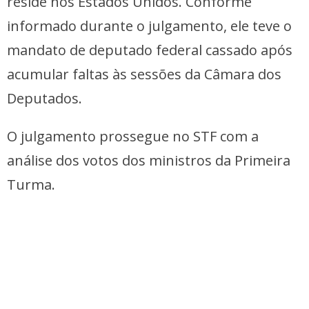
reside nos Estados Unidos. Conforme
informado durante o julgamento, ele teve o
mandato de deputado federal cassado após
acumular faltas às sessões da Câmara dos
Deputados.
O julgamento prossegue no STF com a
análise dos votos dos ministros da Primeira
Turma.