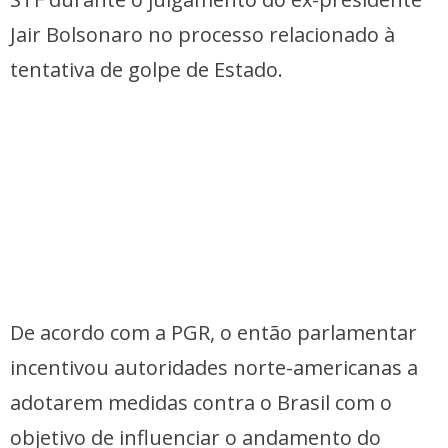
Jair Bolsonaro no processo relacionado à
tentativa de golpe de Estado.
De acordo com a PGR, o então parlamentar
incentivou autoridades norte-americanas a
adotarem medidas contra o Brasil com o
objetivo de influenciar o andamento do