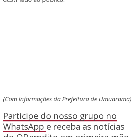
(Com informações da Prefeitura de Umuarama)
Participe do nosso grupo no
WhatsApp
e receba as notícias