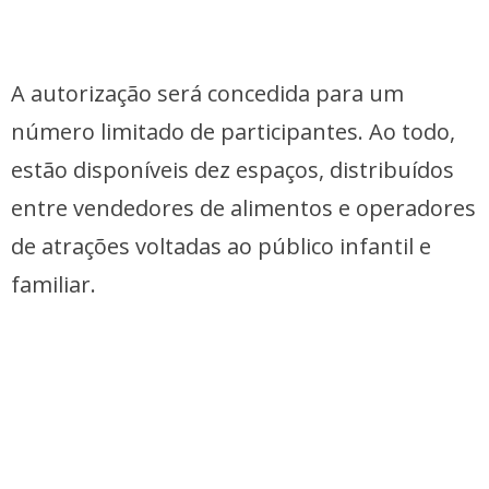
A autorização será concedida para um
número limitado de participantes. Ao todo,
estão disponíveis dez espaços, distribuídos
entre vendedores de alimentos e operadores
de atrações voltadas ao público infantil e
familiar.