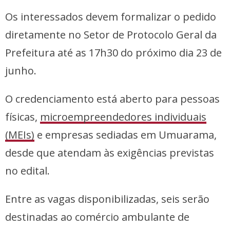
Os interessados devem formalizar o pedido
diretamente no Setor de Protocolo Geral da
Prefeitura até as 17h30 do próximo dia 23 de
junho.
O credenciamento está aberto para pessoas
físicas,
microempreendedores individuais
(MEIs)
e empresas sediadas em Umuarama,
desde que atendam às exigências previstas
no edital.
Entre as vagas disponibilizadas, seis serão
destinadas ao comércio ambulante de