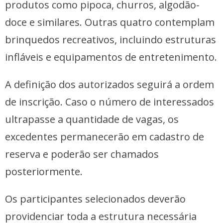
produtos como pipoca, churros, algodão-
doce e similares. Outras quatro contemplam
brinquedos recreativos, incluindo estruturas
infláveis e equipamentos de entretenimento.
A definição dos autorizados seguirá a ordem
de inscrição. Caso o número de interessados
ultrapasse a quantidade de vagas, os
excedentes permanecerão em cadastro de
reserva e poderão ser chamados
posteriormente.
Os participantes selecionados deverão
providenciar toda a estrutura necessária