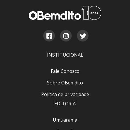
INSTITUCIONAL
Fale Conosco
Sobre OBemdito
Política de privacidade
EDITORIA
Umuarama