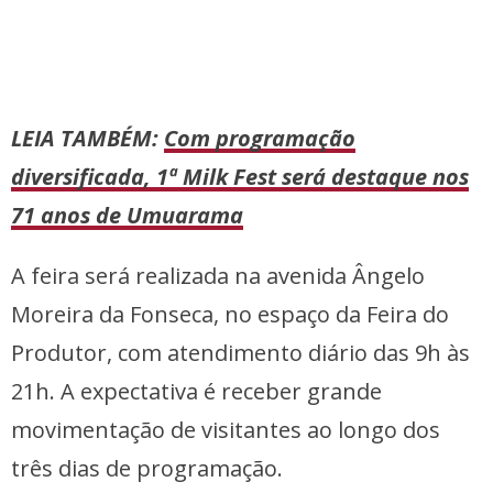
LEIA TAMBÉM:
Com programação
diversificada, 1ª Milk Fest será destaque nos
71 anos de Umuarama
A feira será realizada na avenida Ângelo
Moreira da Fonseca, no espaço da Feira do
Produtor, com atendimento diário das 9h às
21h. A expectativa é receber grande
movimentação de visitantes ao longo dos
três dias de programação.