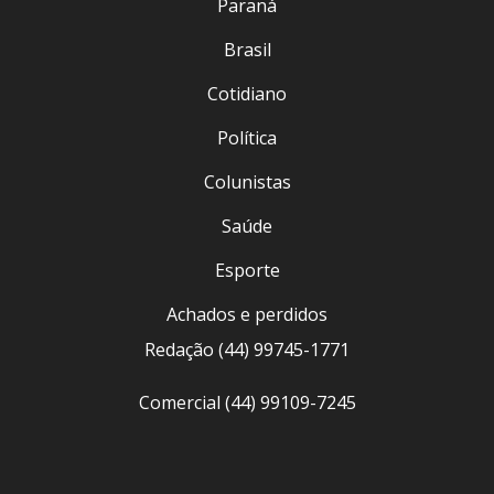
Paraná
Brasil
Cotidiano
Política
Colunistas
Saúde
Esporte
Achados e perdidos
Redação (44) 99745-1771
Comercial (44) 99109-7245