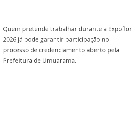
Quem pretende trabalhar durante a Expoflor
2026 já pode garantir participação no
processo de credenciamento aberto pela
Prefeitura de Umuarama.