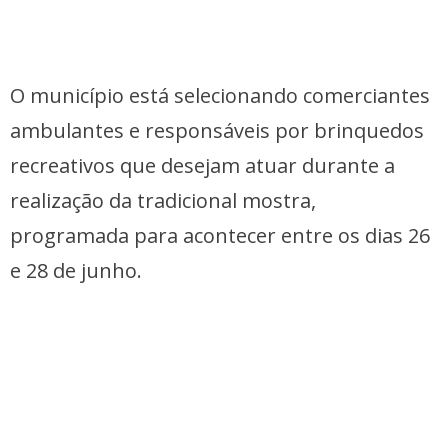
O município está selecionando comerciantes
ambulantes e responsáveis por brinquedos
recreativos que desejam atuar durante a
realização da tradicional mostra,
programada para acontecer entre os dias 26
e 28 de junho.