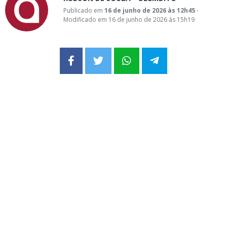
Publicado em
16 de junho de 2026 às 12h45
-
Modificado em 16 de junho de 2026 às 15h19