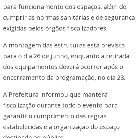
para funcionamento dos espaços, além de
cumprir as normas sanitárias e de segurança
exigidas pelos órgãos fiscalizadores.
A montagem das estruturas está prevista
para o dia 26 de junho, enquanto a retirada
dos equipamentos deverá ocorrer após o
encerramento da programação, no dia 28.
A Prefeitura informou que manterá
fiscalização durante todo o evento para
garantir o cumprimento das regras
estabelecidas e a organização do espaço
destinado ao público.