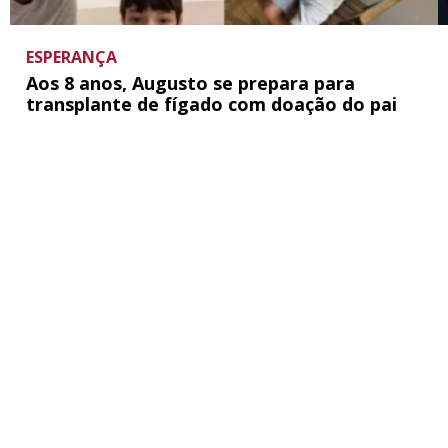
ESPERANÇA
Aos 8 anos, Augusto se prepara para
transplante de fígado com doação do pai