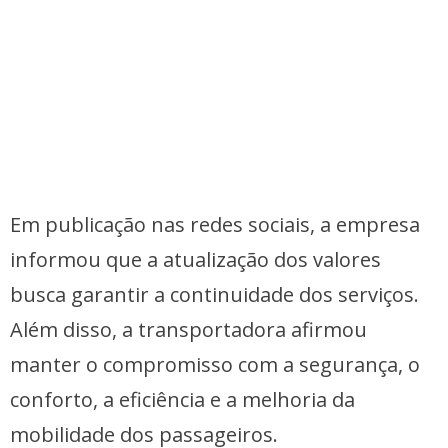
Em publicação nas redes sociais, a empresa
informou que a atualização dos valores
busca garantir a continuidade dos serviços.
Além disso, a transportadora afirmou
manter o compromisso com a segurança, o
conforto, a eficiência e a melhoria da
mobilidade dos passageiros.