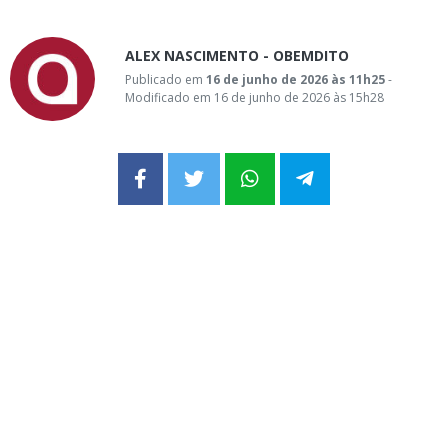
ALEX NASCIMENTO - OBEMDITO
Publicado em
16 de junho de 2026 às 11h25
-
Modificado em 16 de junho de 2026 às 15h28