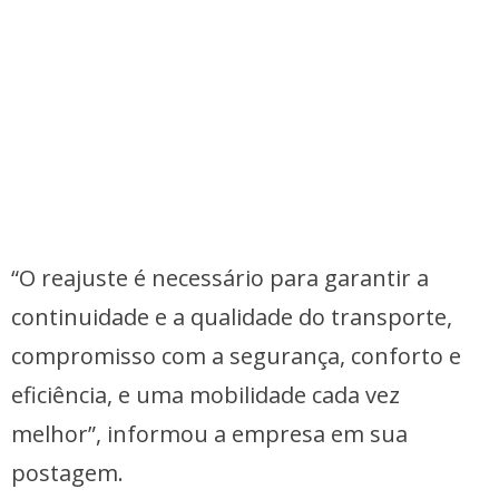
“O reajuste é necessário para garantir a
continuidade e a qualidade do transporte,
compromisso com a segurança, conforto e
eficiência, e uma mobilidade cada vez
melhor”, informou a empresa em sua
postagem.