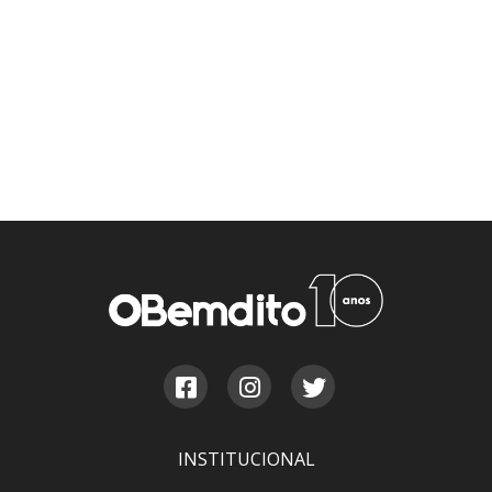
INSTITUCIONAL