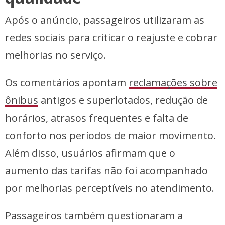
Após o anúncio, passageiros utilizaram as
redes sociais para criticar o reajuste e cobrar
melhorias no serviço.
Os comentários apontam
reclamações sobre
ônibus
antigos e superlotados, redução de
horários, atrasos frequentes e falta de
conforto nos períodos de maior movimento.
Além disso, usuários afirmam que o
aumento das tarifas não foi acompanhado
por melhorias perceptíveis no atendimento.
Passageiros também questionaram a