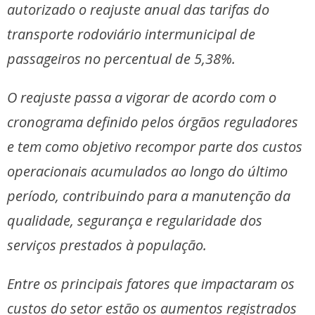
autorizado o reajuste anual das tarifas do
transporte rodoviário intermunicipal de
passageiros no percentual de 5,38%.
O reajuste passa a vigorar de acordo com o
cronograma definido pelos órgãos reguladores
e tem como objetivo recompor parte dos custos
operacionais acumulados ao longo do último
período, contribuindo para a manutenção da
qualidade, segurança e regularidade dos
serviços prestados à população.
Entre os principais fatores que impactaram os
custos do setor estão os aumentos registrados