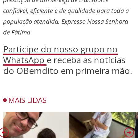
confiável, eficiente e de qualidade para toda a
população atendida. Expresso Nossa Senhora
de Fátima
Participe do nosso grupo no
WhatsApp
e receba as notícias
do OBemdito em primeira mão.
MAIS LIDAS