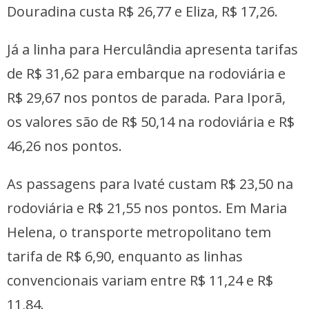
Douradina custa R$ 26,77 e Eliza, R$ 17,26.
Já a linha para Herculândia apresenta tarifas
de R$ 31,62 para embarque na rodoviária e
R$ 29,67 nos pontos de parada. Para Iporã,
os valores são de R$ 50,14 na rodoviária e R$
46,26 nos pontos.
As passagens para Ivaté custam R$ 23,50 na
rodoviária e R$ 21,55 nos pontos. Em Maria
Helena, o transporte metropolitano tem
tarifa de R$ 6,90, enquanto as linhas
convencionais variam entre R$ 11,24 e R$
11,84.