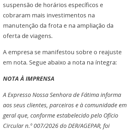
suspensão de horários específicos e
cobraram mais investimentos na
manutenção da frota e na ampliação da
oferta de viagens.
A empresa se manifestou sobre o reajuste
em nota. Segue abaixo a nota na íntegra:
NOTA À IMPRENSA
A Expresso Nossa Senhora de Fátima informa
aos seus clientes, parceiros e à comunidade em
geral que, conforme estabelecido pelo Ofício
Circular n.º 007/2026 do DER/AGEPAR, foi