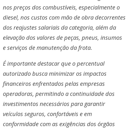
nos preços dos combustíveis, especialmente o
diesel, nos custos com mão de obra decorrentes
dos reajustes salariais da categoria, além da
elevação dos valores de peças, pneus, insumos
e serviços de manutenção da frota.
É importante destacar que o percentual
autorizado busca minimizar os impactos
financeiros enfrentados pelas empresas
operadoras, permitindo a continuidade dos
investimentos necessários para garantir
veículos seguros, confortáveis e em
conformidade com as exigências dos órgãos