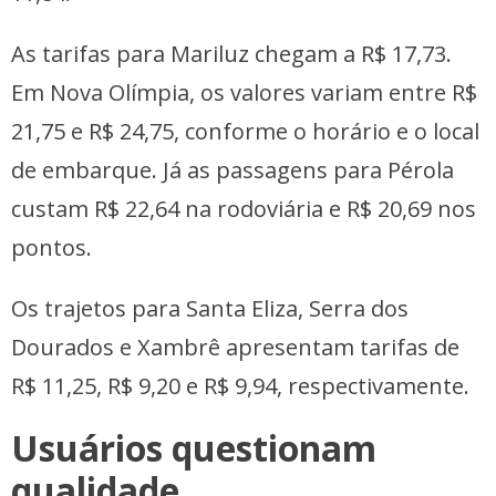
As tarifas para Mariluz chegam a R$ 17,73.
Em Nova Olímpia, os valores variam entre R$
21,75 e R$ 24,75, conforme o horário e o local
de embarque. Já as passagens para Pérola
custam R$ 22,64 na rodoviária e R$ 20,69 nos
pontos.
Os trajetos para Santa Eliza, Serra dos
Dourados e Xambrê apresentam tarifas de
R$ 11,25, R$ 9,20 e R$ 9,94, respectivamente.
Usuários questionam
qualidade