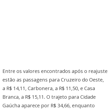
Entre os valores encontrados após o reajuste
estão as passagens para Cruzeiro do Oeste,
a R$ 14,11, Carbonera, a R$ 11,50, e Casa
Branca, a R$ 15,11. O trajeto para Cidade
Gaúcha aparece por R$ 34,66, enquanto