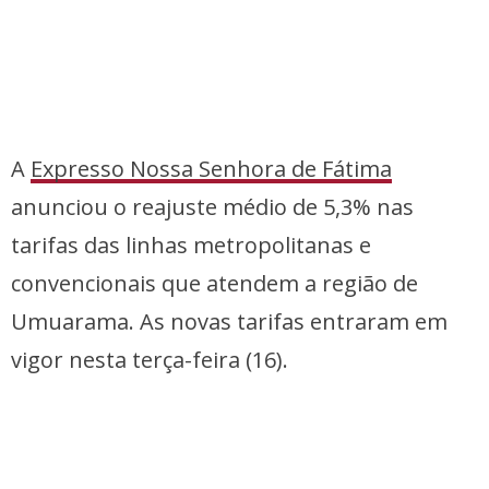
A
Expresso Nossa Senhora de Fátima
anunciou o reajuste médio de 5,3% nas
tarifas das linhas metropolitanas e
convencionais que atendem a região de
Umuarama. As novas tarifas entraram em
vigor nesta terça-feira (16).