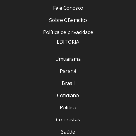
Fale Conosco
Sobre OBemdito
Política de privacidade
EDITORIA
Umuarama
Paraná
Brasil
Cotidiano
Política
Colunistas
Saúde