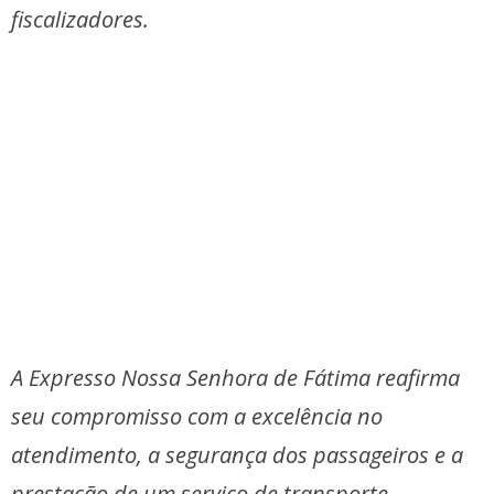
fiscalizadores.
A Expresso Nossa Senhora de Fátima reafirma
seu compromisso com a excelência no
atendimento, a segurança dos passageiros e a
prestação de um serviço de transporte