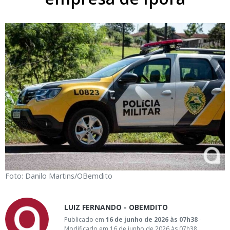
Foto: Danilo Martins/OBemdito
LUIZ FERNANDO - OBEMDITO
Publicado em
16 de junho de 2026 às 07h38
-
Modificado em 16 de junho de 2026 às 07h38