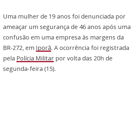
Uma mulher de 19 anos foi denunciada por
ameaçar um segurança de 46 anos após uma
confusão em uma empresa às margens da
BR-272, em
Iporã
. A ocorrência foi registrada
pela
Polícia Militar
por volta das 20h de
segunda-feira (15).