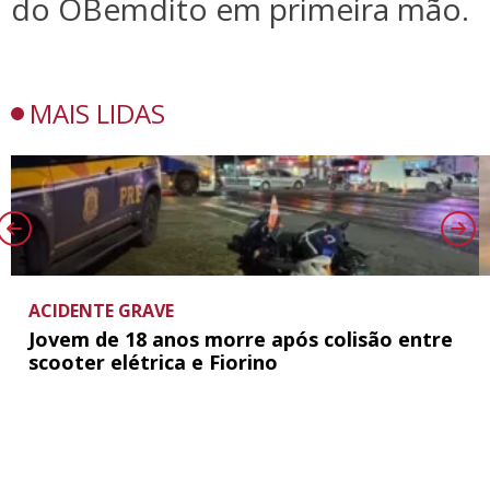
do OBemdito em primeira mão.
MAIS LIDAS
ACIDENTE GRAVE
Jovem de 18 anos morre após colisão entre
scooter elétrica e Fiorino