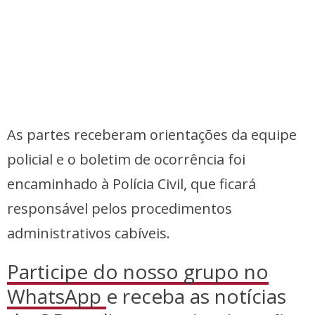
As partes receberam orientações da equipe
policial e o boletim de ocorrência foi
encaminhado à Polícia Civil, que ficará
responsável pelos procedimentos
administrativos cabíveis.
Participe do nosso grupo no
WhatsApp
e receba as notícias