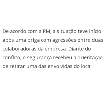
De acordo com a PM, a situação teve início
após uma briga com agressões entre duas
colaboradoras da empresa. Diante do
conflito, o segurança recebeu a orientação
de retirar uma das envolvidas do local.