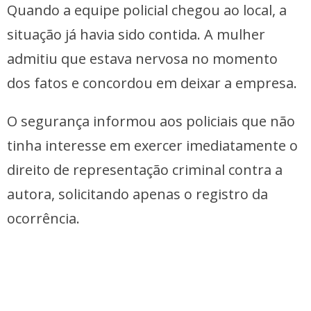
Quando a equipe policial chegou ao local, a
situação já havia sido contida. A mulher
admitiu que estava nervosa no momento
dos fatos e concordou em deixar a empresa.
O segurança informou aos policiais que não
tinha interesse em exercer imediatamente o
direito de representação criminal contra a
autora, solicitando apenas o registro da
ocorrência.