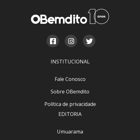
INSTITUCIONAL
Fale Conosco
Sobre OBemdito
Política de privacidade
EDITORIA
Umuarama