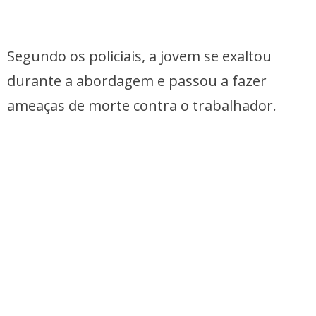
Segundo os policiais, a jovem se exaltou
durante a abordagem e passou a fazer
ameaças de morte contra o trabalhador.