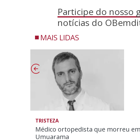
Participe do nosso
notícias do OBemdi
MAIS LIDAS
TRISTEZA
Médico ortopedista que morreu em
Umuarama