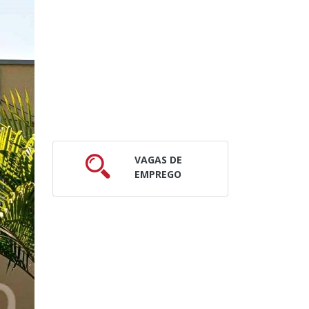
VAGAS DE
EMPREGO