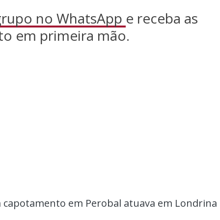
 grupo no WhatsApp
e receba as
to em primeira mão.
 capotamento em Perobal atuava em Londrina 