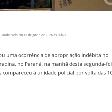
- Modificado em 15 de junho de 2026 às 20h25
rou uma ocorrência de apropriação indébita no
radina, no Paraná, na manhã desta segunda-fei
 compareceu à unidade policial por volta das 1