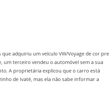
ais que adquiriu um veículo VW/Voyage de cor pre
, um terceiro vendeu o automóvel sem a sua
o. A proprietária explicou que o carro está
inho de Ivaté, mas ela não sabe informar a