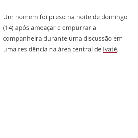
Um homem foi preso na noite de domingo
(14) após ameaçar e empurrar a
companheira durante uma discussão em
uma residência na área central de
Ivaté
.