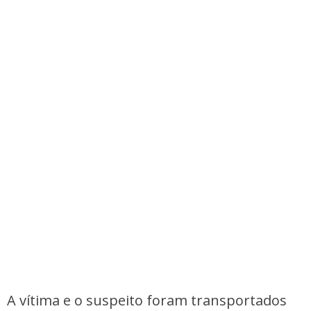
A vítima e o suspeito foram transportados