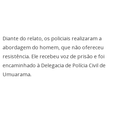
Diante do relato, os policiais realizaram a
abordagem do homem, que não ofereceu
resistência. Ele recebeu voz de prisão e foi
encaminhado à Delegacia de Polícia Civil de
Umuarama.