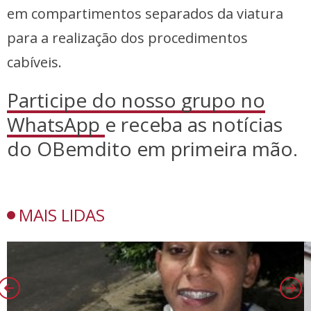
em compartimentos separados da viatura
para a realização dos procedimentos
cabíveis.
Participe do nosso grupo no
WhatsApp
e receba as notícias
do OBemdito em primeira mão.
MAIS LIDAS