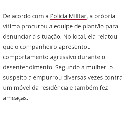
De acordo com a
Polícia Militar
, a própria
vítima procurou a equipe de plantão para
denunciar a situação. No local, ela relatou
que o companheiro apresentou
comportamento agressivo durante o
desentendimento. Segundo a mulher, o
suspeito a empurrou diversas vezes contra
um móvel da residência e também fez
ameaças.