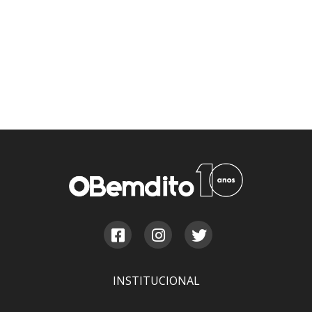
INSTITUCIONAL