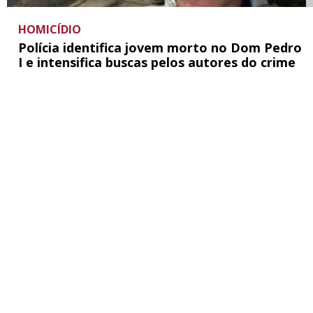
HOMICÍDIO
Polícia identifica jovem morto no Dom Pedro
I e intensifica buscas pelos autores do crime