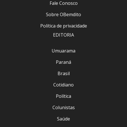
Fale Conosco
Sobre OBemdito
Política de privacidade
EDITORIA
Umuarama
Paraná
Brasil
Cotidiano
Política
Colunistas
Saúde