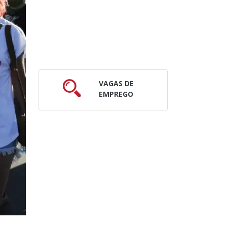
VAGAS DE
EMPREGO