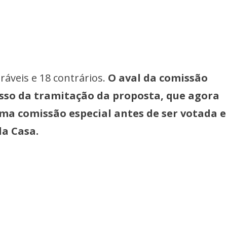
ráveis e 18 contrários.
O aval da comissão
sso da tramitação da proposta, que agora
uma comissão especial antes de ser votada 
da Casa.