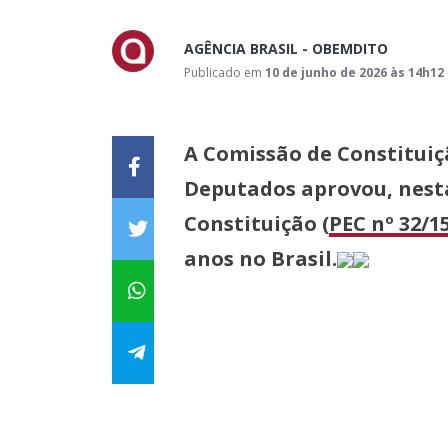
AGÊNCIA BRASIL - OBEMDITO
Publicado em
10 de junho de 2026 às 14h12
A Comissão de Constituiçã
Deputados aprovou, nesta
Constituição (
PEC nº 32/1
anos no Brasil.