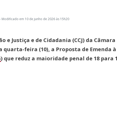
- Modificado em 10 de junho de 2026 às 15h20
o e Justiça e de Cidadania (CCJ) da Câmara
 quarta-feira (10), a Proposta de Emenda à
5
) que reduz a maioridade penal de 18 para 