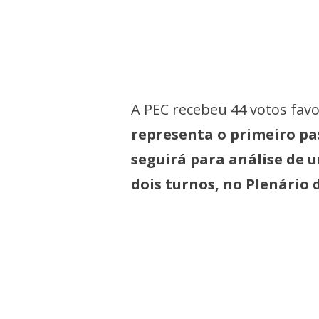
A PEC recebeu 44 votos favo
representa o primeiro pa
seguirá para análise de 
dois turnos, no Plenário 