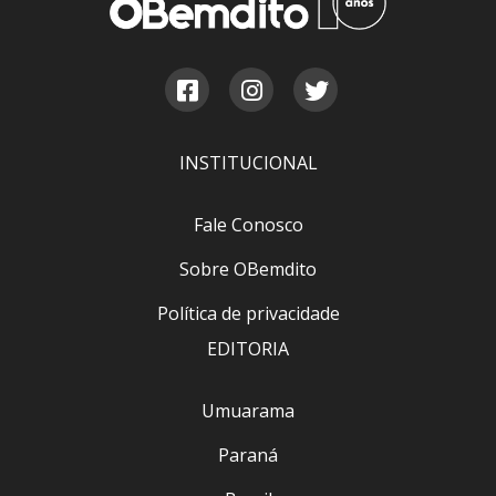
INSTITUCIONAL
Fale Conosco
Sobre OBemdito
Política de privacidade
EDITORIA
Umuarama
Paraná