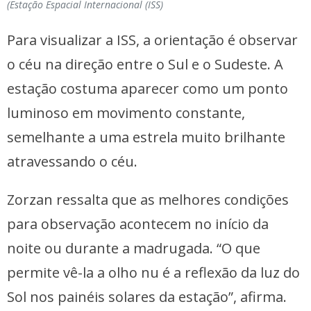
(Estação Espacial Internacional (ISS)
Para visualizar a ISS, a orientação é observar
o céu na direção entre o Sul e o Sudeste. A
estação costuma aparecer como um ponto
luminoso em movimento constante,
semelhante a uma estrela muito brilhante
atravessando o céu.
Zorzan ressalta que as melhores condições
para observação acontecem no início da
noite ou durante a madrugada. “O que
permite vê-la a olho nu é a reflexão da luz do
Sol nos painéis solares da estação”, afirma.