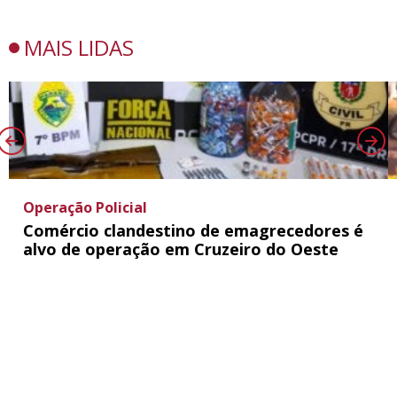
MAIS LIDAS
Operação Policial
Comércio clandestino de emagrecedores é
alvo de operação em Cruzeiro do Oeste