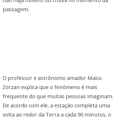
não haja nuvens ou chuva no momento da
passagem.
O professor e astrônomo amador Maico
Zorzan explica que o fenômeno é mais
frequente do que muitas pessoas imaginam.
De acordo com ele, a estação completa uma
volta ao redor da Terra a cada 90 minutos, o