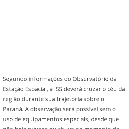
Segundo informações do Observatório da
Estação Espacial, a ISS deverá cruzar o céu da
região durante sua trajetória sobre o
Paraná. A observação será possível sem o
uso de equipamentos especiais, desde que