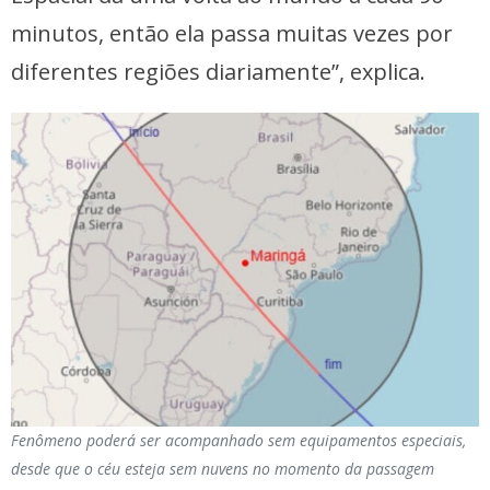
minutos, então ela passa muitas vezes por
diferentes regiões diariamente”, explica.
Fenômeno poderá ser acompanhado sem equipamentos especiais,
desde que o céu esteja sem nuvens no momento da passagem