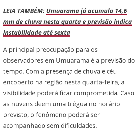
LEIA TAMBÉM:
Umuarama já acumula 14,6
mm de chuva nesta quarta e previsão indica
instabilidade até sexta
A principal preocupação para os
observadores em Umuarama é a previsão do
tempo. Com a presença de chuva e céu
encoberto na região nesta quarta-feira, a
visibilidade poderá ficar comprometida. Caso
as nuvens deem uma trégua no horário
previsto, o fenômeno poderá ser
acompanhado sem dificuldades.