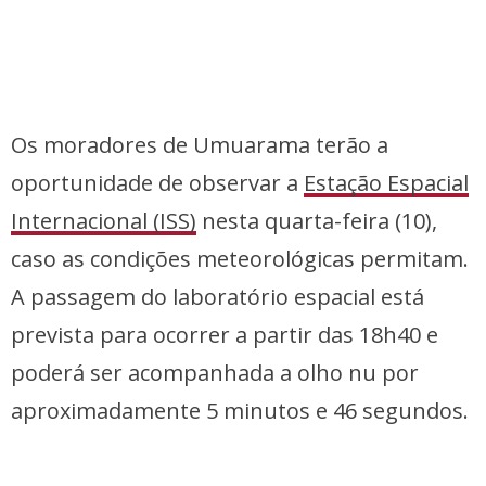
Os moradores de Umuarama terão a
oportunidade de observar a
Estação Espacial
Internacional (ISS)
nesta quarta-feira (10),
caso as condições meteorológicas permitam.
A passagem do laboratório espacial está
prevista para ocorrer a partir das 18h40 e
poderá ser acompanhada a olho nu por
aproximadamente 5 minutos e 46 segundos.