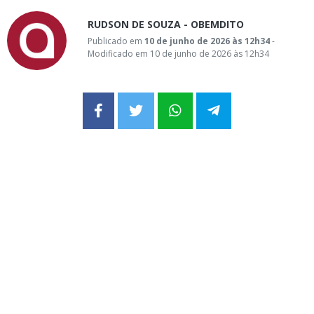
RUDSON DE SOUZA - OBEMDITO
Publicado em
10 de junho de 2026 às 12h34
-
Modificado em 10 de junho de 2026 às 12h34