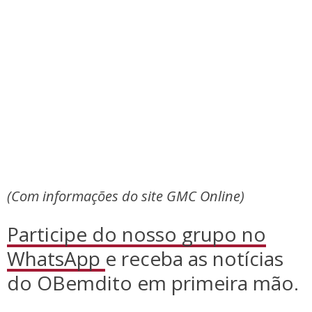
(Com informações do site GMC Online)
Participe do nosso grupo no
WhatsApp
e receba as notícias
do OBemdito em primeira mão.