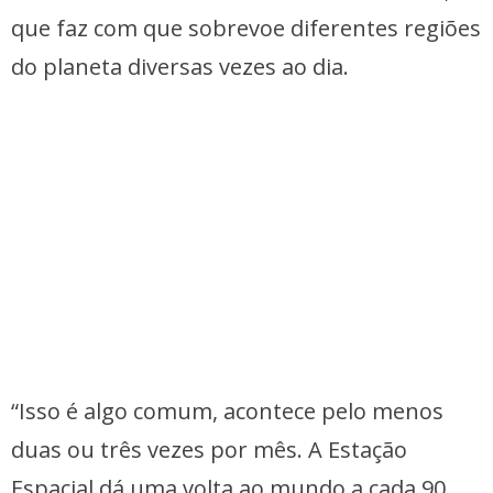
que faz com que sobrevoe diferentes regiões
do planeta diversas vezes ao dia.
“Isso é algo comum, acontece pelo menos
duas ou três vezes por mês. A Estação
Espacial dá uma volta ao mundo a cada 90