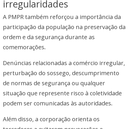
irregularidades
A PMPR também reforçou a importância da
participação da população na preservação da
ordem e da segurança durante as
comemorações.
Denúncias relacionadas a comércio irregular,
perturbação do sossego, descumprimento
de normas de segurança ou qualquer
situação que represente risco à coletividade
podem ser comunicadas às autoridades.
Além disso, a corporação orienta os