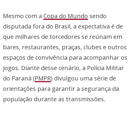
Mesmo com a
Copa do Mundo
sendo
disputada fora do Brasil, a expectativa é de
que milhares de torcedores se reúnam em
bares, restaurantes, praças, clubes e outros
espaços de convivência para acompanhar os
jogos. Diante desse cenário, a Polícia Militar
do Paraná (
PMPR
) divulgou uma série de
orientações para garantir a segurança da
população durante as transmissões.