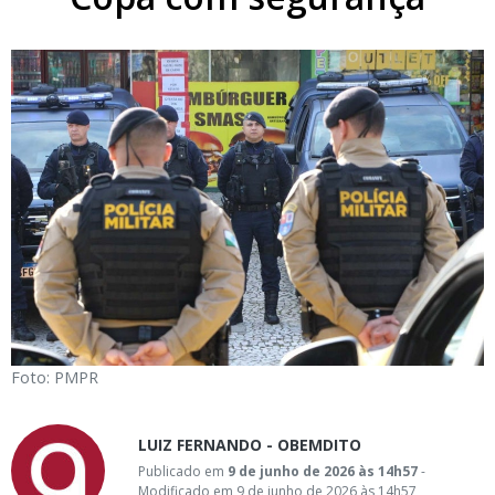
Foto: PMPR
LUIZ FERNANDO - OBEMDITO
Publicado em
9 de junho de 2026 às 14h57
-
Modificado em 9 de junho de 2026 às 14h57