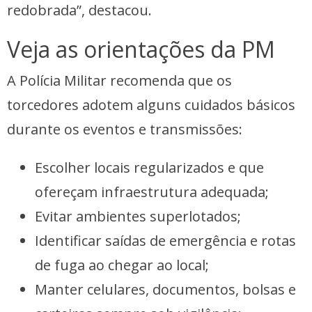
redobrada”, destacou.
Veja as orientações da PM
A Polícia Militar recomenda que os
torcedores adotem alguns cuidados básicos
durante os eventos e transmissões:
Escolher locais regularizados e que
ofereçam infraestrutura adequada;
Evitar ambientes superlotados;
Identificar saídas de emergência e rotas
de fuga ao chegar ao local;
Manter celulares, documentos, bolsas e