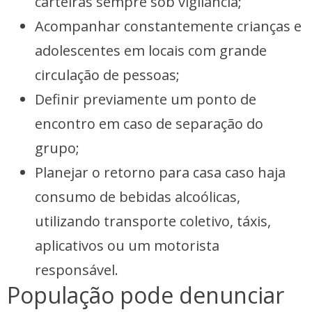
carteiras sempre sob vigilância;
Acompanhar constantemente crianças e
adolescentes em locais com grande
circulação de pessoas;
Definir previamente um ponto de
encontro em caso de separação do
grupo;
Planejar o retorno para casa caso haja
consumo de bebidas alcoólicas,
utilizando transporte coletivo, táxis,
aplicativos ou um motorista
responsável.
População pode denunciar