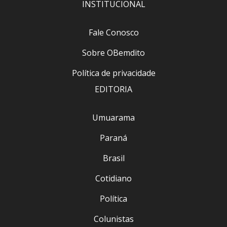
INSTITUCIONAL
Fale Conosco
Sobre OBemdito
Política de privacidade
EDITORIA
Umuarama
Paraná
Brasil
Cotidiano
Política
Colunistas