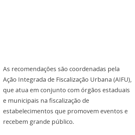
As recomendações são coordenadas pela
Ação Integrada de Fiscalização Urbana (AIFU),
que atua em conjunto com órgãos estaduais
e municipais na fiscalização de
estabelecimentos que promovem eventos e
recebem grande público.