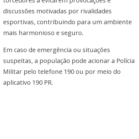
torcedores a evitarem provocações e
discussões motivadas por rivalidades
esportivas, contribuindo para um ambiente
mais harmonioso e seguro.
Em caso de emergência ou situações
suspeitas, a população pode acionar a Polícia
Militar pelo telefone 190 ou por meio do
aplicativo 190 PR.