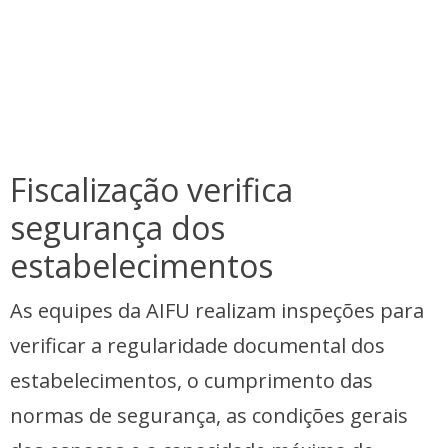
Fiscalização verifica
segurança dos
estabelecimentos
As equipes da AIFU realizam inspeções para
verificar a regularidade documental dos
estabelecimentos, o cumprimento das
normas de segurança, as condições gerais