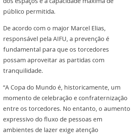
dos espaços e a capacidade máxima de
público permitida.
De acordo com o major Marcel Elias,
responsável pela AIFU, a prevenção é
fundamental para que os torcedores
possam aproveitar as partidas com
tranquilidade.
“A Copa do Mundo é, historicamente, um
momento de celebração e confraternização
entre os torcedores. No entanto, o aumento
expressivo do fluxo de pessoas em
ambientes de lazer exige atenção