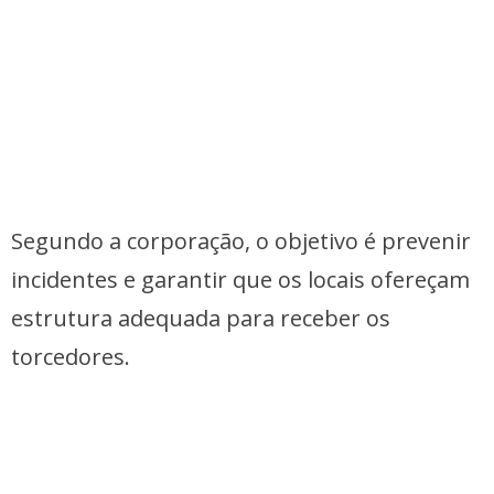
Segundo a corporação, o objetivo é prevenir
incidentes e garantir que os locais ofereçam
estrutura adequada para receber os
torcedores.