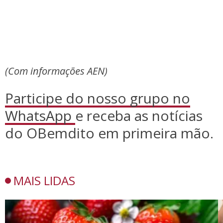
(Com informações AEN)
Participe do nosso grupo no
WhatsApp
e receba as notícias
do OBemdito em primeira mão.
MAIS LIDAS