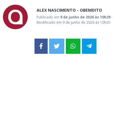
ALEX NASCIMENTO - OBEMDITO
Publicado em
9 de junho de 2026 às 10h29
-
Modificado em 9 de junho de 2026 às 10h30