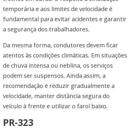
temporária e aos limites de velocidade é
fundamental para evitar acidentes e garantir
a segurança dos trabalhadores.
Da mesma forma, condutores devem ficar
atentos às condições climáticas. Em situações
de chuva intensa ou neblina, os serviços
podem ser suspensos. Ainda assim, a
recomendação é reduzir gradualmente a
velocidade, manter distância segura do
veículo à frente e utilizar o farol baixo.
PR-323