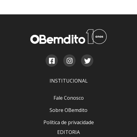
INSTITUCIONAL
Fale Conosco
Sobre OBemdito
Política de privacidade
EDITORIA