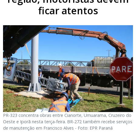
ficar atentos
PR-323 concentra obras entre Cianorte, Umuarama, Cruzeiro do
Oeste e Iporã nesta terça-feira. BR-272 também recebe serviços
de manutenção em Francisco Alves - Foto: EPR Paraná