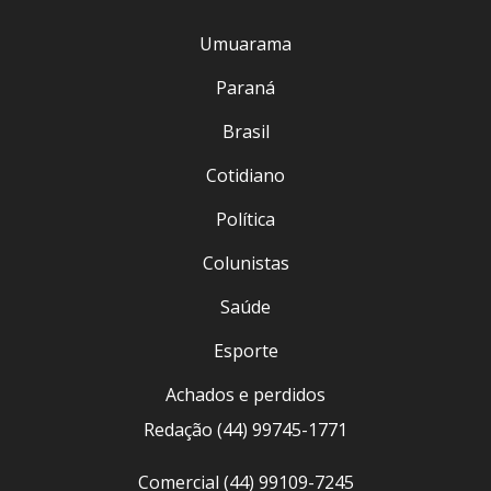
Umuarama
Paraná
Brasil
Cotidiano
Política
Colunistas
Saúde
Esporte
Achados e perdidos
Redação (44) 99745-1771
Comercial (44) 99109-7245