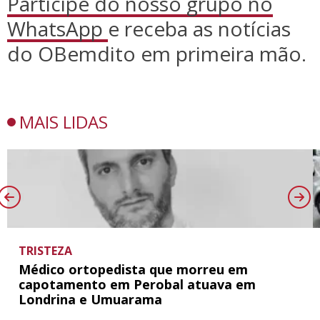
Participe do nosso grupo no
WhatsApp
e receba as notícias
do OBemdito em primeira mão.
MAIS LIDAS
TRISTEZA
Médico ortopedista que morreu em
capotamento em Perobal atuava em
Londrina e Umuarama