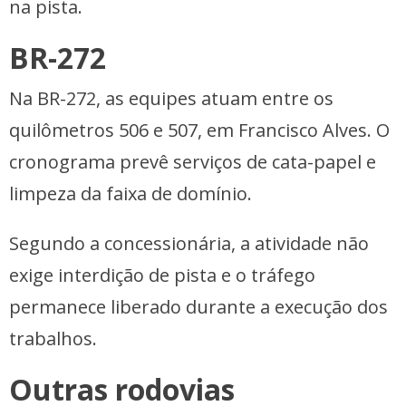
na pista.
BR-272
Na BR-272, as equipes atuam entre os
quilômetros 506 e 507, em Francisco Alves. O
cronograma prevê serviços de cata-papel e
limpeza da faixa de domínio.
Segundo a concessionária, a atividade não
exige interdição de pista e o tráfego
permanece liberado durante a execução dos
trabalhos.
Outras rodovias