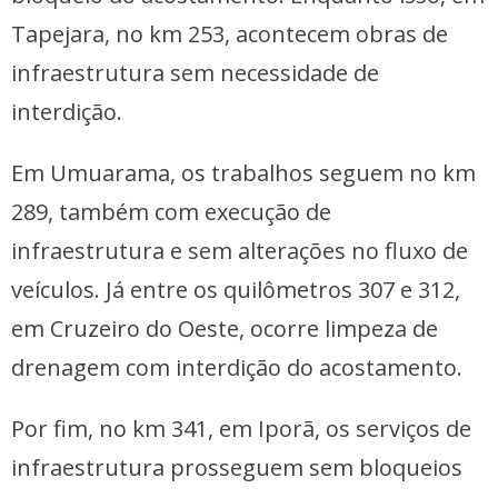
Tapejara, no km 253, acontecem obras de
infraestrutura sem necessidade de
interdição.
Em Umuarama, os trabalhos seguem no km
289, também com execução de
infraestrutura e sem alterações no fluxo de
veículos. Já entre os quilômetros 307 e 312,
em Cruzeiro do Oeste, ocorre limpeza de
drenagem com interdição do acostamento.
Por fim, no km 341, em Iporã, os serviços de
infraestrutura prosseguem sem bloqueios