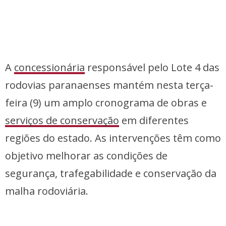
A
concessionária
responsável pelo Lote 4 das
rodovias paranaenses mantém nesta terça-
feira (9) um amplo cronograma de obras e
serviços de conservação
em diferentes
regiões do estado. As intervenções têm como
objetivo melhorar as condições de
segurança, trafegabilidade e conservação da
malha rodoviária.