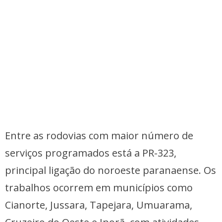
Entre as rodovias com maior número de
serviços programados está a PR-323,
principal ligação do noroeste paranaense. Os
trabalhos ocorrem em municípios como
Cianorte, Jussara, Tapejara, Umuarama,