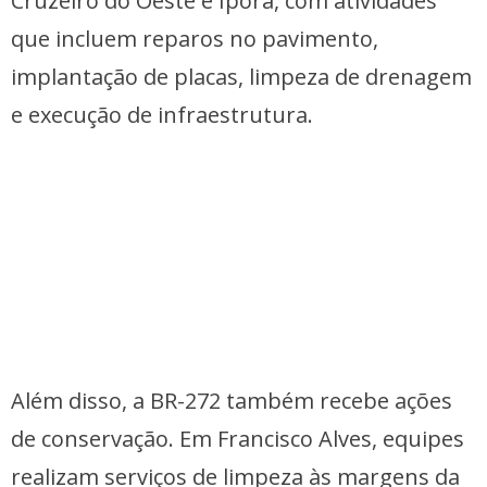
Cruzeiro do Oeste e Iporã, com atividades
que incluem reparos no pavimento,
implantação de placas, limpeza de drenagem
e execução de infraestrutura.
Além disso, a BR-272 também recebe ações
de conservação. Em Francisco Alves, equipes
realizam serviços de limpeza às margens da