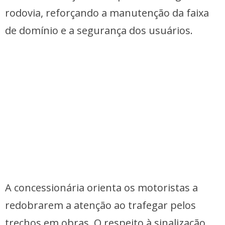
rodovia, reforçando a manutenção da faixa
de domínio e a segurança dos usuários.
A concessionária orienta os motoristas a
redobrarem a atenção ao trafegar pelos
trechos em obras. O respeito à sinalização