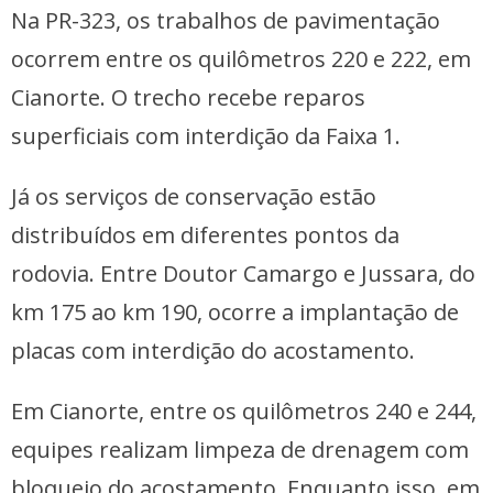
Na PR-323, os trabalhos de pavimentação
ocorrem entre os quilômetros 220 e 222, em
Cianorte. O trecho recebe reparos
superficiais com interdição da Faixa 1.
Já os serviços de conservação estão
distribuídos em diferentes pontos da
rodovia. Entre Doutor Camargo e Jussara, do
km 175 ao km 190, ocorre a implantação de
placas com interdição do acostamento.
Em Cianorte, entre os quilômetros 240 e 244,
equipes realizam limpeza de drenagem com
bloqueio do acostamento. Enquanto isso, em