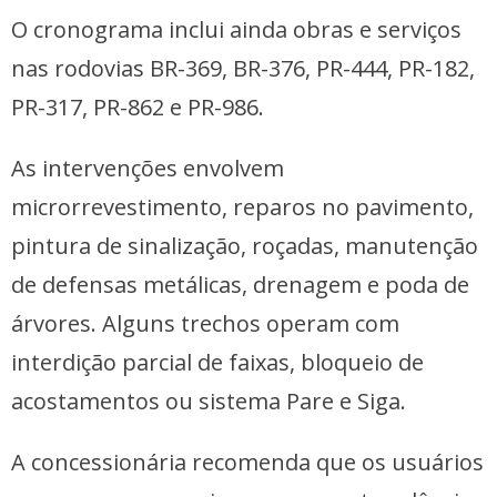
O cronograma inclui ainda obras e serviços
nas rodovias BR-369, BR-376, PR-444, PR-182,
PR-317, PR-862 e PR-986.
As intervenções envolvem
microrrevestimento, reparos no pavimento,
pintura de sinalização, roçadas, manutenção
de defensas metálicas, drenagem e poda de
árvores. Alguns trechos operam com
interdição parcial de faixas, bloqueio de
acostamentos ou sistema Pare e Siga.
A concessionária recomenda que os usuários