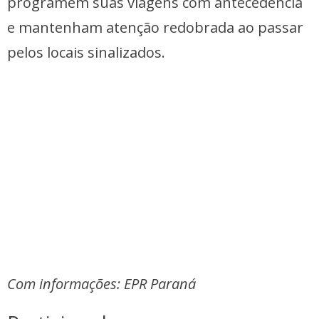
programem suas viagens com antecedência
e mantenham atenção redobrada ao passar
pelos locais sinalizados.
Com informações: EPR Paraná