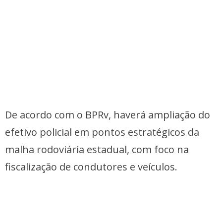
De acordo com o BPRv, haverá ampliação do
efetivo policial em pontos estratégicos da
malha rodoviária estadual, com foco na
fiscalização de condutores e veículos.