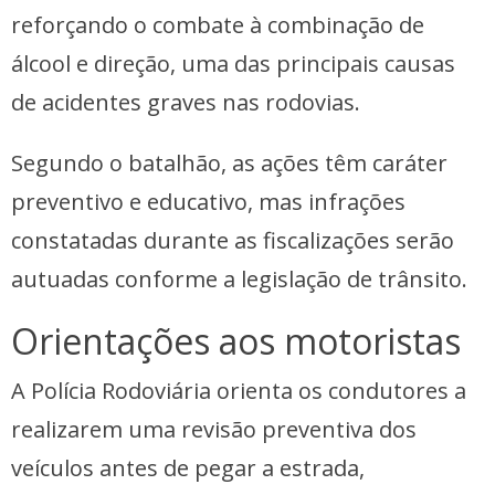
reforçando o combate à combinação de
álcool e direção, uma das principais causas
de acidentes graves nas rodovias.
Segundo o batalhão, as ações têm caráter
preventivo e educativo, mas infrações
constatadas durante as fiscalizações serão
autuadas conforme a legislação de trânsito.
Orientações aos motoristas
A Polícia Rodoviária orienta os condutores a
realizarem uma revisão preventiva dos
veículos antes de pegar a estrada,