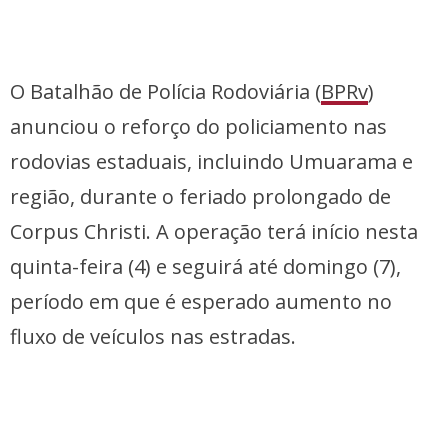
O Batalhão de Polícia Rodoviária (
BPRv
)
anunciou o reforço do policiamento nas
rodovias estaduais, incluindo Umuarama e
região, durante o feriado prolongado de
Corpus Christi. A operação terá início nesta
quinta-feira (4) e seguirá até domingo (7),
período em que é esperado aumento no
fluxo de veículos nas estradas.