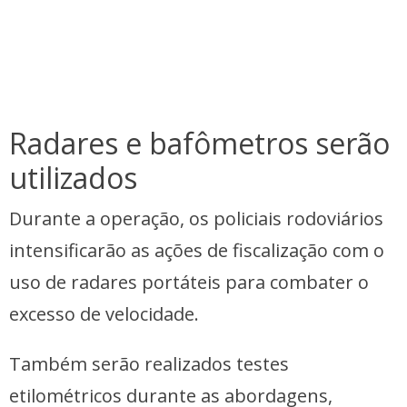
Radares e bafômetros serão
utilizados
Durante a operação, os policiais rodoviários
intensificarão as ações de fiscalização com o
uso de radares portáteis para combater o
excesso de velocidade.
Também serão realizados testes
etilométricos durante as abordagens,