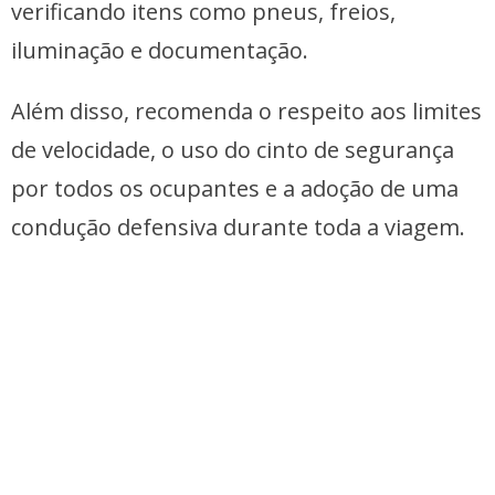
verificando itens como pneus, freios,
iluminação e documentação.
Além disso, recomenda o respeito aos limites
de velocidade, o uso do cinto de segurança
por todos os ocupantes e a adoção de uma
condução defensiva durante toda a viagem.