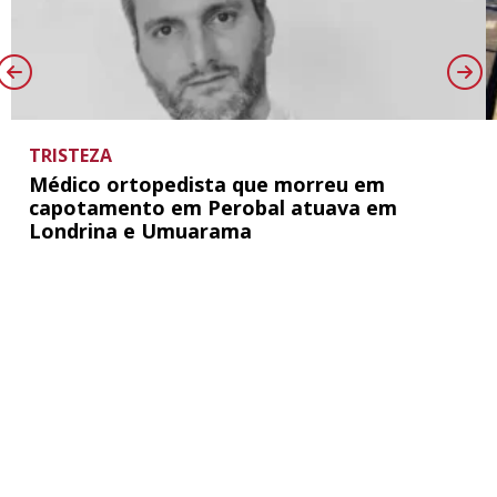
TRISTEZA
Médico ortopedista que morreu em
capotamento em Perobal atuava em
Londrina e Umuarama