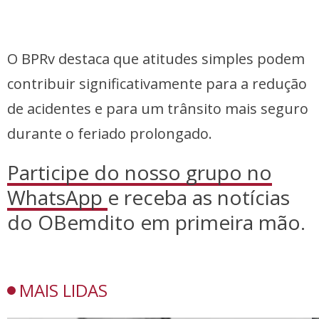
O BPRv destaca que atitudes simples podem
contribuir significativamente para a redução
de acidentes e para um trânsito mais seguro
durante o feriado prolongado.
Participe do nosso grupo no
WhatsApp
e receba as notícias
do OBemdito em primeira mão.
MAIS LIDAS