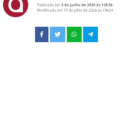
Publicado em
3 de junho de 2026 às 15h38
-
Modificado em 15 de julho de 2026 às 19h24