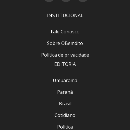
INSTITUCIONAL
Fale Conosco
Sobre OBemdito
Política de privacidade
EDITORIA
Umuarama
Paraná
Brasil
Cotidiano
Política