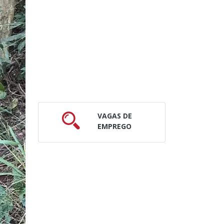
VAGAS DE
EMPREGO