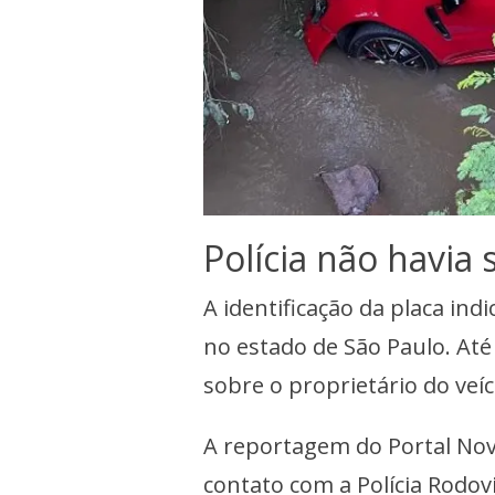
Polícia não havia
A identificação da placa ind
no estado de São Paulo. At
sobre o proprietário do veíc
A reportagem do Portal Nov
contato com a
Polícia Rodov