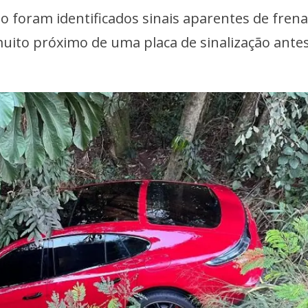
o foram identificados sinais aparentes de fren
ito próximo de uma placa de sinalização ante