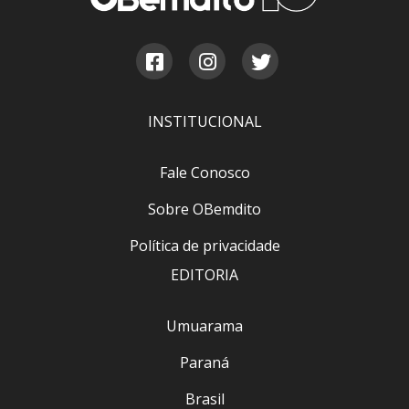
INSTITUCIONAL
Fale Conosco
Sobre OBemdito
Política de privacidade
EDITORIA
Umuarama
Paraná
Brasil