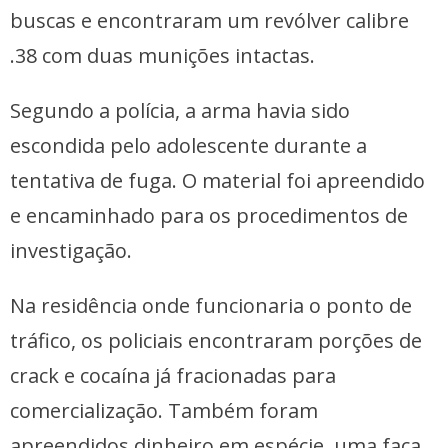
buscas e encontraram um revólver calibre
.38 com duas munições intactas.
Segundo a polícia, a arma havia sido
escondida pelo adolescente durante a
tentativa de fuga. O material foi apreendido
e encaminhado para os procedimentos de
investigação.
Na residência onde funcionaria o ponto de
tráfico, os policiais encontraram porções de
crack e cocaína já fracionadas para
comercialização. Também foram
apreendidos dinheiro em espécie, uma faca