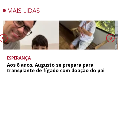
MAIS LIDAS
ESPERANÇA
Aos 8 anos, Augusto se prepara para
transplante de fígado com doação do pai