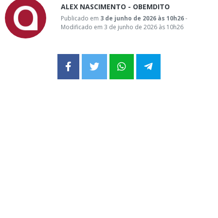
ALEX NASCIMENTO - OBEMDITO
Publicado em
3 de junho de 2026 às 10h26
-
Modificado em 3 de junho de 2026 às 10h26