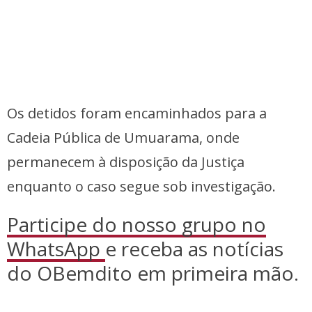
Os detidos foram encaminhados para a
Cadeia Pública de Umuarama, onde
permanecem à disposição da Justiça
enquanto o caso segue sob investigação.
Participe do nosso grupo no
WhatsApp
e receba as notícias
do OBemdito em primeira mão.