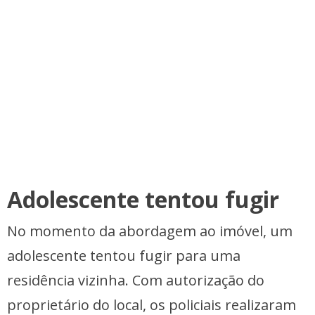
Adolescente tentou fugir
No momento da abordagem ao imóvel, um
adolescente tentou fugir para uma
residência vizinha. Com autorização do
proprietário do local, os policiais realizaram