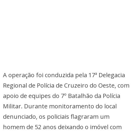
A operação foi conduzida pela 17ª Delegacia
Regional de Polícia de Cruzeiro do Oeste, com
apoio de equipes do 7º Batalhão da Polícia
Militar. Durante monitoramento do local
denunciado, os policiais flagraram um
homem de 52 anos deixando o imóvel com