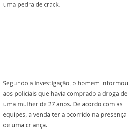
uma pedra de crack.
Segundo a investigação, o homem informou
aos policiais que havia comprado a droga de
uma mulher de 27 anos. De acordo com as
equipes, a venda teria ocorrido na presença
de uma criança.