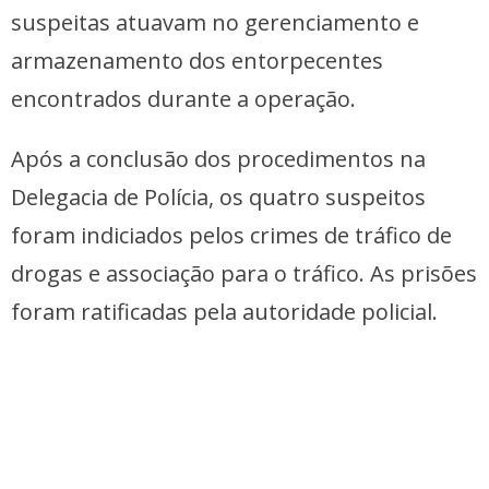
suspeitas atuavam no gerenciamento e
armazenamento dos entorpecentes
encontrados durante a operação.
Após a conclusão dos procedimentos na
Delegacia de Polícia, os quatro suspeitos
foram indiciados pelos crimes de tráfico de
drogas e associação para o tráfico. As prisões
foram ratificadas pela autoridade policial.