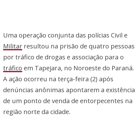
Uma operação conjunta das polícias Civil e
Militar
resultou na prisão de quatro pessoas
por tráfico de drogas e associação para o
tráfico
em Tapejara, no Noroeste do Paraná.
A ação ocorreu na terça-feira (2) após
denúncias anônimas apontarem a existência
de um ponto de venda de entorpecentes na
região norte da cidade.