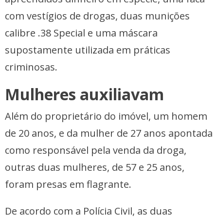
com vestígios de drogas, duas munições
calibre .38 Special e uma máscara
supostamente utilizada em práticas
criminosas.
Mulheres auxiliavam
Além do proprietário do imóvel, um homem
de 20 anos, e da mulher de 27 anos apontada
como responsável pela venda da droga,
outras duas mulheres, de 57 e 25 anos,
foram presas em flagrante.
De acordo com a Polícia Civil, as duas