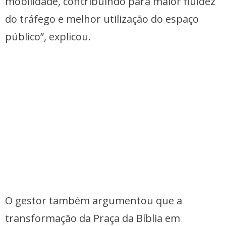
mobilidade, contribuindo para maior fluidez
do tráfego e melhor utilização do espaço
público”, explicou.
O gestor também argumentou que a
transformação da Praça da Bíblia em