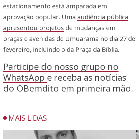
estacionamento está amparada em
aprovação popular. Uma
audiência pública
apresentou projetos
de mudanças em
praças e avenidas de Umuarama no dia 27 de
fevereiro, incluindo o da Praça da Bíblia.
Participe do nosso grupo no
WhatsApp
e receba as notícias
do OBemdito em primeira mão.
MAIS LIDAS