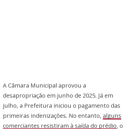
A Câmara Municipal aprovou a
desapropriação em junho de 2025. Já em
julho, a Prefeitura iniciou o pagamento das
primeiras indenizações. No entanto,
alguns
comerciantes resistiram à saída do prédio
, o