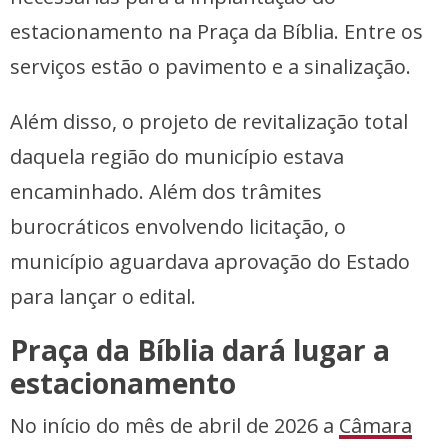
estacionamento na Praça da Bíblia. Entre os
serviços estão o pavimento e a sinalização.
Além disso, o projeto de revitalização total
daquela região do município estava
encaminhado. Além dos trâmites
burocráticos envolvendo licitação, o
município aguardava aprovação do Estado
para lançar o edital.
Praça da Bíblia dará lugar a
estacionamento
No início do mês de abril de 2026 a
Câmara