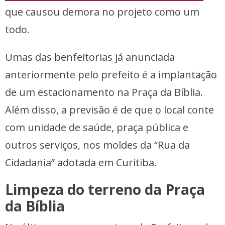
que causou demora no projeto como um
todo.
Umas das benfeitorias já anunciada
anteriormente pelo prefeito é a implantação
de um estacionamento na Praça da Bíblia.
Além disso, a previsão é de que o local conte
com unidade de saúde, praça pública e
outros serviços, nos moldes da “Rua da
Cidadania” adotada em Curitiba.
Limpeza do terreno da Praça
da Bíblia