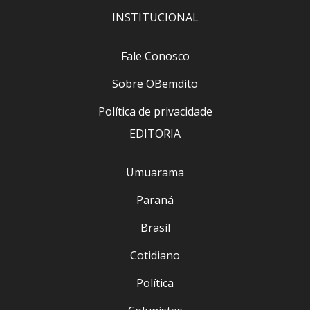
INSTITUCIONAL
Fale Conosco
Sobre OBemdito
Política de privacidade
EDITORIA
Umuarama
Paraná
Brasil
Cotidiano
Política