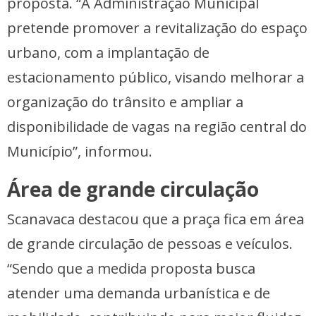
proposta. “A Administração Municipal
pretende promover a revitalização do espaço
urbano, com a implantação de
estacionamento público, visando melhorar a
organização do trânsito e ampliar a
disponibilidade de vagas na região central do
Município”, informou.
Área de grande circulação
Scanavaca destacou que a praça fica em área
de grande circulação de pessoas e veículos.
“Sendo que a medida proposta busca
atender uma demanda urbanística e de