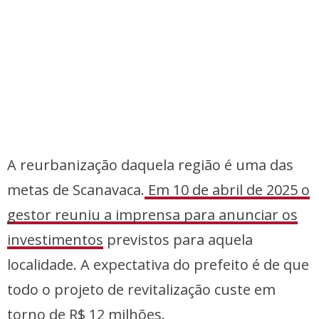
A reurbanização daquela região é uma das
metas de Scanavaca.
Em 10 de abril de 2025 o
gestor reuniu a imprensa para anunciar os
investimentos
previstos para aquela
localidade. A expectativa do prefeito é de que
todo o projeto de revitalização custe em
torno de R$ 12 milhões.