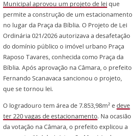
Municipal aprovou um projeto de lei
que
permite a construção de um estacionamento
no lugar da Praça da Bíblia. O Projeto de Lei
Ordinária 021/2026 autorizava a desafetação
do domínio público o imóvel urbano Praça
Raposo Tavares, conhecida como Praça da
Bíblia. Após aprovação na Câmara, o prefeito
Fernando Scanavaca sancionou o projeto,
que se tornou lei.
O logradouro tem área de 7.853,98m² e
deve
ter 220 vagas de estacionamento
. Na ocasião
da votação na Câmara, o prefeito explicou a