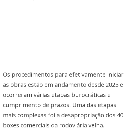
Os procedimentos para efetivamente iniciar
as obras estão em andamento desde 2025 e
ocorreram várias etapas burocráticas e
cumprimento de prazos. Uma das etapas
mais complexas foi a desapropriação dos 40
boxes comerciais da rodoviária velha.