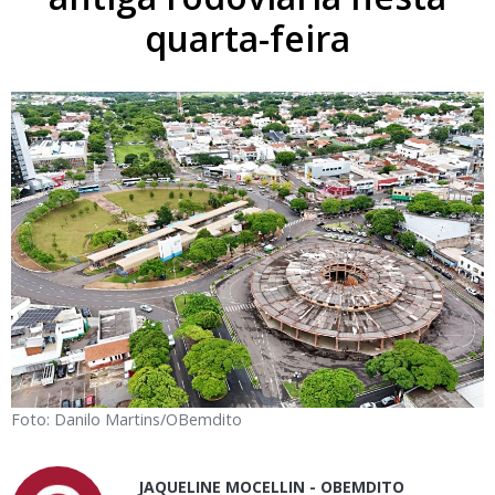
quarta-feira
Foto: Danilo Martins/OBemdito
JAQUELINE MOCELLIN - OBEMDITO