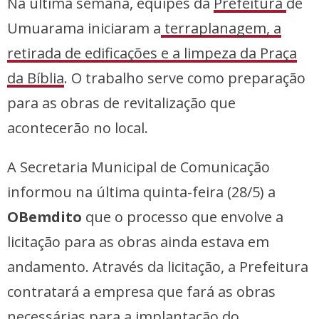
Na última semana, equipes da
Prefeitura
de
Umuarama iniciaram a
terraplanagem, a
retirada de edificações e a limpeza da Praça
da Bíblia
. O trabalho serve como preparação
para as obras de revitalização que
acontecerão no local.
A Secretaria Municipal de Comunicação
informou na última quinta-feira (28/5) a
OBemdito
que o processo que envolve a
licitação para as obras ainda estava em
andamento. Através da licitação, a Prefeitura
contratará a empresa que fará as obras
necessárias para a implantação do