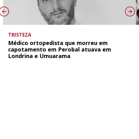
TRISTEZA
Médico ortopedista que morreu em
capotamento em Perobal atuava em
Londrina e Umuarama