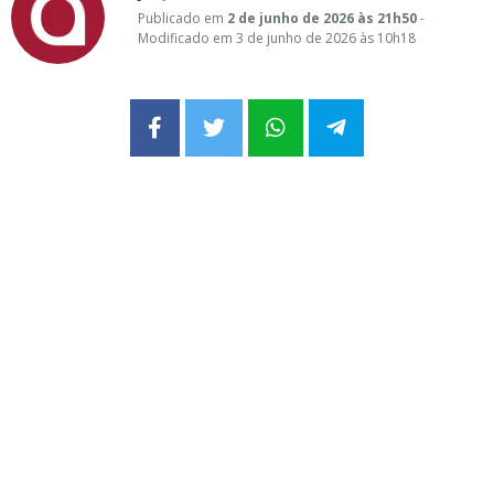
Publicado em
2 de junho de 2026 às 21h50
-
Modificado em 3 de junho de 2026 às 10h18