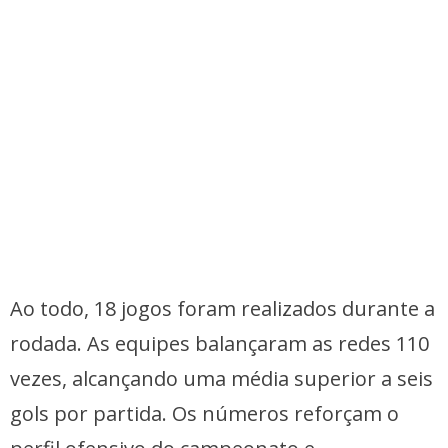
Ao todo, 18 jogos foram realizados durante a
rodada. As equipes balançaram as redes 110
vezes, alcançando uma média superior a seis
gols por partida. Os números reforçam o