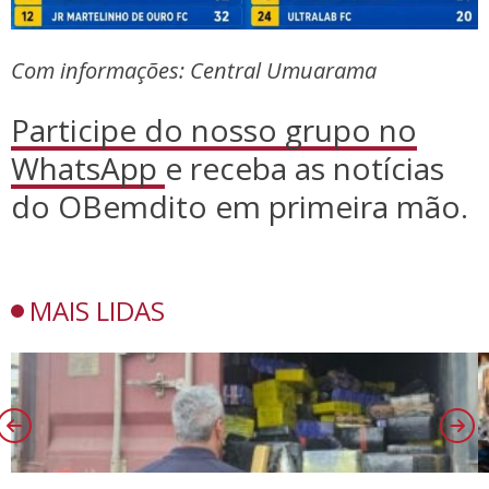
Com informações: Central Umuarama
Participe do nosso grupo no
WhatsApp
e receba as notícias
do OBemdito em primeira mão.
MAIS LIDAS