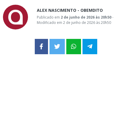
ALEX NASCIMENTO - OBEMDITO
Publicado em
2 de junho de 2026 às 20h50
-
Modificado em 2 de junho de 2026 às 20h50