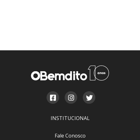
INSTITUCIONAL
Fale Conosco