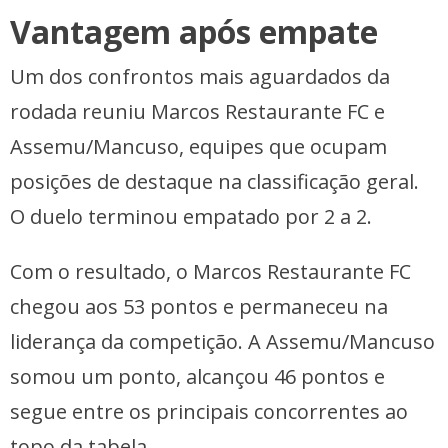
Vantagem após empate
Um dos confrontos mais aguardados da
rodada reuniu Marcos Restaurante FC e
Assemu/Mancuso, equipes que ocupam
posições de destaque na classificação geral.
O duelo terminou empatado por 2 a 2.
Com o resultado, o Marcos Restaurante FC
chegou aos 53 pontos e permaneceu na
liderança da competição. A Assemu/Mancuso
somou um ponto, alcançou 46 pontos e
segue entre os principais concorrentes ao
topo da tabela.