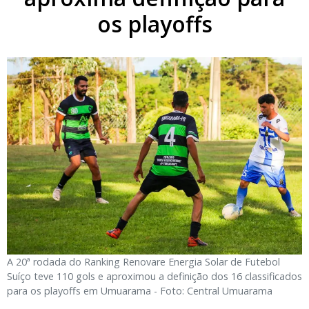
os playoffs
A 20ª rodada do Ranking Renovare Energia Solar de Futebol
Suíço teve 110 gols e aproximou a definição dos 16 classificados
para os playoffs em Umuarama - Foto: Central Umuarama