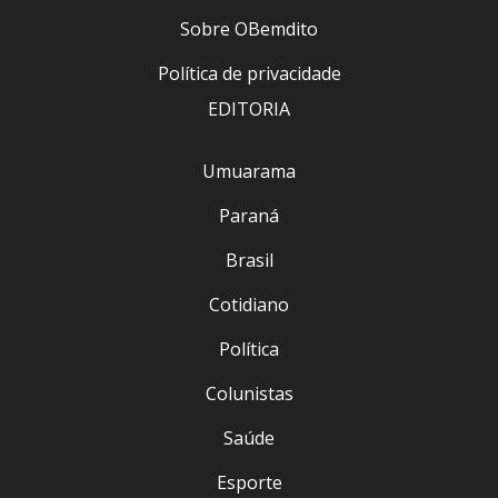
Sobre OBemdito
Política de privacidade
EDITORIA
Umuarama
Paraná
Brasil
Cotidiano
Política
Colunistas
Saúde
Esporte