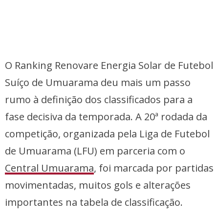
O Ranking Renovare Energia Solar de Futebol
Suíço de Umuarama deu mais um passo
rumo à definição dos classificados para a
fase decisiva da temporada. A 20ª rodada da
competição, organizada pela Liga de Futebol
de Umuarama (LFU) em parceria com o
Central Umua
r
ama
, foi marcada por partidas
movimentadas, muitos gols e alterações
importantes na tabela de classificação.