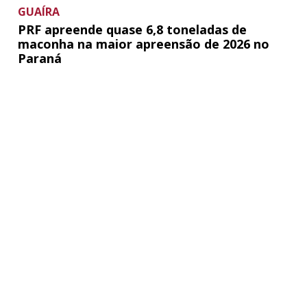
GUAÍRA
PRF apreende quase 6,8 toneladas de
maconha na maior apreensão de 2026 no
Paraná