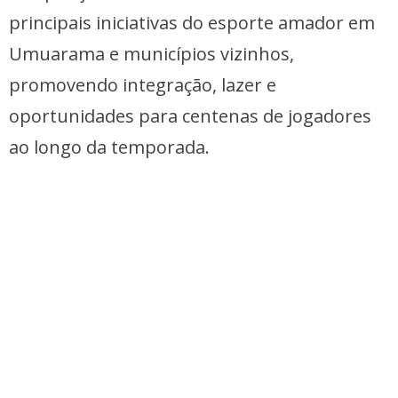
principais iniciativas do esporte amador em
Umuarama e municípios vizinhos,
promovendo integração, lazer e
oportunidades para centenas de jogadores
ao longo da temporada.