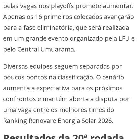
pelas vagas nos playoffs promete aumentar.
Apenas os 16 primeiros colocados avançarão
para a fase eliminatória, que será realizada
em um grande evento organizado pela LFU e
pelo Central Umuarama.
Diversas equipes seguem separadas por
poucos pontos na classificação. O cenário
aumenta a expectativa para os próximos
confrontos e mantém aberta a disputa por
uma vaga entre os melhores times do
Ranking Renovare Energia Solar 2026.
Resultados da 20ª rodada