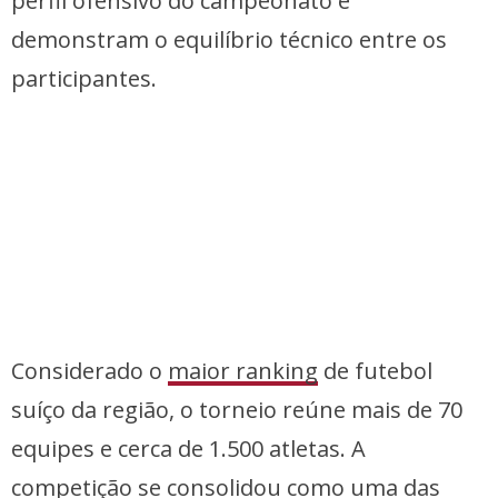
perfil ofensivo do campeonato e
demonstram o equilíbrio técnico entre os
participantes.
Considerado o
maior ranking
de futebol
suíço da região, o torneio reúne mais de 70
equipes e cerca de 1.500 atletas. A
competição se consolidou como uma das