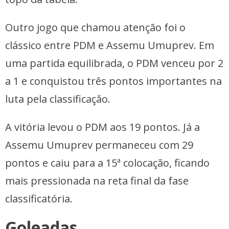
Outro jogo que chamou atenção foi o
clássico entre PDM e Assemu Umuprev. Em
uma partida equilibrada, o PDM venceu por 2
a 1 e conquistou três pontos importantes na
luta pela classificação.
A vitória levou o PDM aos 19 pontos. Já a
Assemu Umuprev permaneceu com 29
pontos e caiu para a 15ª colocação, ficando
mais pressionada na reta final da fase
classificatória.
Goleadas