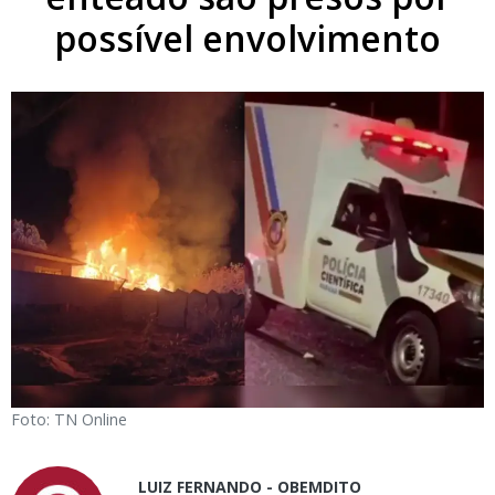
possível envolvimento
Foto: TN Online
LUIZ FERNANDO - OBEMDITO