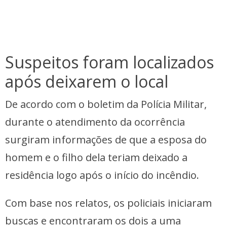
Suspeitos foram localizados
após deixarem o local
De acordo com o boletim da Polícia Militar,
durante o atendimento da ocorrência
surgiram informações de que a esposa do
homem e o filho dela teriam deixado a
residência logo após o início do incêndio.
Com base nos relatos, os policiais iniciaram
buscas e encontraram os dois a uma