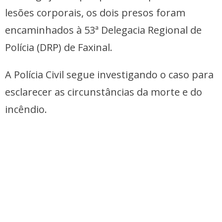
lesões corporais, os dois presos foram
encaminhados à 53ª Delegacia Regional de
Polícia (DRP) de Faxinal.
A Polícia Civil segue investigando o caso para
esclarecer as circunstâncias da morte e do
incêndio.