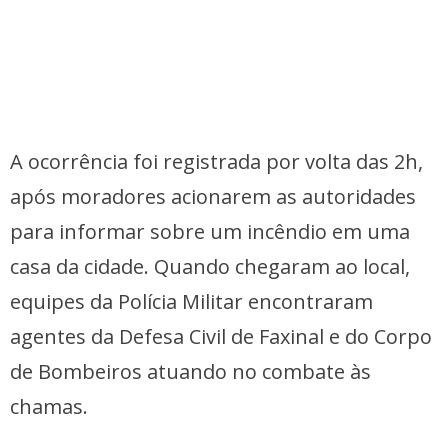
A ocorrência foi registrada por volta das 2h,
após moradores acionarem as autoridades
para informar sobre um incêndio em uma
casa da cidade. Quando chegaram ao local,
equipes da Polícia Militar encontraram
agentes da Defesa Civil de Faxinal e do Corpo
de Bombeiros atuando no combate às
chamas.