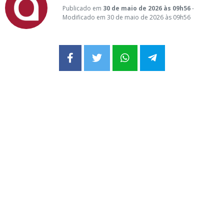
Publicado em
30 de maio de 2026 às 09h56
-
Modificado em 30 de maio de 2026 às 09h56