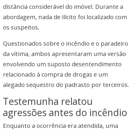
distância considerável do imóvel. Durante a
abordagem, nada de ilícito foi localizado com
os suspeitos.
Questionados sobre o incêndio e o paradeiro
da vítima, ambos apresentaram uma versão
envolvendo um suposto desentendimento
relacionado à compra de drogas e um
alegado sequestro do padrasto por terceiros.
Testemunha relatou
agressões antes do incêndio
Enquanto a ocorrência era atendida, uma