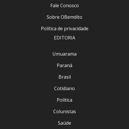
Fale Conosco
Sobre OBemdito
Política de privacidade
EDITORIA
Umuarama
Paraná
Brasil
Cotidiano
Política
Colunistas
Saúde