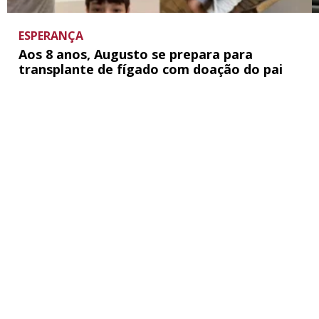
ESPERANÇA
Aos 8 anos, Augusto se prepara para
transplante de fígado com doação do pai