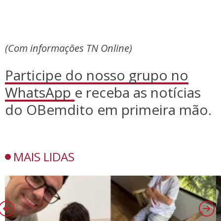
(Com informações TN Online)
Participe do nosso grupo no
WhatsApp
e receba as notícias
do OBemdito em primeira mão.
MAIS LIDAS