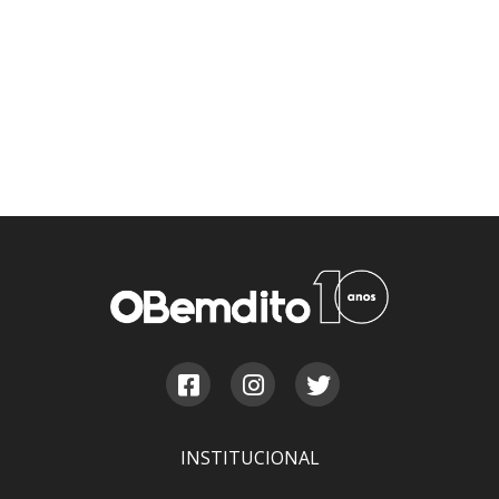
INSTITUCIONAL