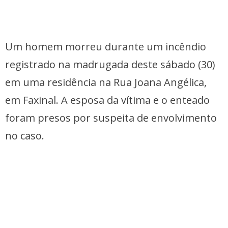
Um homem morreu durante um incêndio
registrado na madrugada deste sábado (30)
em uma residência na Rua Joana Angélica,
em Faxinal. A esposa da vítima e o enteado
foram presos por suspeita de envolvimento
no caso.