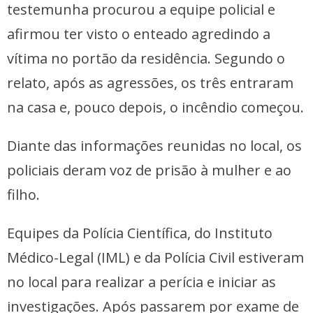
testemunha procurou a equipe policial e
afirmou ter visto o enteado agredindo a
vítima no portão da residência. Segundo o
relato, após as agressões, os três entraram
na casa e, pouco depois, o incêndio começou.
Diante das informações reunidas no local, os
policiais deram voz de prisão à mulher e ao
filho.
Equipes da Polícia Científica, do Instituto
Médico-Legal (IML) e da Polícia Civil estiveram
no local para realizar a perícia e iniciar as
investigações. Após passarem por exame de