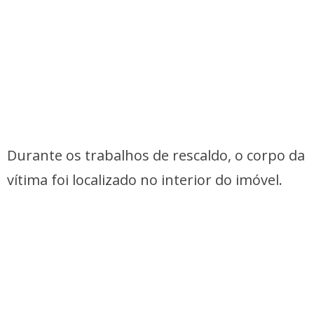
Durante os trabalhos de rescaldo, o corpo da
vítima foi localizado no interior do imóvel.