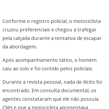
Conforme o registro policial, o motociclista
cruzou preferenciais e chegou a trafegar
pela calçada durante a tentativa de escapar
da abordagem.
Após acompanhamento tático, o homem
caiu ao solo e foi contido pelos policiais.
Durante a revista pessoal, nada de ilícito foi
encontrado. Em consulta documental, os
agentes constataram que ele não possuía
CNH e que a motocicleta apresentava