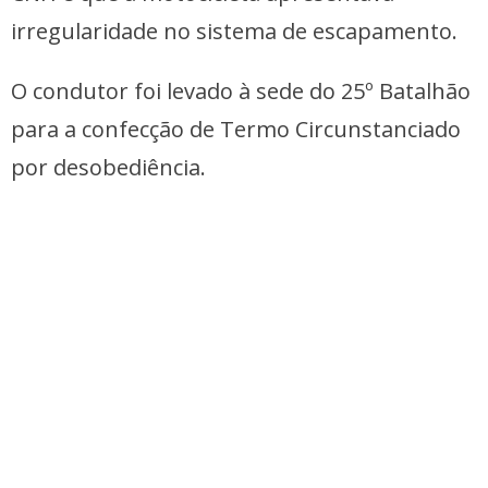
irregularidade no sistema de escapamento.
O condutor foi levado à sede do 25º Batalhão
para a confecção de Termo Circunstanciado
por desobediência.