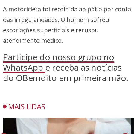
A motocicleta foi recolhida ao pátio por conta
das irregularidades. O homem sofreu
escoriações superficiais e recusou
atendimento médico.
Participe do nosso grupo no
WhatsApp
e receba as notícias
do OBemdito em primeira mão.
MAIS LIDAS