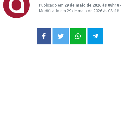
Publicado em
29 de maio de 2026 às 08h18
-
Modificado em 29 de maio de 2026 às 08h18