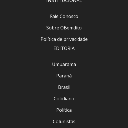
INSTITUCIONAL
Fale Conosco
Sobre OBemdito
Política de privacidade
EDITORIA
Umuarama
Paraná
Brasil
Cotidiano
Política
Colunistas