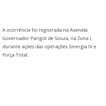
A ocorrência foi registrada na Avenida
Governador Parigot de Souza, na Zona I,
durante ações das operações Sinergia IV e
Força Total.