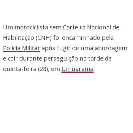
Um motociclista sem Carteira Nacional de
Habilitação (CNH) foi encaminhado pela
Polícia Militar
após fugir de uma abordagem
e cair durante perseguição na tarde de
quinta-feira (28), em
Umuarama
.