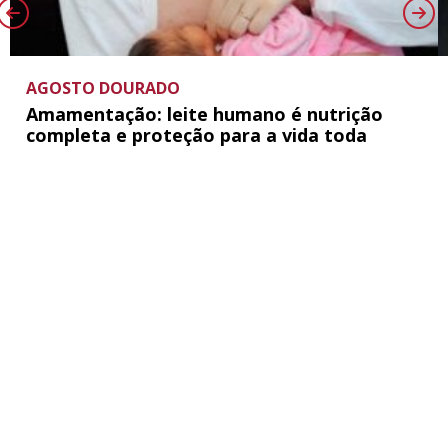
AGOSTO DOURADO
Amamentação: leite humano é nutrição
completa e proteção para a vida toda