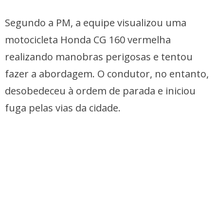
Segundo a PM, a equipe visualizou uma
motocicleta Honda CG 160 vermelha
realizando manobras perigosas e tentou
fazer a abordagem. O condutor, no entanto,
desobedeceu à ordem de parada e iniciou
fuga pelas vias da cidade.