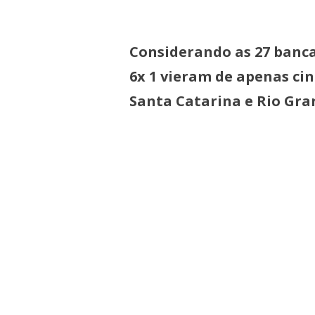
Considerando as 27 banca
6x 1 vieram de apenas ci
Santa Catarina e Rio Gra