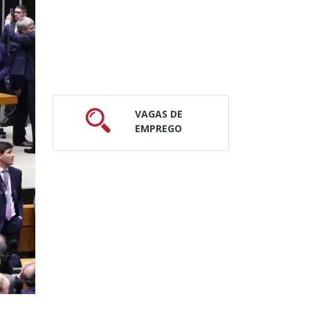
VAGAS DE
EMPREGO