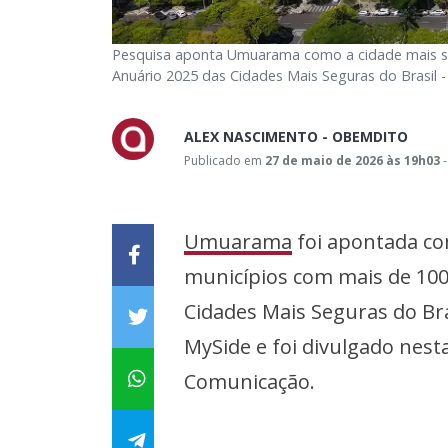
Pesquisa aponta Umuarama como a cidade mais se
Anuário 2025 das Cidades Mais Seguras do Brasil 
ALEX NASCIMENTO - OBEMDITO
Publicado em
27 de maio de 2026 às 19h03
-
Umuarama
foi apontada c
municípios com mais de 100
Cidades Mais Seguras do Bra
MySide e foi divulgado nesta
Comunicação.