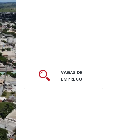
VAGAS DE
EMPREGO