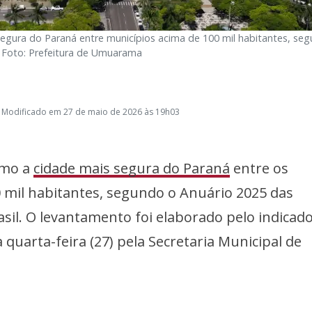
gura do Paraná entre municípios acima de 100 mil habitantes, se
- Foto: Prefeitura de Umuarama
 Modificado em 27 de maio de 2026 às 19h03
omo a
cidade mais segura do Paraná
entre os
 mil habitantes, segundo o Anuário 2025 das
sil. O levantamento foi elaborado pelo indicad
 quarta-feira (27) pela Secretaria Municipal de