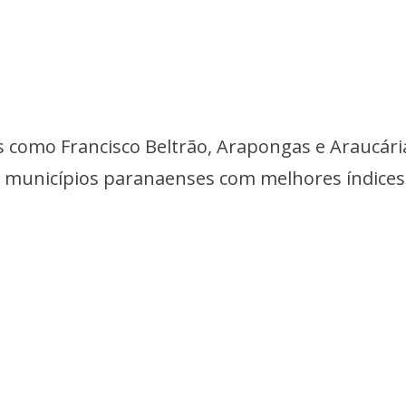
como Francisco Beltrão, Arapongas e Araucári
municípios paranaenses com melhores índices