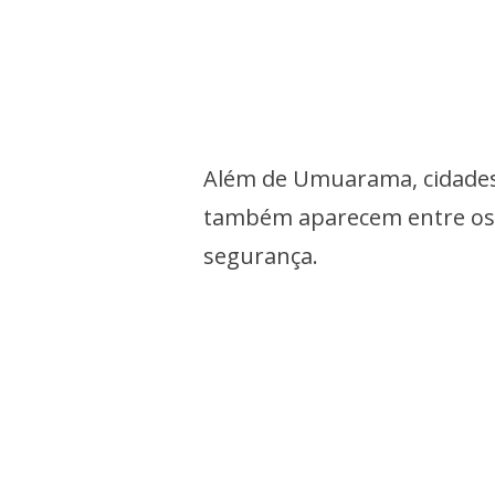
Além de Umuarama, cidades 
também aparecem entre os 
segurança.