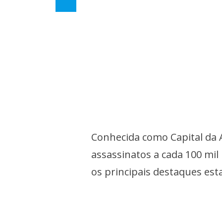
Conhecida como Capital da A
assassinatos a cada 100 mil
os principais destaques est