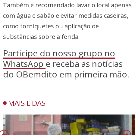
Também é recomendado lavar o local apenas
com água e sabão e evitar medidas caseiras,
como torniquetes ou aplicação de
substâncias sobre a ferida.
Participe do nosso grupo no
WhatsApp
e receba as notícias
do OBemdito em primeira mão.
MAIS LIDAS