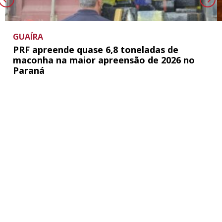
GUAÍRA
PRF apreende quase 6,8 toneladas de
maconha na maior apreensão de 2026 no
Paraná