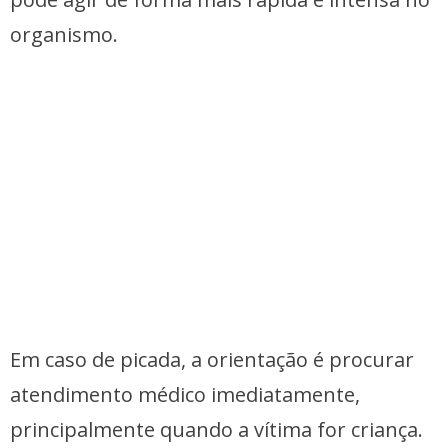
organismo.
Em caso de picada, a orientação é procurar
atendimento médico imediatamente,
principalmente quando a vítima for criança.