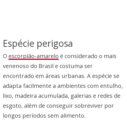
Espécie perigosa
O
escorpião-amarelo
é considerado o mais
venenoso do Brasil e costuma ser
encontrado em áreas urbanas. A espécie se
adapta facilmente a ambientes com entulho,
lixo, madeira acumulada, galerias e redes de
esgoto, além de conseguir sobreviver por
longos períodos sem alimento.