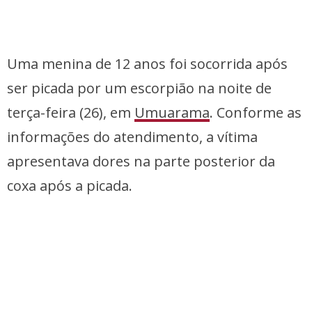
Uma menina de 12 anos foi socorrida após
ser picada por um escorpião na noite de
terça-feira (26), em
Umuarama
. Conforme as
informações do atendimento, a vítima
apresentava dores na parte posterior da
coxa após a picada.