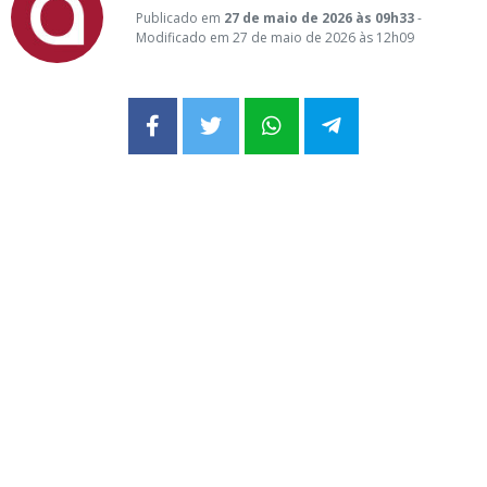
Publicado em
27 de maio de 2026 às 09h33
-
Modificado em 27 de maio de 2026 às 12h09