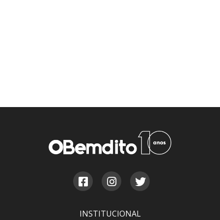
INSTITUCIONAL