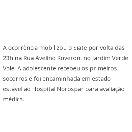
A ocorrência mobilizou o Siate por volta das
23h na Rua Avelino Roveron, no Jardim Verde
Vale. A adolescente recebeu os primeiros
socorros e foi encaminhada em estado
estável ao Hospital Norospar para avaliação
médica.