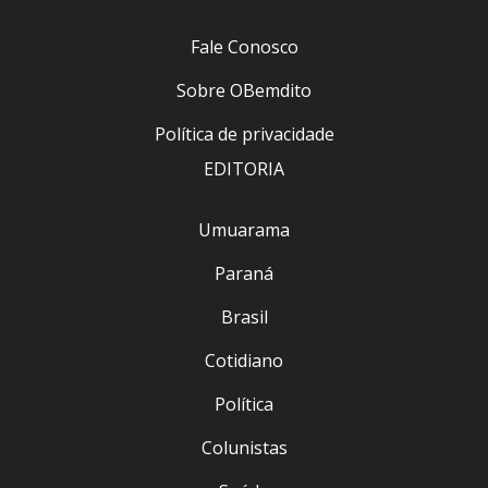
Fale Conosco
Sobre OBemdito
Política de privacidade
EDITORIA
Umuarama
Paraná
Brasil
Cotidiano
Política
Colunistas