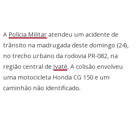
A
Polícia Militar
atendeu um acidente de
trânsito na madrugada deste domingo (24),
no trecho urbano da rodovia PR-082, na
região central de
Ivaté
. A colisão envolveu
uma motocicleta Honda CG 150 e um
caminhão não identificado.