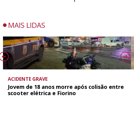
MAIS LIDAS
ACIDENTE GRAVE
Jovem de 18 anos morre após colisão entre
scooter elétrica e Fiorino