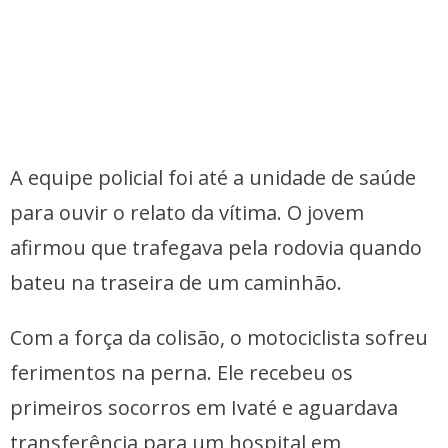
A equipe policial foi até a unidade de saúde
para ouvir o relato da vítima. O jovem
afirmou que trafegava pela rodovia quando
bateu na traseira de um caminhão.
Com a força da colisão, o motociclista sofreu
ferimentos na perna. Ele recebeu os
primeiros socorros em Ivaté e aguardava
transferência para um hospital em