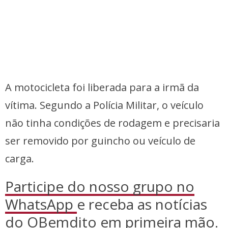
A motocicleta foi liberada para a irmã da
vítima. Segundo a Polícia Militar, o veículo
não tinha condições de rodagem e precisaria
ser removido por guincho ou veículo de
carga.
Participe do nosso grupo no
WhatsApp
e receba as notícias
do OBemdito em primeira mão.