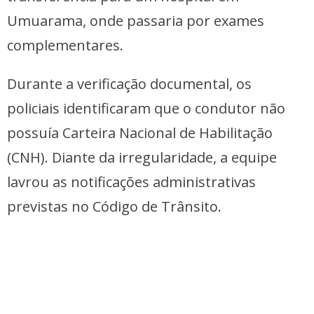
Umuarama, onde passaria por exames
complementares.
Durante a verificação documental, os
policiais identificaram que o condutor não
possuía Carteira Nacional de Habilitação
(CNH). Diante da irregularidade, a equipe
lavrou as notificações administrativas
previstas no Código de Trânsito.