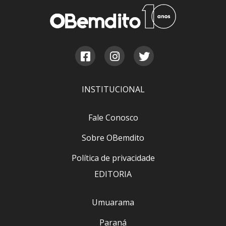
INSTITUCIONAL
Fale Conosco
Sobre OBemdito
Política de privacidade
EDITORIA
Umuarama
Paraná