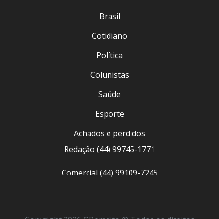
Brasil
Cotidiano
Política
Colunistas
Saúde
Esporte
Achados e perdidos
Redação (44) 99745-1771
Comercial (44) 99109-7245