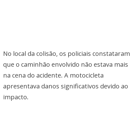
No local da colisão, os policiais constataram
que o caminhão envolvido não estava mais
na cena do acidente. A motocicleta
apresentava danos significativos devido ao
impacto.