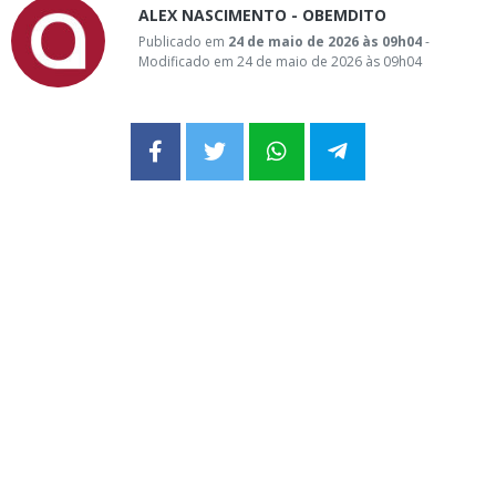
ALEX NASCIMENTO - OBEMDITO
Publicado em
24 de maio de 2026 às 09h04
-
Modificado em 24 de maio de 2026 às 09h04