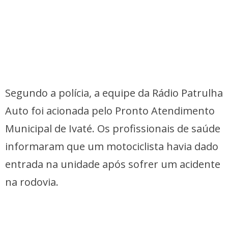
Segundo a polícia, a equipe da Rádio Patrulha
Auto foi acionada pelo Pronto Atendimento
Municipal de Ivaté. Os profissionais de saúde
informaram que um motociclista havia dado
entrada na unidade após sofrer um acidente
na rodovia.