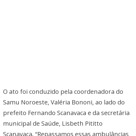
O ato foi conduzido pela coordenadora do
Samu Noroeste, Valéria Bononi, ao lado do
prefeito Fernando Scanavaca e da secretária
municipal de Saúde, Lisbeth Pititto
Scanavaca. “Repassamos essas ambulâncias