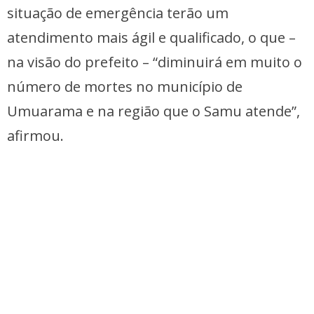
situação de emergência terão um
atendimento mais ágil e qualificado, o que –
na visão do prefeito – “diminuirá em muito o
número de mortes no município de
Umuarama e na região que o Samu atende”,
afirmou.