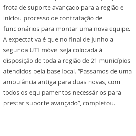
frota de suporte avançado para a região e
iniciou processo de contratação de
funcionários para montar uma nova equipe.
A expectativa é que no final de junho a
segunda UTI móvel seja colocada à
disposição de toda a região de 21 municípios
atendidos pela base local. “Passamos de uma
ambulância antiga para duas novas, com
todos os equipamentos necessários para
prestar suporte avançado”, completou.