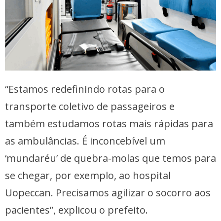
“Estamos redefinindo rotas para o
transporte coletivo de passageiros e
também estudamos rotas mais rápidas para
as ambulâncias. É inconcebível um
‘mundaréu’ de quebra-molas que temos para
se chegar, por exemplo, ao hospital
Uopeccan. Precisamos agilizar o socorro aos
pacientes”, explicou o prefeito.