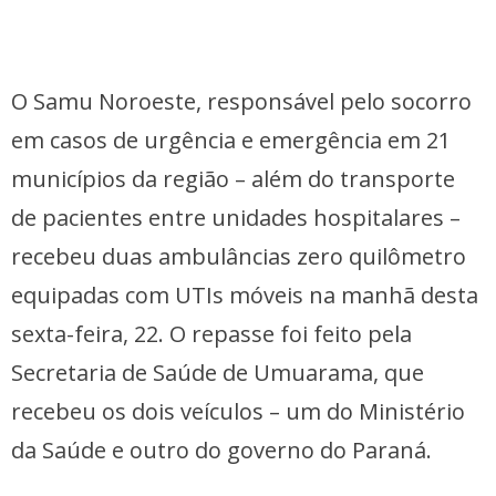
O Samu Noroeste, responsável pelo socorro
em casos de urgência e emergência em 21
municípios da região – além do transporte
de pacientes entre unidades hospitalares –
recebeu duas ambulâncias zero quilômetro
equipadas com UTIs móveis na manhã desta
sexta-feira, 22. O repasse foi feito pela
Secretaria de Saúde de Umuarama, que
recebeu os dois veículos – um do Ministério
da Saúde e outro do governo do Paraná.