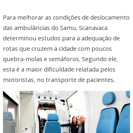
Para melhorar as condições de deslocamento
das ambulâncias do Samu, Scanavaca
determinou estudos para a adequação de
rotas que cruzem a cidade com poucos
quebra-molas e semáforos. Segundo ele,
esta é a maior dificuldade relatada pelos
motoristas, no transporte de pacientes.