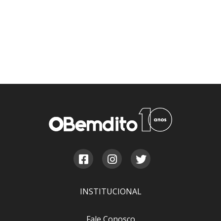
INSTITUCIONAL
Fale Conosco