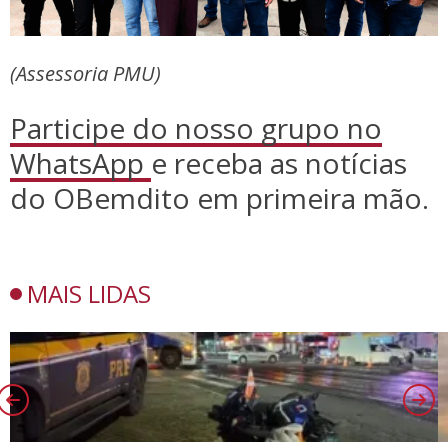
(Assessoria PMU)
Participe do nosso grupo no
WhatsApp
e receba as notícias
do OBemdito em primeira mão.
MAIS LIDAS