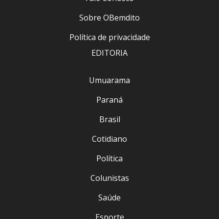
Sobre OBemdito
Política de privacidade
EDITORIA
Umuarama
Paraná
Brasil
Cotidiano
Política
Colunistas
Saúde
Esporte