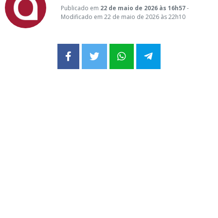
Publicado em
22 de maio de 2026 às 16h57
-
Modificado em 22 de maio de 2026 às 22h10