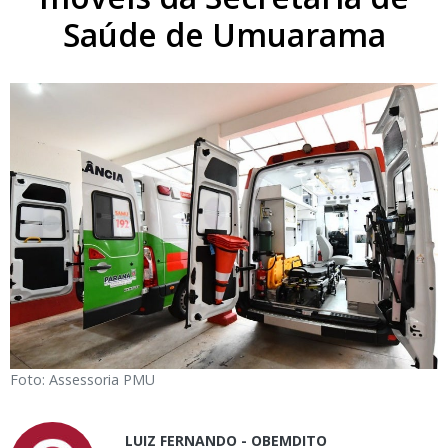
Saúde de Umuarama
Foto: Assessoria PMU
LUIZ FERNANDO - OBEMDITO