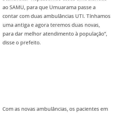
ao SAMU, para que Umuarama passe a
contar com duas ambulâncias UTI. Tínhamos
uma antiga e agora teremos duas novas,
para dar melhor atendimento à população”,
disse o prefeito.
Com as novas ambulâncias, os pacientes em