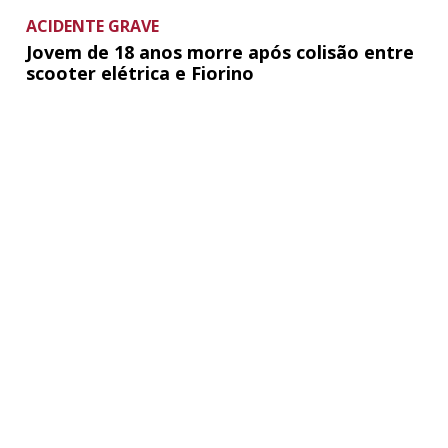
ACIDENTE GRAVE
Jovem de 18 anos morre após colisão entre
scooter elétrica e Fiorino