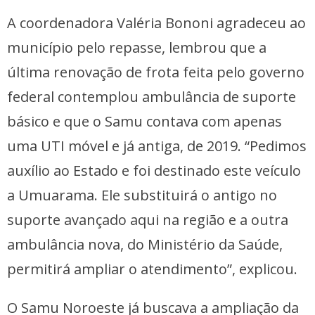
A coordenadora Valéria Bononi agradeceu ao
município pelo repasse, lembrou que a
última renovação de frota feita pelo governo
federal contemplou ambulância de suporte
básico e que o Samu contava com apenas
uma UTI móvel e já antiga, de 2019. “Pedimos
auxílio ao Estado e foi destinado este veículo
a Umuarama. Ele substituirá o antigo no
suporte avançado aqui na região e a outra
ambulância nova, do Ministério da Saúde,
permitirá ampliar o atendimento”, explicou.
O Samu Noroeste já buscava a ampliação da