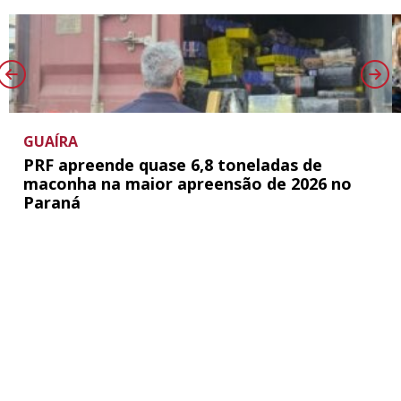
GUAÍRA
PRF apreende quase 6,8 toneladas de
maconha na maior apreensão de 2026 no
Paraná