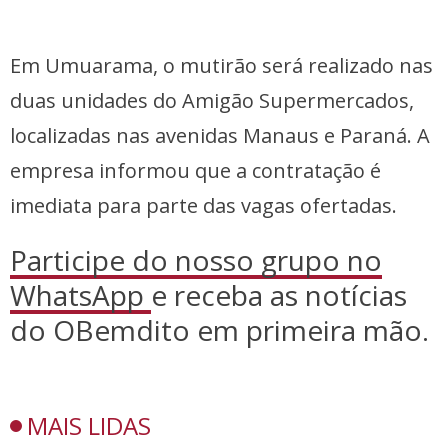
Em Umuarama, o mutirão será realizado nas
duas unidades do Amigão Supermercados,
localizadas nas avenidas Manaus e Paraná. A
empresa informou que a contratação é
imediata para parte das vagas ofertadas.
Participe do nosso grupo no
WhatsApp
e receba as notícias
do OBemdito em primeira mão.
MAIS LIDAS