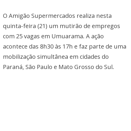
O Amigão Supermercados realiza nesta
quinta-feira (21) um mutirão de empregos
com 25 vagas em Umuarama. A ação
acontece das 8h30 às 17h e faz parte de uma
mobilização simultânea em cidades do
Paraná, São Paulo e Mato Grosso do Sul.