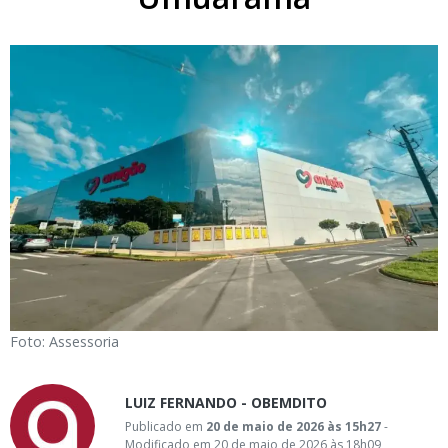
Foto: Assessoria
LUIZ FERNANDO - OBEMDITO
Publicado em
20 de maio de 2026 às 15h27
-
Modificado em 20 de maio de 2026 às 18h09