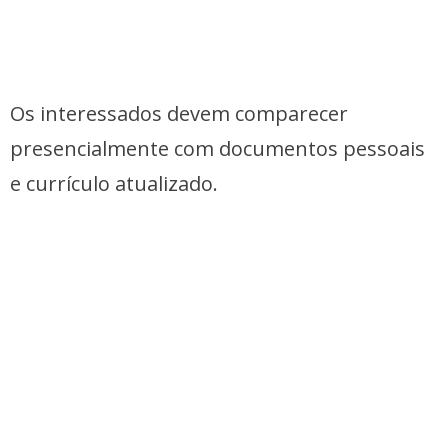
Os interessados devem comparecer
presencialmente com documentos pessoais
e currículo atualizado.