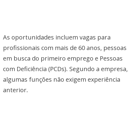
As oportunidades incluem vagas para
profissionais com mais de 60 anos, pessoas
em busca do primeiro emprego e Pessoas
com Deficiência (PCDs). Segundo a empresa,
algumas funções não exigem experiência
anterior.