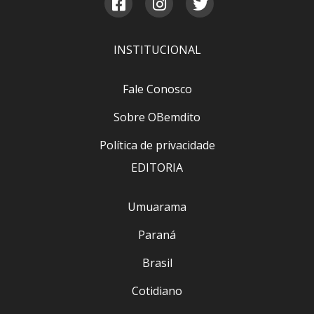
INSTITUCIONAL
Fale Conosco
Sobre OBemdito
Política de privacidade
EDITORIA
Umuarama
Paraná
Brasil
Cotidiano