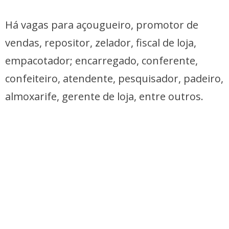
Há vagas para açougueiro, promotor de
vendas, repositor, zelador, fiscal de loja,
empacotador; encarregado, conferente,
confeiteiro, atendente, pesquisador, padeiro,
almoxarife, gerente de loja, entre outros.