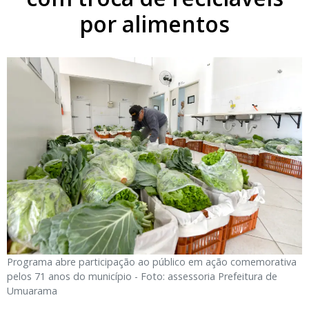
por alimentos
Programa abre participação ao público em ação comemorativa
pelos 71 anos do município - Foto: assessoria Prefeitura de
Umuarama