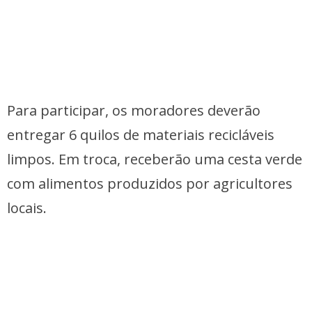
Para participar, os moradores deverão
entregar 6 quilos de materiais recicláveis
limpos. Em troca, receberão uma cesta verde
com alimentos produzidos por agricultores
locais.