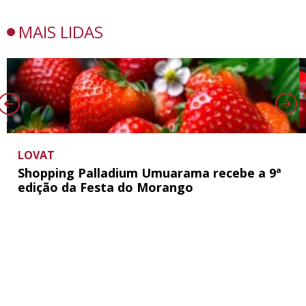
MAIS LIDAS
LOVAT
Shopping Palladium Umuarama recebe a 9ª
edição da Festa do Morango