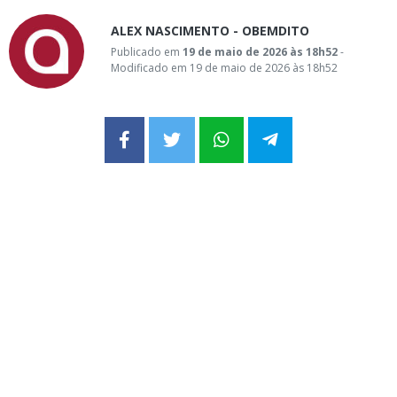
ALEX NASCIMENTO - OBEMDITO
Publicado em
19 de maio de 2026 às 18h52
-
Modificado em 19 de maio de 2026 às 18h52