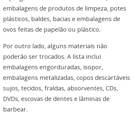
embalagens de produtos de limpeza, potes
plásticos, baldes, bacias e embalagens de
ovos feitas de papelão ou plástico.
Por outro lado, alguns materiais não
poderão ser trocados. A lista inclui
embalagens engorduradas, isopor,
embalagens metalizadas, copos descartáveis
sujos, tecidos, fraldas, absorventes, CDs,
DVDs, escovas de dentes e lâminas de
barbear.