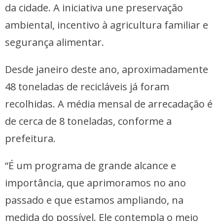
da cidade. A iniciativa une preservação
ambiental, incentivo à agricultura familiar e
segurança alimentar.
Desde janeiro deste ano, aproximadamente
48 toneladas de recicláveis já foram
recolhidas. A média mensal de arrecadação é
de cerca de 8 toneladas, conforme a
prefeitura.
“É um programa de grande alcance e
importância, que aprimoramos no ano
passado e que estamos ampliando, na
medida do possível. Ele contempla o meio