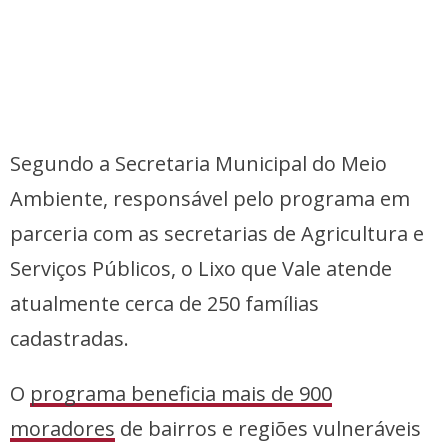
Segundo a Secretaria Municipal do Meio
Ambiente, responsável pelo programa em
parceria com as secretarias de Agricultura e
Serviços Públicos, o Lixo que Vale atende
atualmente cerca de 250 famílias
cadastradas.
O
programa beneficia mais de 900
moradores
de bairros e regiões vulneráveis