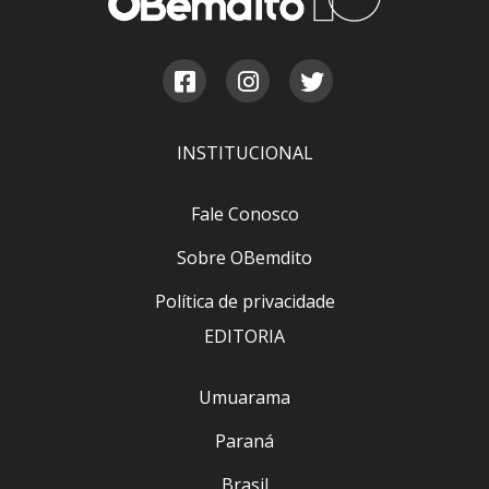
INSTITUCIONAL
Fale Conosco
Sobre OBemdito
Política de privacidade
EDITORIA
Umuarama
Paraná
Brasil