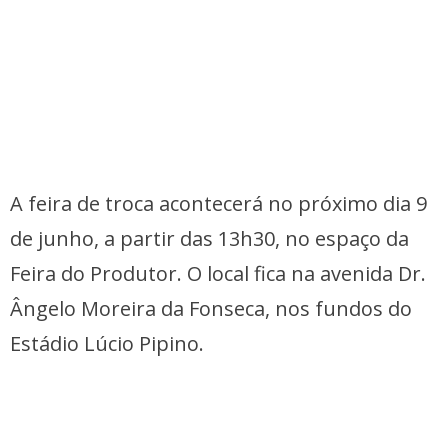
A feira de troca acontecerá no próximo dia 9
de junho, a partir das 13h30, no espaço da
Feira do Produtor. O local fica na avenida Dr.
Ângelo Moreira da Fonseca, nos fundos do
Estádio Lúcio Pipino.