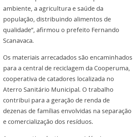
ambiente, a agricultura e saúde da
população, distribuindo alimentos de
qualidade”, afirmou o prefeito Fernando
Scanavaca.
Os materiais arrecadados são encaminhados
para a central de reciclagem da Cooperuma,
cooperativa de catadores localizada no
Aterro Sanitário Municipal. O trabalho
contribui para a geração de renda de
dezenas de famílias envolvidas na separação
e comercialização dos resíduos.