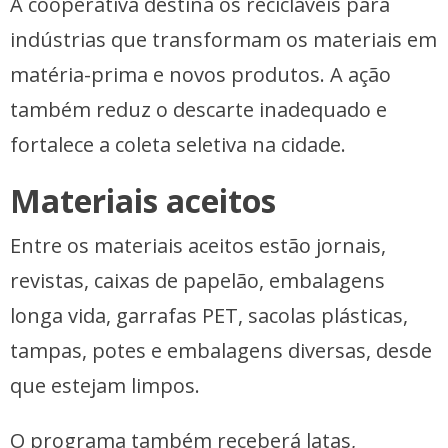
A cooperativa destina os recicláveis para
indústrias que transformam os materiais em
matéria-prima e novos produtos. A ação
também reduz o descarte inadequado e
fortalece a coleta seletiva na cidade.
Materiais aceitos
Entre os materiais aceitos estão jornais,
revistas, caixas de papelão, embalagens
longa vida, garrafas PET, sacolas plásticas,
tampas, potes e embalagens diversas, desde
que estejam limpos.
O programa também receberá latas,