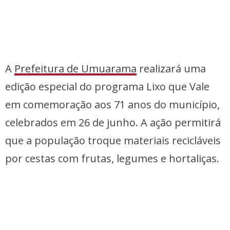
A
Prefeitura de Umuarama
realizará uma
edição especial do programa Lixo que Vale
em comemoração aos 71 anos do município,
celebrados em 26 de junho. A ação permitirá
que a população troque materiais recicláveis
por cestas com frutas, legumes e hortaliças.