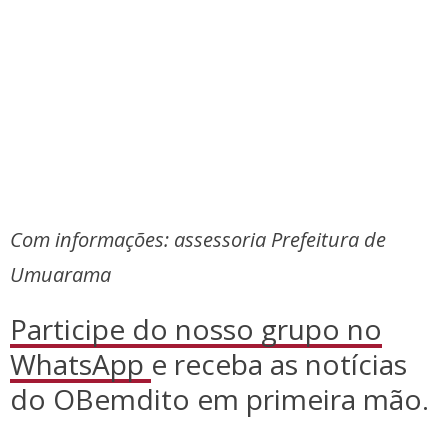
Com informações: assessoria Prefeitura de
Umuarama
Participe do nosso grupo no
WhatsApp
e receba as notícias
do OBemdito em primeira mão.