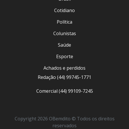
Cotidiano
Política
Colunistas
Saúde
Esporte
Achados e perdidos
Redação (44) 99745-1771
Comercial (44) 99109-7245
Copyright 2026 OBemdito © Todos os direitos
reservados